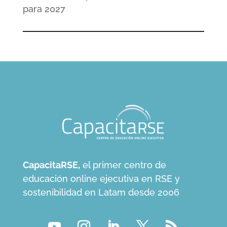
para 2027
CapacitaRSE,
el primer centro de
educación online ejecutiva en RSE y
sostenibilidad en Latam desde 2006