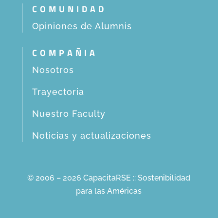
COMUNIDAD
Opiniones de Alumnis
COMPAÑIA
Nosotros
Trayectoria
Nuestro Faculty
Noticias y actualizaciones
© 2006 – 2026 CapacitaRSE :: Sostenibilidad
para las Américas