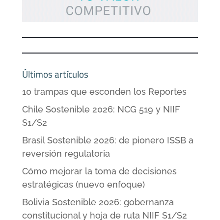
Últimos artículos
10 trampas que esconden los Reportes
Chile Sostenible 2026: NCG 519 y NIIF
S1/S2
Brasil Sostenible 2026: de pionero ISSB a
reversión regulatoria
Cómo mejorar la toma de decisiones
estratégicas (nuevo enfoque)
Bolivia Sostenible 2026: gobernanza
constitucional y hoja de ruta NIIF S1/S2