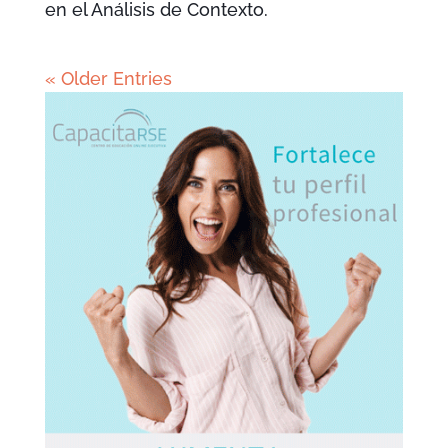
en el Análisis de Contexto.
« Older Entries