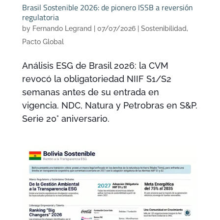
Brasil Sostenible 2026: de pionero ISSB a reversión
regulatoria
by
Fernando Legrand
|
07/07/2026
|
Sostenibilidad
,
Pacto Global
Análisis ESG de Brasil 2026: la CVM
revocó la obligatoriedad NIIF S1/S2
semanas antes de su entrada en
vigencia. NDC, Natura y Petrobras en S&P.
Serie 20° aniversario.