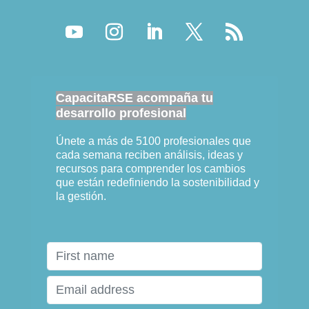
CapacitaRSE acompaña tu
desarrollo profesional
Únete a más de 5100 profesionales que
cada semana reciben análisis, ideas y
recursos para comprender los cambios
que están redefiniendo la sostenibilidad y
la gestión.