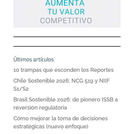
Últimos artículos
10 trampas que esconden los Reportes
Chile Sostenible 2026: NCG 519 y NIIF
S1/S2
Brasil Sostenible 2026: de pionero ISSB a
reversión regulatoria
Cómo mejorar la toma de decisiones
estratégicas (nuevo enfoque)