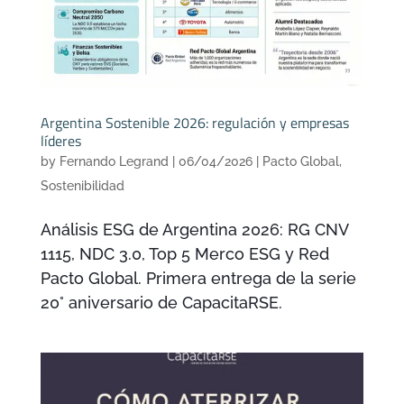
Argentina Sostenible 2026: regulación y empresas
líderes
by
Fernando Legrand
|
06/04/2026
|
Pacto Global
,
Sostenibilidad
Análisis ESG de Argentina 2026: RG CNV
1115, NDC 3.0, Top 5 Merco ESG y Red
Pacto Global. Primera entrega de la serie
20° aniversario de CapacitaRSE.