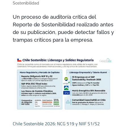
Sostenibilidad
Un proceso de auditoría crítica del
Reporte de Sostenibilidad realizado antes
de su publicación, puede detectar fallos y
trampas críticos para la empresa.
Chile Sostenible 2026: NCG 519 y NIIF S1/S2