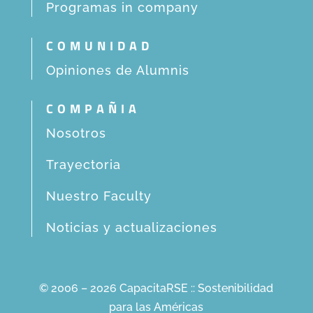
Programas in company
COMUNIDAD
Opiniones de Alumnis
COMPAÑIA
Nosotros
Trayectoria
Nuestro Faculty
Noticias y actualizaciones
© 2006 – 2026 CapacitaRSE :: Sostenibilidad
para las Américas