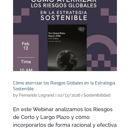
Cómo aterrizar los Riesgos Globales en la Estrategia
Sostenible
by
Fernando Legrand
|
02/13/2026
|
Sostenibilidad
En este Webinar analizamos los Riesgos
de Corto y Largo Plazo y cómo
incorporarlos de forma racional y efectiva