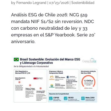
by
Fernando Legrand
|
07/23/2026
|
Sostenibilidad
Análisis ESG de Chile 2026: NCG 519
mandata NIIF S1/S2 sin reversión, NDC
con carbono neutralidad de ley y 33
empresas en el S&P Yearbook. Serie 20°
aniversario.