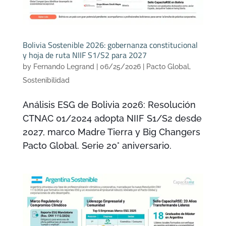
Bolivia Sostenible 2026: gobernanza constitucional
y hoja de ruta NIIF S1/S2 para 2027
by
Fernando Legrand
|
06/25/2026
|
Pacto Global
,
Sostenibilidad
Análisis ESG de Bolivia 2026: Resolución
CTNAC 01/2024 adopta NIIF S1/S2 desde
2027, marco Madre Tierra y Big Changers
Pacto Global. Serie 20° aniversario.