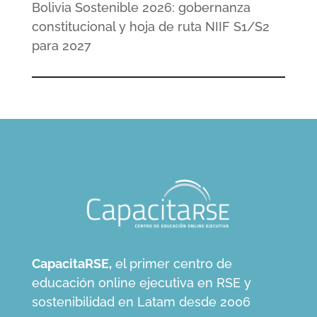
Bolivia Sostenible 2026: gobernanza
constitucional y hoja de ruta NIIF S1/S2
para 2027
CapacitaRSE,
el primer centro de
educación online ejecutiva en RSE y
sostenibilidad en Latam desde 2006