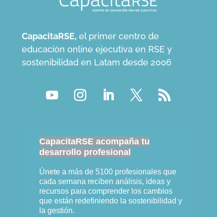
CapacitaRSE,
el primer centro de
educación online ejecutiva en RSE y
sostenibilidad en Latam desde 2006
CapacitaRSE acompaña tu
desarrollo profesional
Únete a más de 5100 profesionales que
cada semana reciben análisis, ideas y
recursos para comprender los cambios
que están redefiniendo la sostenibilidad y
la gestión.