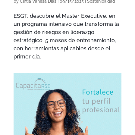
by
Cintia Vanesa Días
|
09/15/2025
|
Sostenibilidad
ESGT, descubre el Master Executive, en
un programa intensivo que transforma la
gestión de riesgos en liderazgo
estratégico. 5 meses de entrenamiento,
con herramientas aplicables desde el
primer día.