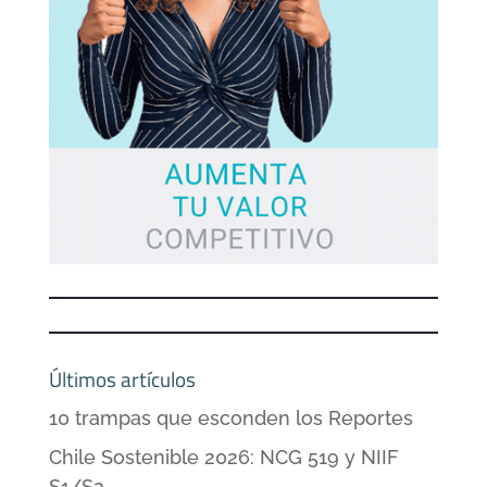
Últimos artículos
10 trampas que esconden los Reportes
Chile Sostenible 2026: NCG 519 y NIIF
S1/S2