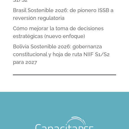
Brasil Sostenible 2026: de pionero ISSB a
reversión regulatoria
Cómo mejorar la toma de decisiones
estratégicas (nuevo enfoque)
Bolivia Sostenible 2026: gobernanza
constitucional y hoja de ruta NIIF S1/S2
para 2027