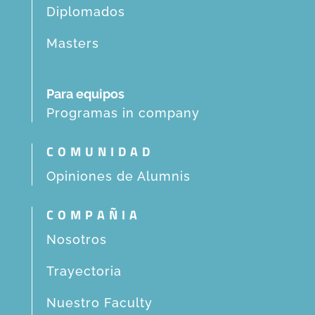
Diplomados
Masters
Para equipos
Programas in company
COMUNIDAD
Opiniones de Alumnis
COMPAÑIA
Nosotros
Trayectoria
Nuestro Faculty