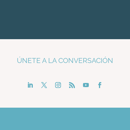
ÚNETE A LA CONVERSACIÓN