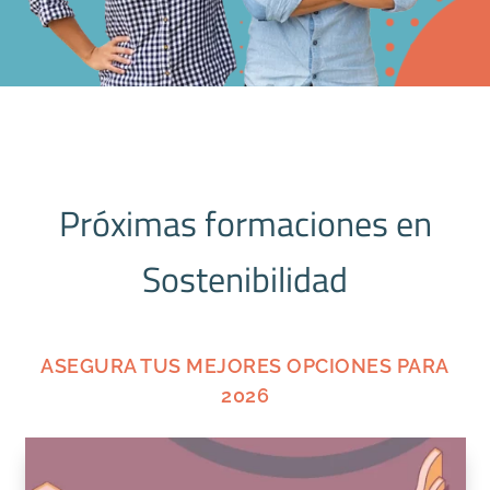
Próximas formaciones en
Sostenibilidad
ASEGURA TUS MEJORES OPCIONES PARA
2026