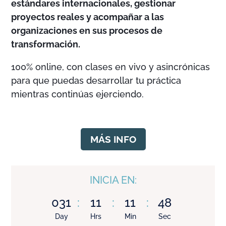
estándares internacionales, gestionar
proyectos reales y acompañar a las
organizaciones en sus procesos de
transformación.
100% online, con clases en vivo y asincrónicas
para que puedas desarrollar tu práctica
mientras continúas ejerciendo.
MÁS INFO
INICIA EN:
031
:
11
:
11
:
47
Day
Hrs
Min
Sec