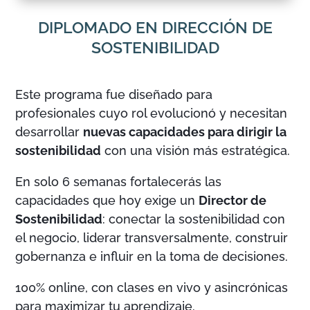
DIPLOMADO EN DIRECCIÓN DE
SOSTENIBILIDAD
Este programa fue diseñado para
profesionales cuyo rol evolucionó y necesitan
desarrollar
nuevas capacidades para dirigir la
sostenibilidad
con una visión más estratégica.
En solo 6 semanas fortalecerás las
capacidades que hoy exige un
Director de
Sostenibilidad
: conectar la sostenibilidad con
el negocio, liderar transversalmente, construir
gobernanza e influir en la toma de decisiones.
100% online, con clases en vivo y asincrónicas
para maximizar tu aprendizaje.