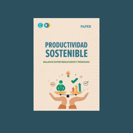
Acceso descarga
Acceso descarga