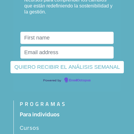
que están redefiniendo la sostenibilidad y
la gestión.
Powered by
EmailOctopus
PROGRAMAS
Para individuos
Cursos