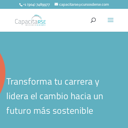
+1 (904) 7489977
capacitarse@cursosderse.com
Transforma tu carrera y
lidera el cambio hacia un
futuro más sostenible