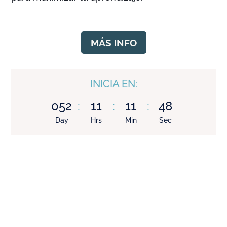
MÁS INFO
INICIA EN:
052
:
11
:
11
:
47
Day
Hrs
Min
Sec