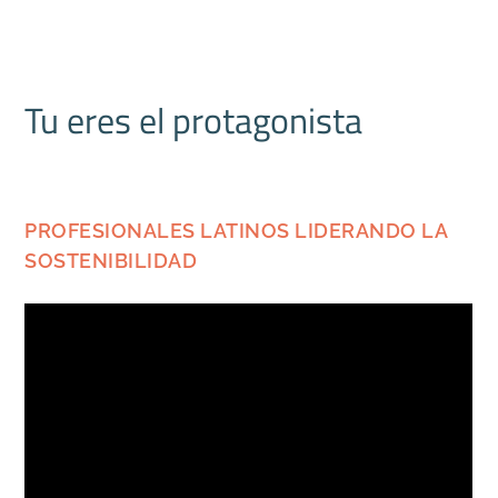
Tu eres el protagonista
PROFESIONALES LATINOS LIDERANDO LA
SOSTENIBILIDAD