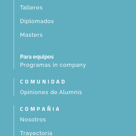
Talleres
Diplomados
Masters
Para equipos
Programas in company
COMUNIDAD
Opiniones de Alumnis
COMPAÑIA
Nosotros
Trayectoria