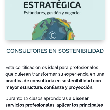
CONSULTORES EN SOSTENIBILIDAD
Esta certificación es ideal para profesionales
que quieren transformar su experiencia en una
práctica de consultoría en sostenibilidad con
mayor estructura, confianza y proyección
.
Durante 12 clases aprenderás a
diseñar
servicios profesionales, aplicar los principales