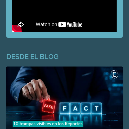
DESDE EL BLOG