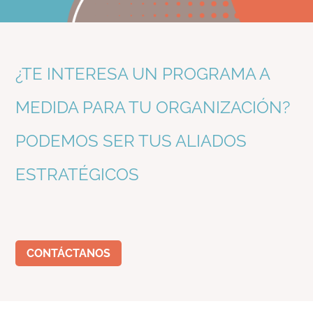
¿TE INTERESA UN PROGRAMA A
MEDIDA PARA TU ORGANIZACIÓN?
PODEMOS SER TUS ALIADOS
ESTRATÉGICOS
CONTÁCTANOS