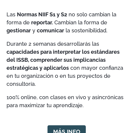
Las
Normas NIIF S1 y S2
no solo cambian la
forma de
reportar.
Cambian la forma de
gestionar
y
comunicar
la sostenibilidad.
Durante 2 semanas desarrollarás las
capacidades para interpretar los estándares
del ISSB, comprender sus implicancias
estratégicas y aplicarlos
con mayor confianza
en tu organización o en tus proyectos de
consultoría.
100% online, con clases en vivo y asincrónicas
para maximizar tu aprendizaje.
MÁS INFO