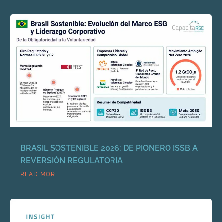
BRASIL SOSTENIBLE 2026: DE PIONERO ISSB A
REVERSIÓN REGULATORIA
READ MORE