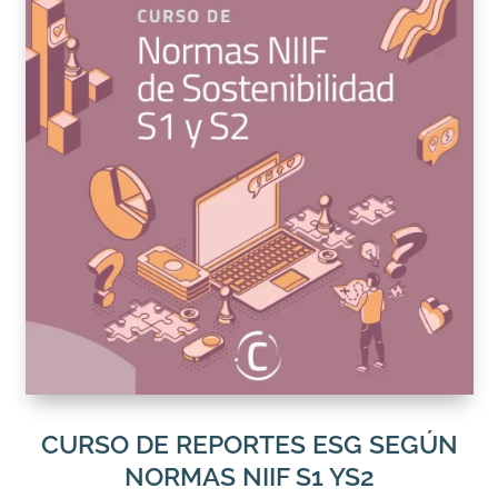
CURSO DE REPORTES ESG SEGÚN
NORMAS NIIF S1 YS2