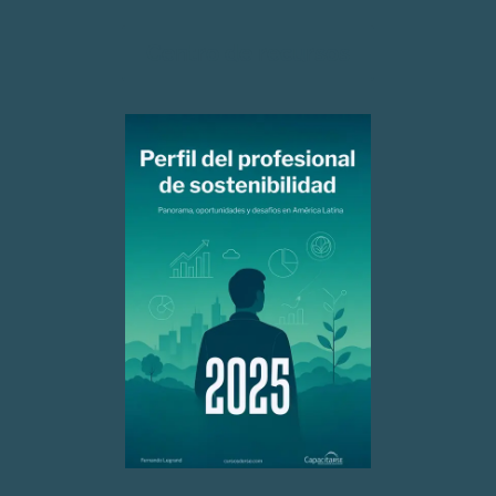
Centro de recursos