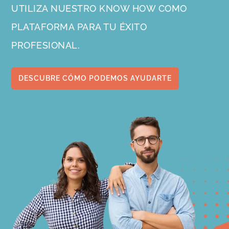
UTILIZA NUESTRO KNOW HOW COMO
PLATAFORMA PARA TU ÉXITO
PROFESIONAL.
DESCUBRE CÓMO PODEMOS AYUDARTE