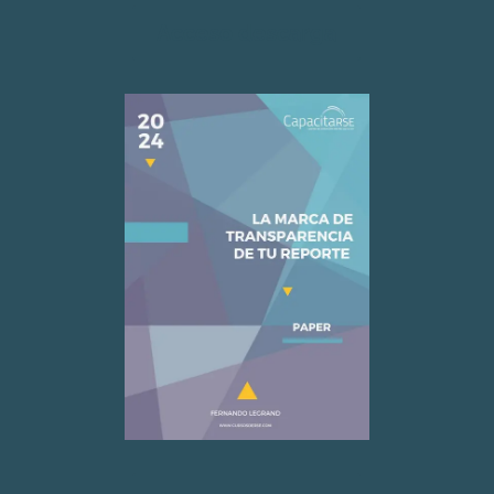
Acceso descarga