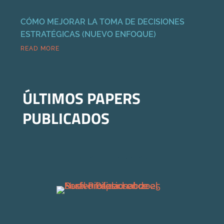
CÓMO MEJORAR LA TOMA DE DECISIONES
ESTRATÉGICAS (NUEVO ENFOQUE)
READ MORE
ÚLTIMOS PAPERS
PUBLICADOS
Centro de recursos
Acceso descarga