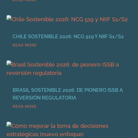
READ MORE
CHILE SOSTENIBLE 2026: NCG 519 Y NIIF S1/S2
READ MORE
BRASIL SOSTENIBLE 2026: DE PIONERO ISSB A
REVERSIÓN REGULATORIA
READ MORE