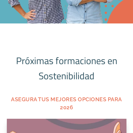
Próximas formaciones en
Sostenibilidad
ASEGURA TUS MEJORES OPCIONES PARA
2026