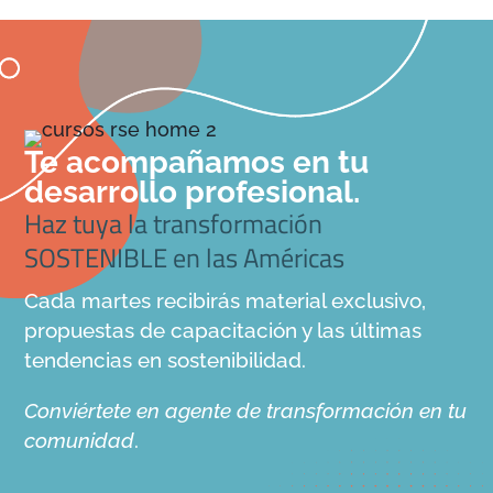
Te acompañamos en tu
desarrollo profesional.
Haz tuya la transformación
SOSTENIBLE en las Américas
Cada martes recibirás material exclusivo,
propuestas de capacitación y las últimas
tendencias en sostenibilidad.
Conviértete en agente de transformación en tu
comunidad
.