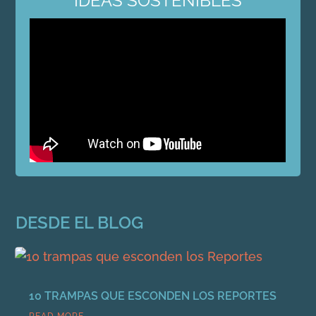
IDEAS SOSTENIBLES
DESDE EL BLOG
10 TRAMPAS QUE ESCONDEN LOS REPORTES