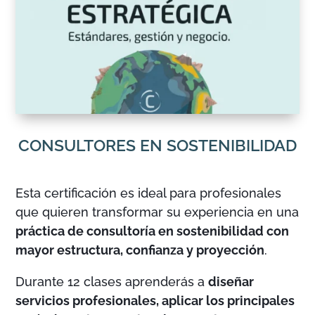
CONSULTORES EN SOSTENIBILIDAD
Esta certificación es ideal para profesionales
que quieren transformar su experiencia en una
práctica de consultoría en sostenibilidad con
mayor estructura, confianza y proyección
.
Durante 12 clases aprenderás a
diseñar
servicios profesionales, aplicar los principales