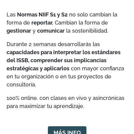
Las
Normas NIIF S1 y S2
no solo cambian la
forma de
reportar.
Cambian la forma de
gestionar
y
comunicar
la sostenibilidad.
Durante 2 semanas desarrollarás las
capacidades para interpretar los estándares
del ISSB, comprender sus implicancias
estratégicas y aplicarlos
con mayor confianza
en tu organización o en tus proyectos de
consultoría.
100% online, con clases en vivo y asincrónicas
para maximizar tu aprendizaje.
MÁS INFO