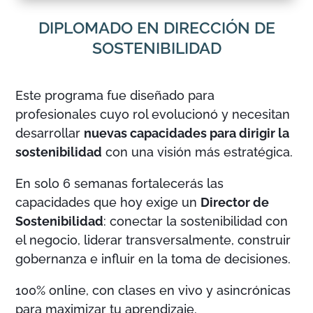
DIPLOMADO EN DIRECCIÓN DE
SOSTENIBILIDAD
Este programa fue diseñado para
profesionales cuyo rol evolucionó y necesitan
desarrollar
nuevas capacidades para dirigir la
sostenibilidad
con una visión más estratégica.
En solo 6 semanas fortalecerás las
capacidades que hoy exige un
Director de
Sostenibilidad
: conectar la sostenibilidad con
el negocio, liderar transversalmente, construir
gobernanza e influir en la toma de decisiones.
100% online, con clases en vivo y asincrónicas
para maximizar tu aprendizaje.