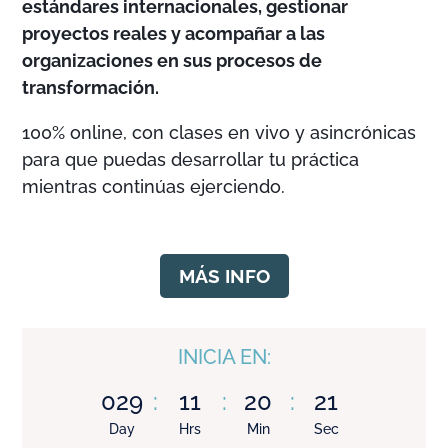
estándares internacionales, gestionar
proyectos reales y acompañar a las
organizaciones en sus procesos de
transformación.
100% online, con clases en vivo y asincrónicas
para que puedas desarrollar tu práctica
mientras continúas ejerciendo.
MÁS INFO
INICIA EN:
029
:
11
:
20
:
20
Day
Hrs
Min
Sec