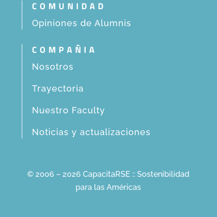
COMUNIDAD
Opiniones de Alumnis
COMPAÑIA
Nosotros
Trayectoria
Nuestro Faculty
Noticias y actualizaciones
© 2006 – 2026 CapacitaRSE :: Sostenibilidad
para las Américas