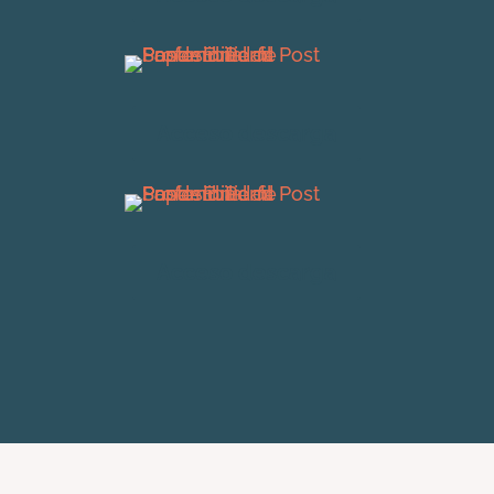
Acceso descarga
Acceso descarga