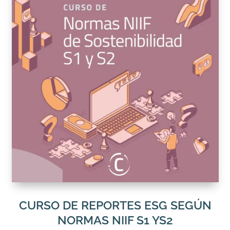
CURSO DE REPORTES ESG SEGÚN
NORMAS NIIF S1 YS2