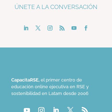
ÚNETE A LA CONVERSACIÓN
CapacitaRSE,
el primer centro de
educación online ejecutiva en RSE y
sostenibilidad en Latam desde 2006