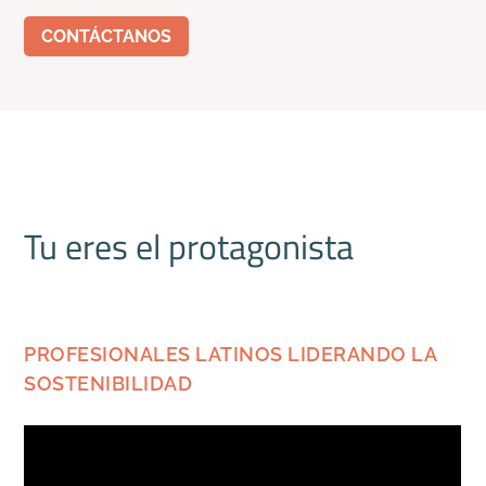
CONTÁCTANOS
Tu eres el protagonista
PROFESIONALES LATINOS LIDERANDO LA
SOSTENIBILIDAD