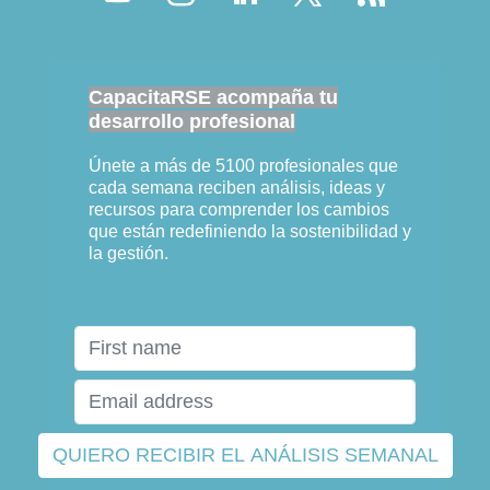
CapacitaRSE acompaña tu
desarrollo profesional
Únete a más de 5100 profesionales que
cada semana reciben análisis, ideas y
recursos para comprender los cambios
que están redefiniendo la sostenibilidad y
la gestión.