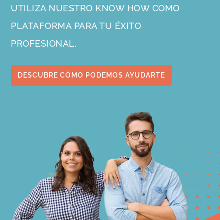
UTILIZA NUESTRO KNOW HOW COMO
PLATAFORMA PARA TU ÉXITO
PROFESIONAL.
DESCUBRE CÓMO PODEMOS AYUDARTE