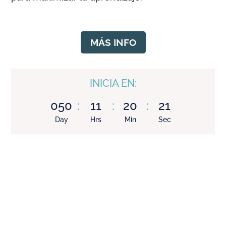
MÁS INFO
INICIA EN:
050
:
11
:
20
:
20
Day
Hrs
Min
Sec