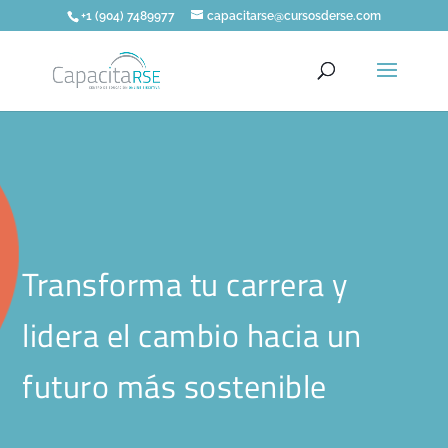
+1 (904) 7489977
capacitarse@cursosderse.com
Transforma tu carrera y
lidera el cambio hacia un
futuro más sostenible