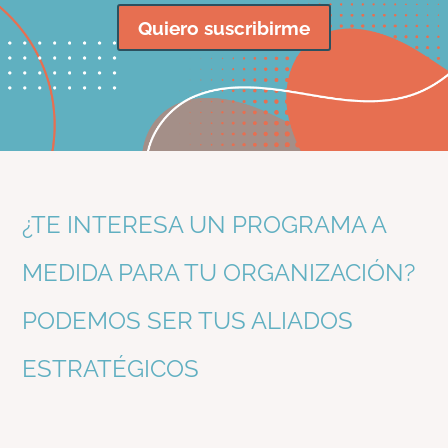
Quiero suscribirme
¿TE INTERESA UN PROGRAMA A
MEDIDA PARA TU ORGANIZACIÓN?
PODEMOS SER TUS ALIADOS
ESTRATÉGICOS