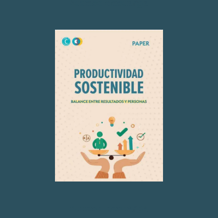
Acceso descarga
Acceso descarga