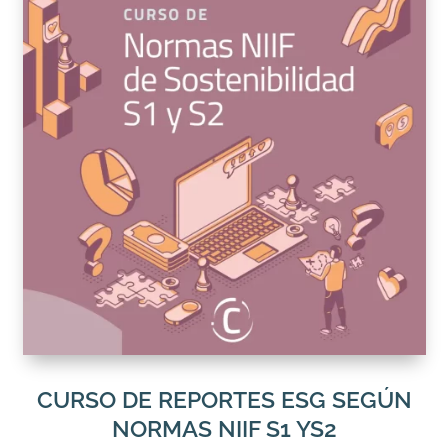
CURSO DE REPORTES ESG SEGÚN
NORMAS NIIF S1 YS2