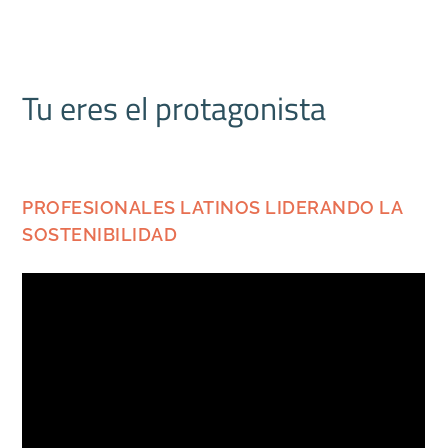
Tu eres el protagonista
PROFESIONALES LATINOS LIDERANDO LA
SOSTENIBILIDAD