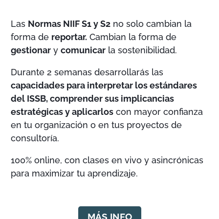
Las
Normas NIIF S1 y S2
no solo cambian la
forma de
reportar.
Cambian la forma de
gestionar
y
comunicar
la sostenibilidad.
Durante 2 semanas desarrollarás las
capacidades para interpretar los estándares
del ISSB, comprender sus implicancias
estratégicas y aplicarlos
con mayor confianza
en tu organización o en tus proyectos de
consultoría.
100% online, con clases en vivo y asincrónicas
para maximizar tu aprendizaje.
MÁS INFO