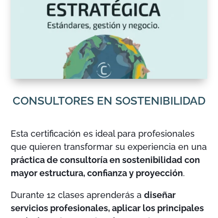
CONSULTORES EN SOSTENIBILIDAD
Esta certificación es ideal para profesionales
que quieren transformar su experiencia en una
práctica de consultoría en sostenibilidad con
mayor estructura, confianza y proyección
.
Durante 12 clases aprenderás a
diseñar
servicios profesionales, aplicar los principales