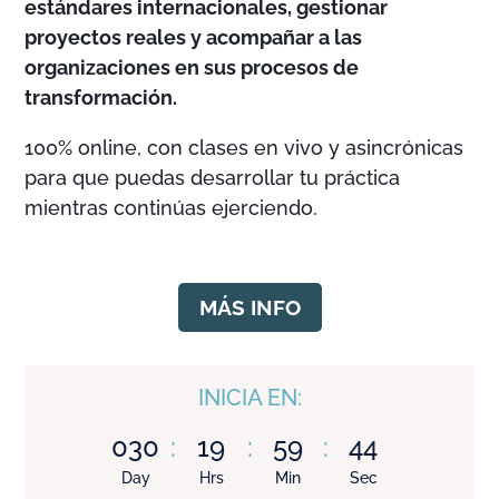
estándares internacionales, gestionar
proyectos reales y acompañar a las
organizaciones en sus procesos de
transformación.
100% online, con clases en vivo y asincrónicas
para que puedas desarrollar tu práctica
mientras continúas ejerciendo.
MÁS INFO
INICIA EN:
030
:
19
:
59
:
43
Day
Hrs
Min
Sec