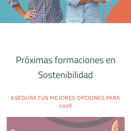
Próximas formaciones en
Sostenibilidad
ASEGURA TUS MEJORES OPCIONES PARA
2026