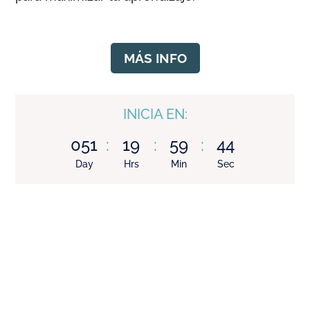
MÁS INFO
INICIA EN:
051
:
19
:
59
:
43
Day
Hrs
Min
Sec