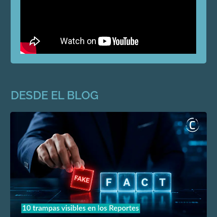
DESDE EL BLOG