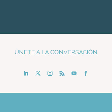
ÚNETE A LA CONVERSACIÓN