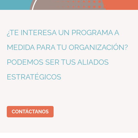
¿TE INTERESA UN PROGRAMA A
MEDIDA PARA TU ORGANIZACIÓN?
PODEMOS SER TUS ALIADOS
ESTRATÉGICOS
CONTÁCTANOS