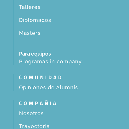
Talleres
Diplomados
Masters
Para equipos
Programas in company
COMUNIDAD
Opiniones de Alumnis
COMPAÑIA
Nosotros
Trayectoria