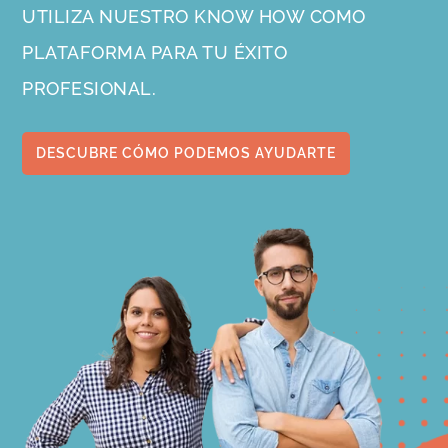
UTILIZA NUESTRO KNOW HOW COMO
PLATAFORMA PARA TU ÉXITO
PROFESIONAL.
DESCUBRE CÓMO PODEMOS AYUDARTE