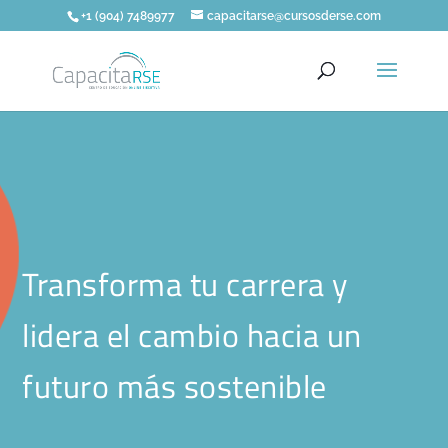
+1 (904) 7489977
capacitarse@cursosderse.com
Transforma tu carrera y
lidera el cambio hacia un
futuro más sostenible