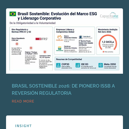
BRASIL SOSTENIBLE 2026: DE PIONERO ISSB A
REVERSIÓN REGULATORIA
READ MORE