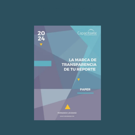
Acceso descarga