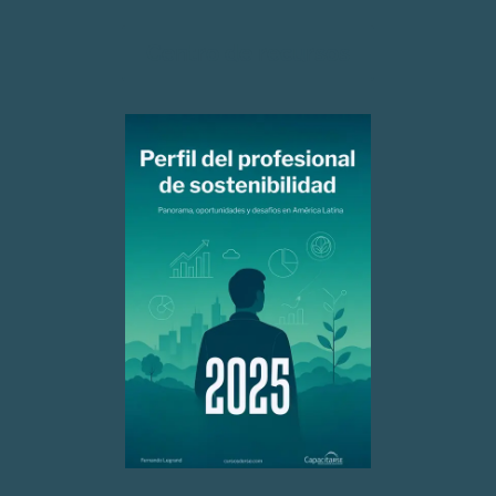
Centro de recursos