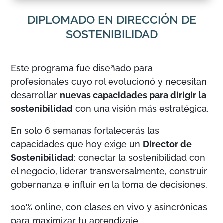
DIPLOMADO EN DIRECCIÓN DE
SOSTENIBILIDAD
Este programa fue diseñado para
profesionales cuyo rol evolucionó y necesitan
desarrollar
nuevas capacidades para dirigir la
sostenibilidad
con una visión más estratégica.
En solo 6 semanas fortalecerás las
capacidades que hoy exige un
Director de
Sostenibilidad
: conectar la sostenibilidad con
el negocio, liderar transversalmente, construir
gobernanza e influir en la toma de decisiones.
100% online, con clases en vivo y asincrónicas
para maximizar tu aprendizaje.