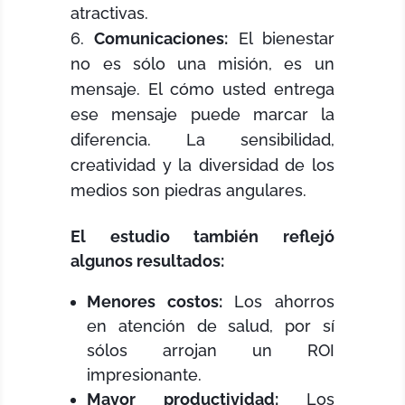
atractivas.
Comunicaciones:
El bienestar
no es sólo una misión, es un
mensaje. El cómo usted entrega
ese mensaje puede marcar la
diferencia. La sensibilidad,
creatividad y la diversidad de los
medios son piedras angulares.
El estudio también reflejó
algunos resultados:
Menores costos:
Los ahorros
en atención de salud, por sí
sólos arrojan un ROI
impresionante.
Mayor productividad:
Los