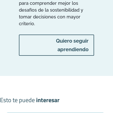
para comprender mejor los
desafíos de la sostenibilidad y
tomar decisiones con mayor
criterio.
Quiero seguir
aprendiendo
Esto te puede
interesar