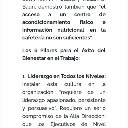
Baun, demostró también que
“el
acceso a un centro de
acondicionamiento físico e
información nutricional en la
cafetería no son suficientes”
.
Los 6 Pilares para el éxito del
Bienestar en el Trabajo:
Liderazgo en Todos los Niveles:
Instalar esta cultura en la
organización “requiere de un
liderazgo apasionado, persistente
y persuasivo”. Requiere un serio
compromiso de la Alta Dirección;
que los Ejecutivos de Nivel