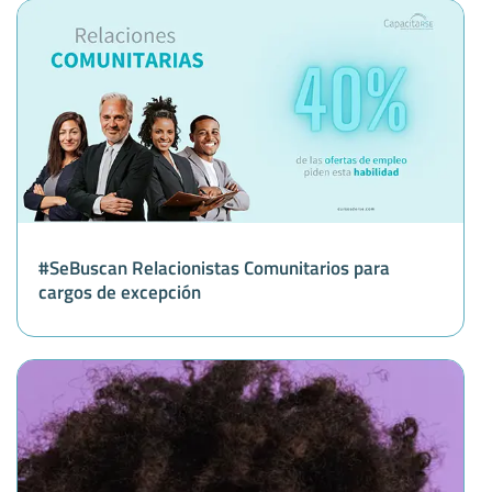
#SeBuscan Relacionistas Comunitarios para
cargos de excepción