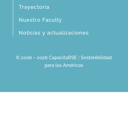
Trayectoria
Nuestro Faculty
Noticias y actualizaciones
© 2006 – 2026 CapacitaRSE :: Sostenibilidad
para las Américas