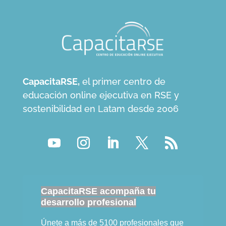
CapacitaRSE,
el primer centro de
educación online ejecutiva en RSE y
sostenibilidad en Latam desde 2006
CapacitaRSE acompaña tu
desarrollo profesional
Únete a más de 5100 profesionales que