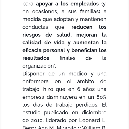
para
apoyar a los empleados
(y,
en ocasiones, a sus familias) a
medida que adoptan y mantienen
conductas que
reducen los
riesgos de salud, mejoran la
calidad de vida y aumentan la
eficacia personal y benefician los
resultados
finales de la
organización”.
Disponer de un médico y una
enfermera en el ámbito de
trabajo, hizo que en 6 años una
empresa disminuyera en un 80%
los días de trabajo perdidos. El
estudio publicado en diciembre
de 2010, liderado por Leonard L.
Berry, Ann M. Mirabito y William B.