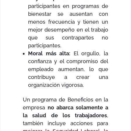
participantes en programas de
bienestar se ausentan con
menos frecuencia y tienen un
mejor desempeño en el trabajo
que sus contrapartes no
participantes.
Moral más alta:
El orgullo, la
confianza y el compromiso del
empleado aumentan, lo que
contribuye a crear una
organización vigorosa.
Un programa de Beneficios en la
empresa
no abarca solamente a
la salud de los trabajadores
,
también incluye acciones para