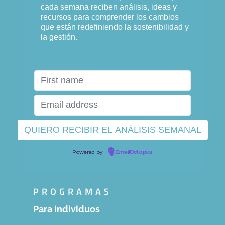
cada semana reciben análisis, ideas y
recursos para comprender los cambios
que están redefiniendo la sostenibilidad y
la gestión.
Powered by
EmailOctopus
PROGRAMAS
Para individuos