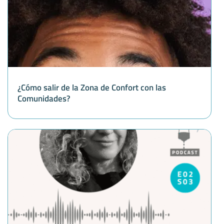
¿Cómo salir de la Zona de Confort con las
Comunidades?