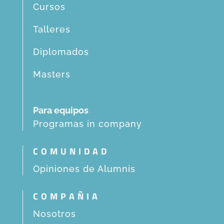
Cursos
Talleres
Diplomados
Masters
Para equipos
Programas in company
COMUNIDAD
Opiniones de Alumnis
COMPAÑIA
Nosotros