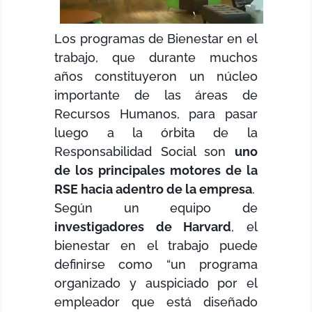
Los programas de Bienestar en el
trabajo, que durante muchos
años constituyeron un núcleo
importante de las áreas de
Recursos Humanos, para pasar
luego a la órbita de la
Responsabilidad Social son
uno
de los principales motores de la
RSE hacia adentro de la empresa
.
Según un equipo de
investigadores de Harvard
, el
bienestar en el trabajo puede
definirse como “un programa
organizado y auspiciado por el
empleador que está diseñado