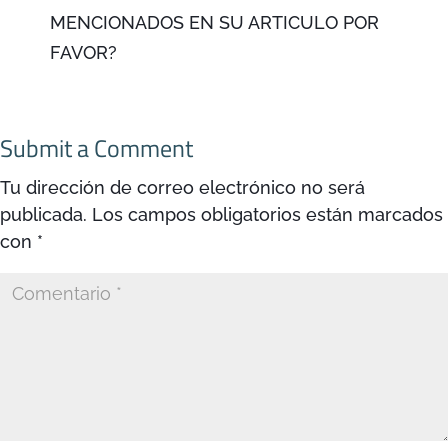
MENCIONADOS EN SU ARTICULO POR
FAVOR?
Submit a Comment
Tu dirección de correo electrónico no será
publicada.
Los campos obligatorios están marcados
con
*