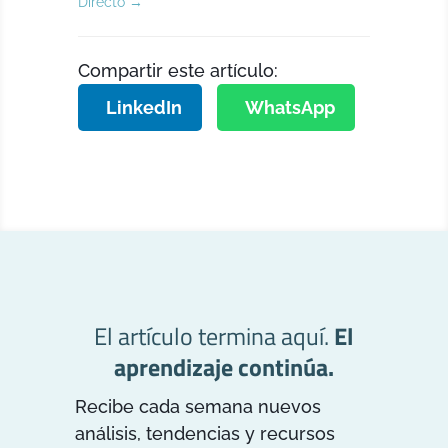
Directo
→
Compartir este artículo:
LinkedIn
WhatsApp
El artículo termina aquí.
El
aprendizaje continúa.
Recibe cada semana nuevos
análisis, tendencias y recursos