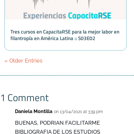
Tres cursos en CapacitaRSE para la mejor labor en
filantropía en América Latina :: S03E02
« Older Entries
1 Comment
Daniela Montilla
on 13/04/2021 at 3:39 pm
BUENAS, PODRIAN FACILITARME
BIBLIOGRAFIA DE LOS ESTUDIOS