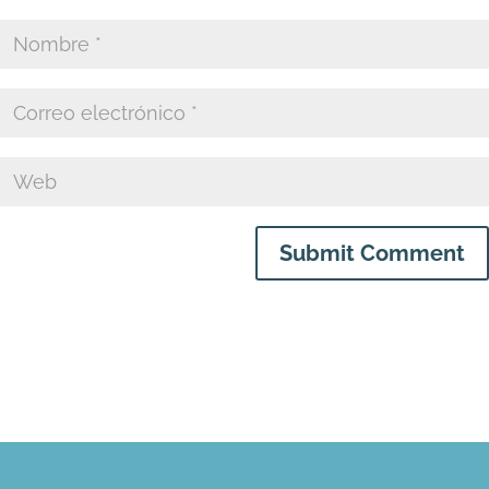
Submit Comment