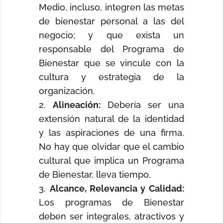
Medio, incluso, integren las metas
de bienestar personal a las del
negocio; y que exista un
responsable del Programa de
Bienestar que se vincule con la
cultura y estrategia de la
organización.
Alineación:
Debería ser una
extensión natural de la identidad
y las aspiraciones de una firma.
No hay que olvidar que el cambio
cultural que implica un Programa
de Bienestar, lleva tiempo.
Alcance, Relevancia y Calidad:
Los programas de Bienestar
deben ser integrales, atractivos y