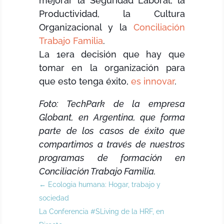
mejorar la Seguridad Laboral, la
Productividad, la Cultura
Organizacional y la
Conciliación
Trabajo Familia
.
La 1era decisión que hay que
tomar en la organización para
que esto tenga éxito,
es innovar
.
Foto: TechPark de la empresa
Globant, en Argentina, que forma
parte de los casos de éxito que
compartimos a través de nuestros
programas de formación en
Conciliación Trabajo Familia.
←
Ecologia humana: Hogar, trabajo y
sociedad
La Conferencia #SLiving de la HRF, en