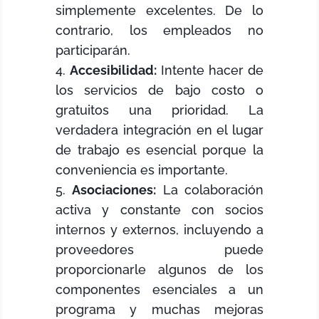
simplemente excelentes. De lo
contrario, los empleados no
participarán.
Accesibilidad:
Intente hacer de
los servicios de bajo costo o
gratuitos una prioridad. La
verdadera integración en el lugar
de trabajo es esencial porque la
conveniencia es importante.
Asociaciones:
La colaboración
activa y constante con socios
internos y externos, incluyendo a
proveedores puede
proporcionarle algunos de los
componentes esenciales a un
programa y muchas mejoras