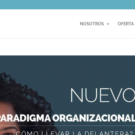
m
NOSOTROS
OFERTA