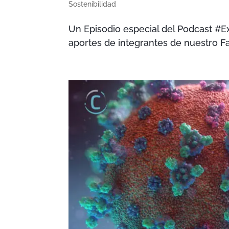
Sostenibilidad
Un Episodio especial del Podcast #E
aportes de integrantes de nuestro Fa