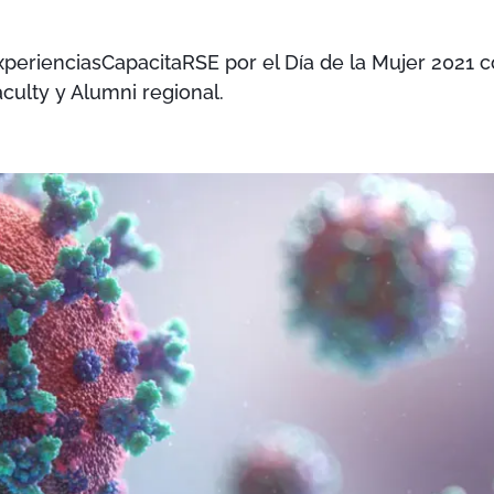
xperienciasCapacitaRSE por el Día de la Mujer 2021 
culty y Alumni regional.