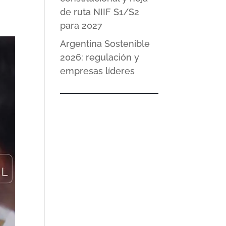
de ruta NIIF S1/S2
para 2027
Argentina Sostenible
2026: regulación y
empresas líderes