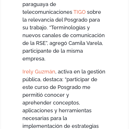
paraguaya de
telecomunicaciones
TIGO
sobre
la relevancia del Posgrado para
su trabajo. “Terminologías y
nuevos canales de comunicación
de la RSE”, agregó Camila Varela,
participante de la misma
empresa.
Irely Guzmán
, activa en la gestión
pública, destaca: “participar de
este curso de Posgrado me
permitió conocer y
aprehender conceptos,
aplicaciones y herramientas
necesarias para la
implementación de estrategias