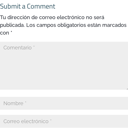
Submit a Comment
Tu dirección de correo electrónico no será
publicada.
Los campos obligatorios están marcados
con
*