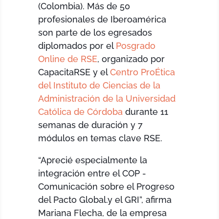
(Colombia). Más de 50
profesionales de Iberoamérica
son parte de los egresados
diplomados por el
Posgrado
Online de RSE
, organizado por
CapacitaRSE y el
Centro ProÉtica
del Instituto de Ciencias de la
Administración de la Universidad
Católica de Córdoba
durante 11
semanas de duración y 7
módulos en temas clave RSE.
“Aprecié especialmente la
integración entre el COP -
Comunicación sobre el Progreso
del Pacto Global.y el GRI”, afirma
Mariana Flecha, de la empresa