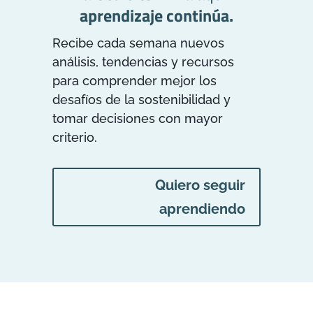
aprendizaje continúa.
Recibe cada semana nuevos
análisis, tendencias y recursos
para comprender mejor los
desafíos de la sostenibilidad y
tomar decisiones con mayor
criterio.
Quiero seguir
aprendiendo