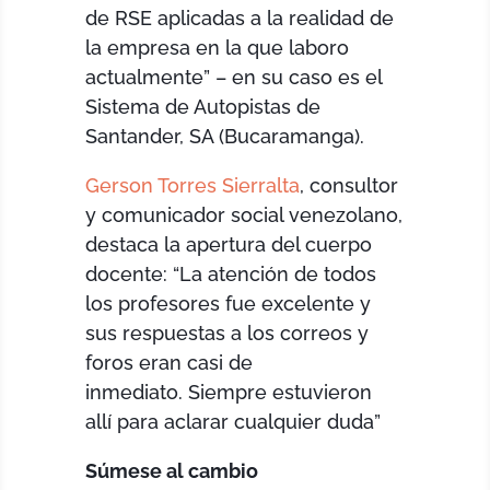
de RSE aplicadas a la realidad de
la empresa en la que laboro
actualmente” – en su caso es el
Sistema de Autopistas de
Santander, SA (Bucaramanga).
Gerson Torres Sierralta
, consultor
y comunicador social venezolano,
destaca la apertura del cuerpo
docente: “La atención de todos
los profesores fue excelente y
sus respuestas a los correos y
foros eran casi de
inmediato. Siempre estuvieron
allí para aclarar cualquier duda”
Súmese al cambio