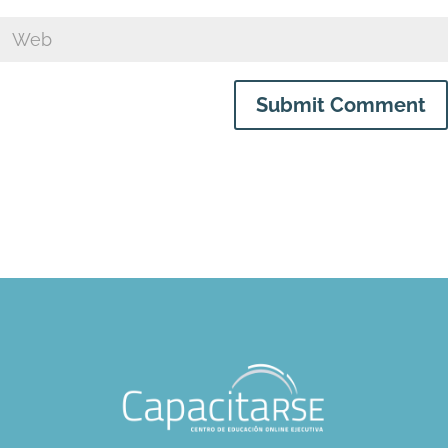
Submit Comment