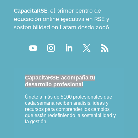
CapacitaRSE,
el primer centro de
educación online ejecutiva en RSE y
sostenibilidad en Latam desde 2006
CapacitaRSE acompaña tu
desarrollo profesional
Únete a más de 5100 profesionales que
cada semana reciben análisis, ideas y
recursos para comprender los cambios
que están redefiniendo la sostenibilidad y
la gestión.