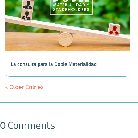
La consulta para la Doble Materialidad
« Older Entries
0 Comments