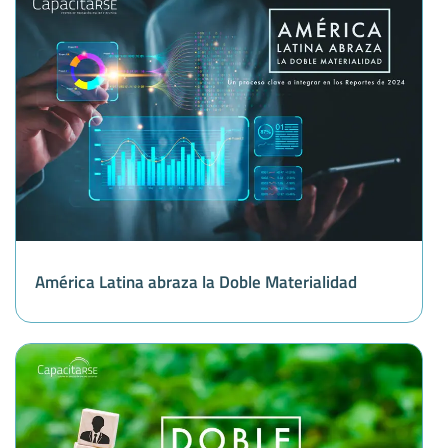
América Latina abraza la Doble Materialidad