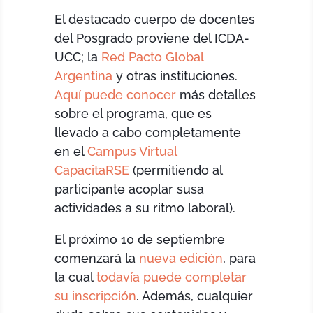
El destacado cuerpo de docentes
del Posgrado proviene del ICDA-
UCC; la
Red Pacto Global
Argentina
y otras instituciones.
Aquí puede conocer
más detalles
sobre el programa, que es
llevado a cabo completamente
en el
Campus Virtual
CapacitaRSE
(permitiendo al
participante acoplar susa
actividades a su ritmo laboral).
El próximo 10 de septiembre
comenzará la
nueva edición
, para
la cual
todavía puede completar
su inscripción
. Además, cualquier