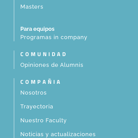
Masters
Para equipos
Programas in company
COMUNIDAD
Opiniones de Alumnis
COMPAÑIA
Nosotros
Trayectoria
Nuestro Faculty
Noticias y actualizaciones