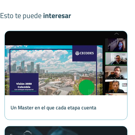
Esto te puede
interesar
Un Master en el que cada etapa cuenta