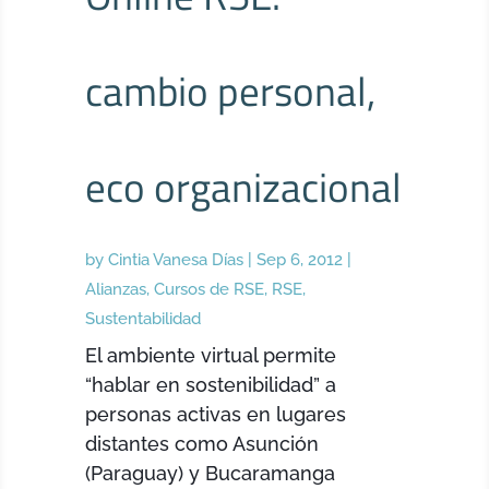
cambio personal,
eco organizacional
by
Cintia Vanesa Días
|
Sep 6, 2012
|
Alianzas
,
Cursos de RSE
,
RSE
,
Sustentabilidad
El ambiente virtual permite
“hablar en sostenibilidad” a
personas activas en lugares
distantes como Asunción
(Paraguay) y Bucaramanga