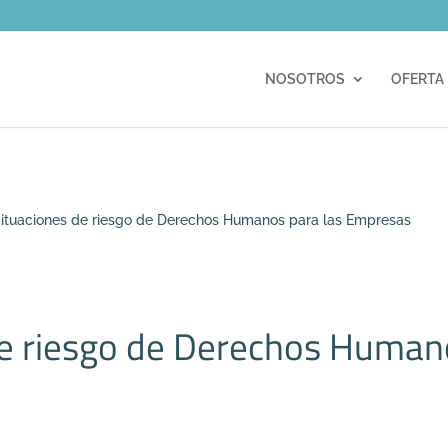
m
NOSOTROS
OFERTA
ituaciones de riesgo de Derechos Humanos para las Empresas
de riesgo de Derechos Human