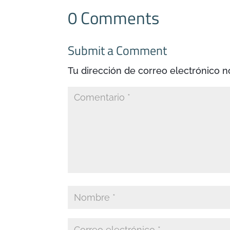
0 Comments
Submit a Comment
Tu dirección de correo electrónico n