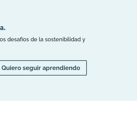
a.
 desafíos de la sostenibilidad y
Quiero seguir aprendiendo