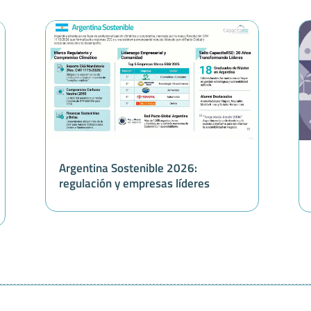
Argentina Sostenible 2026:
regulación y empresas líderes