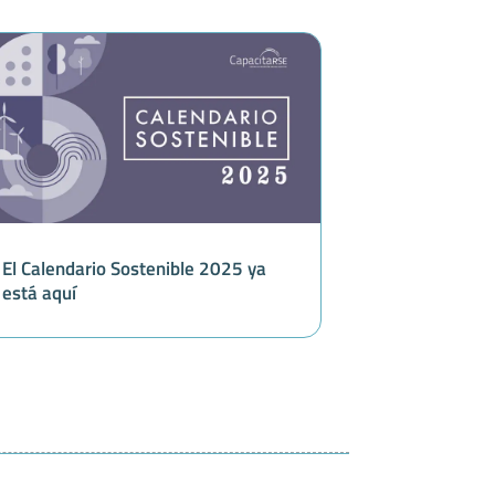
El Calendario Sostenible 2025 ya
está aquí