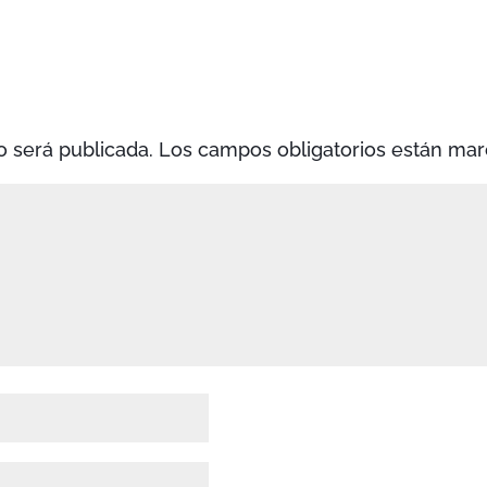
o será publicada.
Los campos obligatorios están ma