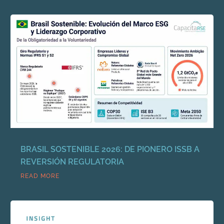
BRASIL SOSTENIBLE 2026: DE PIONERO ISSB A
REVERSIÓN REGULATORIA
READ MORE