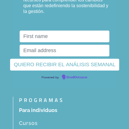
que están redefiniendo la sostenibilidad y
la gestión.
Powered by
EmailOctopus
PROGRAMAS
Para individuos
Cursos