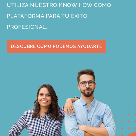
UTILIZA NUESTRO KNOW HOW COMO
PLATAFORMA PARA TU ÉXITO
PROFESIONAL.
DESCUBRE CÓMO PODEMOS AYUDARTE