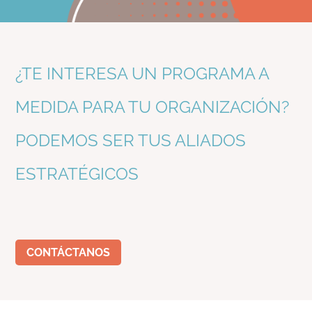
¿TE INTERESA UN PROGRAMA A
MEDIDA PARA TU ORGANIZACIÓN?
PODEMOS SER TUS ALIADOS
ESTRATÉGICOS
CONTÁCTANOS