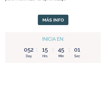
MÁS INFO
INICIA EN:
052
:
15
:
44
:
59
Day
Hrs
Min
Sec