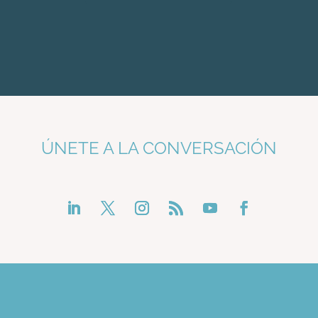
ÚNETE A LA CONVERSACIÓN