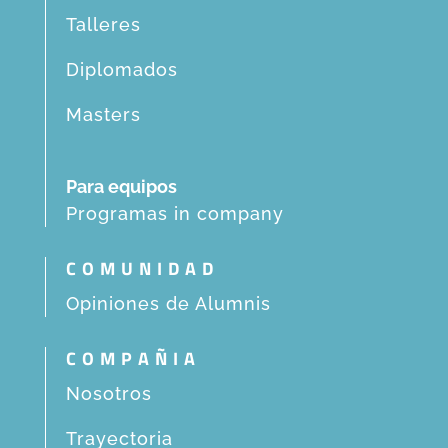
Talleres
Diplomados
Masters
Para equipos
Programas in company
COMUNIDAD
Opiniones de Alumnis
COMPAÑIA
Nosotros
Trayectoria