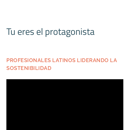
Tu eres el protagonista
PROFESIONALES LATINOS LIDERANDO LA
SOSTENIBILIDAD