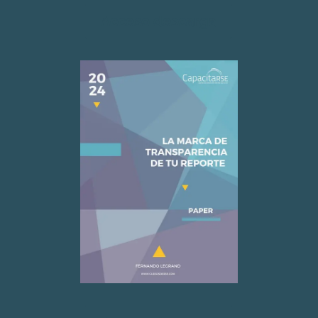
Acceso descarga