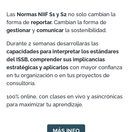
Las
Normas NIIF S1 y S2
no solo cambian la
forma de
reportar.
Cambian la forma de
gestionar
y
comunicar
la sostenibilidad.
Durante 2 semanas desarrollarás las
capacidades para interpretar los estándares
del ISSB, comprender sus implicancias
estratégicas y aplicarlos
con mayor confianza
en tu organización o en tus proyectos de
consultoría.
100% online, con clases en vivo y asincrónicas
para maximizar tu aprendizaje.
MÁS INFO