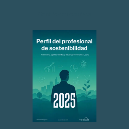
Centro de recursos