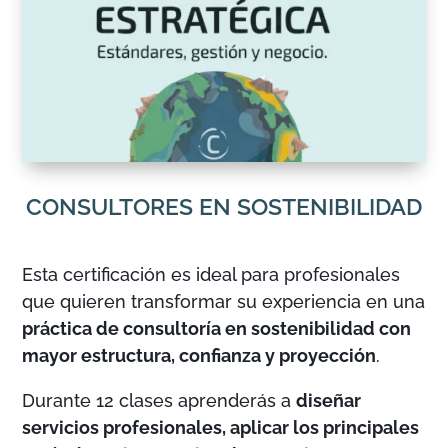
CONSULTORES EN SOSTENIBILIDAD
Esta certificación es ideal para profesionales
que quieren transformar su experiencia en una
práctica de consultoría en sostenibilidad con
mayor estructura, confianza y proyección
.
Durante 12 clases aprenderás a
diseñar
servicios profesionales, aplicar los principales