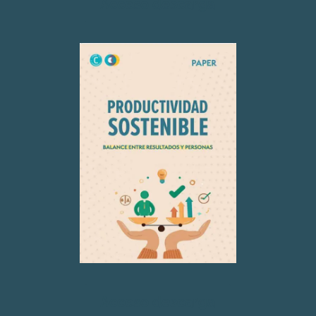
Acceso descarga
Acceso descarga