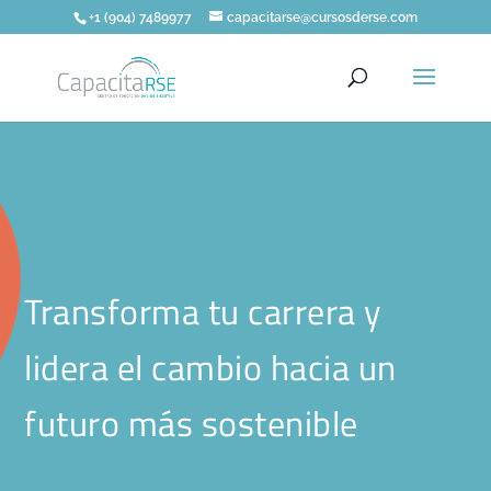
+1 (904) 7489977
capacitarse@cursosderse.com
Transforma tu carrera y
lidera el cambio hacia un
futuro más sostenible