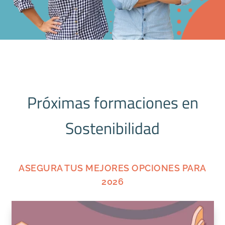
Próximas formaciones en
Sostenibilidad
ASEGURA TUS MEJORES OPCIONES PARA
2026