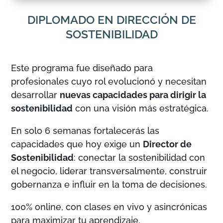
DIPLOMADO EN DIRECCIÓN DE
SOSTENIBILIDAD
Este programa fue diseñado para
profesionales cuyo rol evolucionó y necesitan
desarrollar
nuevas capacidades para dirigir la
sostenibilidad
con una visión más estratégica.
En solo 6 semanas fortalecerás las
capacidades que hoy exige un
Director de
Sostenibilidad
: conectar la sostenibilidad con
el negocio, liderar transversalmente, construir
gobernanza e influir en la toma de decisiones.
100% online, con clases en vivo y asincrónicas
para maximizar tu aprendizaje.