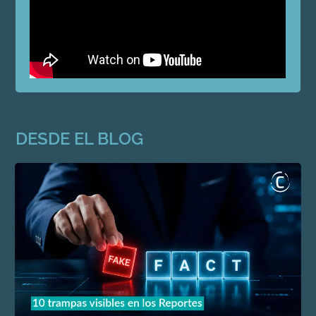
DESDE EL BLOG