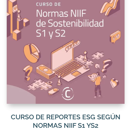
CURSO DE REPORTES ESG SEGÚN
NORMAS NIIF S1 YS2