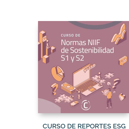
CURSO DE REPORTES ESG