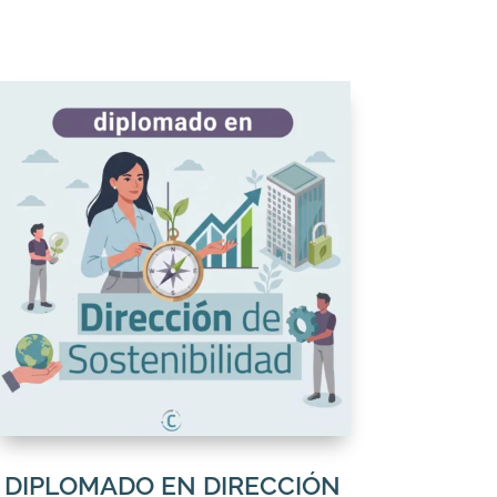
DIPLOMADO EN DIRECCIÓN