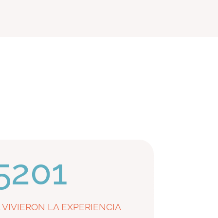
5201
 VIVIERON LA EXPERIENCIA