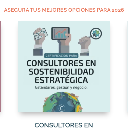
ASEGURA TUS MEJORES OPCIONES PARA 2026
CONSULTORES EN