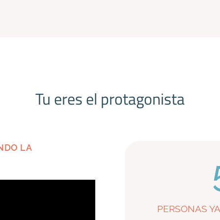
Tu eres el protagonista
NDO LA
PERSONAS YA