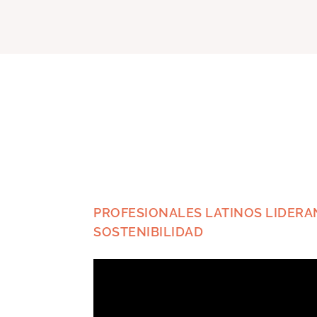
PROFESIONALES LATINOS LIDERA
SOSTENIBILIDAD