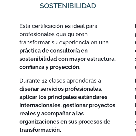
SOSTENIBILIDAD
Esta certificación es ideal para
profesionales que quieren
transformar su experiencia en una
práctica de consultoría en
sostenibilidad con mayor estructura,
confianza y proyección
.
Durante 12 clases aprenderás a
diseñar servicios profesionales,
u
aplicar los principales estándares
internacionales, gestionar proyectos
reales y acompañar a las
organizaciones en sus procesos de
transformación.