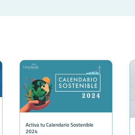
Activa tu Calendario Sostenible
2024