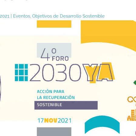
 2021
|
Eventos
,
Objetivos de Desarrollo Sostenible