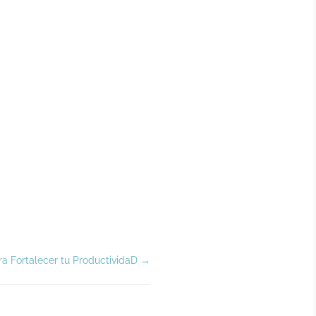
a Fortalecer tu ProductividaD
→