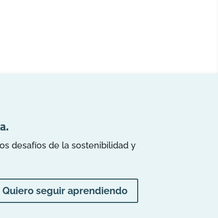
a.
 desafíos de la sostenibilidad y
Quiero seguir aprendiendo