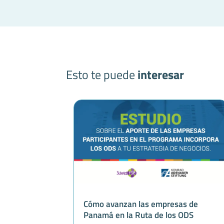
Esto te puede
interesar
Cómo avanzan las empresas de
Panamá en la Ruta de los ODS