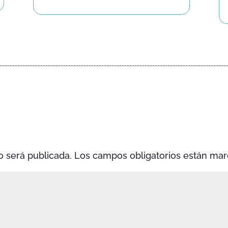
o será publicada.
Los campos obligatorios están ma