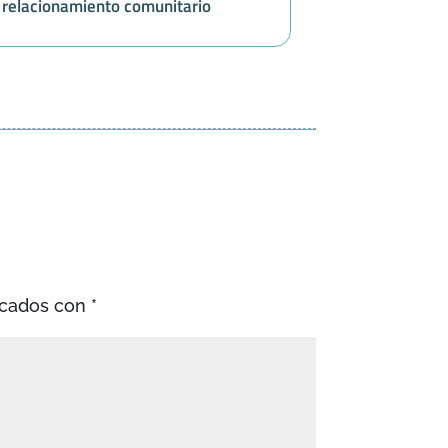
relacionamiento comunitario
rcados con
*