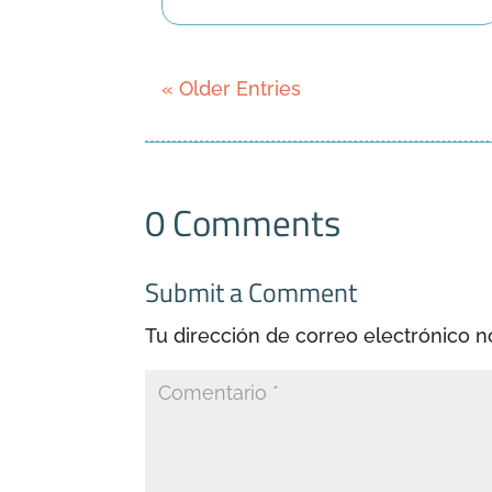
« Older Entries
0 Comments
Submit a Comment
Tu dirección de correo electrónico n