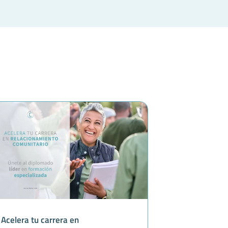
Acelera tu carrera en