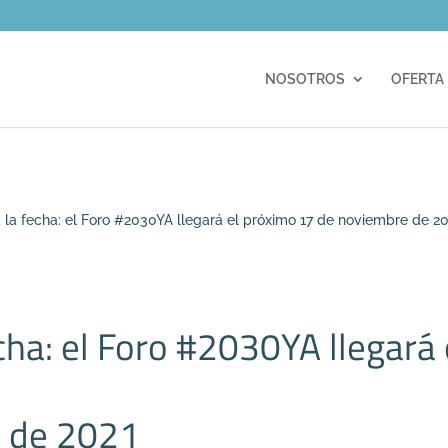
m
NOSOTROS
OFERTA
 la fecha: el Foro #2030YA llegará el próximo 17 de noviembre de 2
cha: el Foro #2030YA llegará
 de 2021