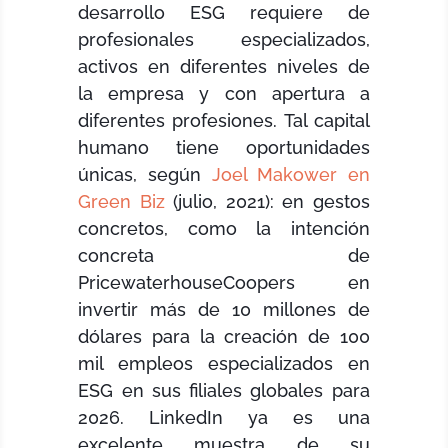
desarrollo ESG requiere de
profesionales especializados,
activos en diferentes niveles de
la empresa y con apertura a
diferentes profesiones. Tal capital
humano tiene oportunidades
únicas, según
Joel Makower en
Green Biz
(julio, 2021):
en gestos
concretos, como la intención
concreta de
PricewaterhouseCoopers en
invertir más de 10 millones de
dólares para la creación de 100
mil empleos especializados en
ESG en sus filiales globales para
2026. LinkedIn ya es una
excelente muestra de su