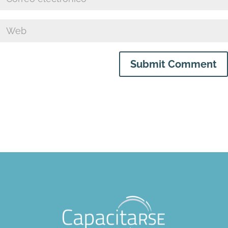
Submit Comment