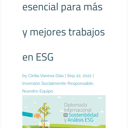
esencial para más
y mejores trabajos
en ESG
by
Cintia Vanesa Días
|
Sep 22, 2021
|
Inversión Socialmente Responsable
,
Nuestro Equipo