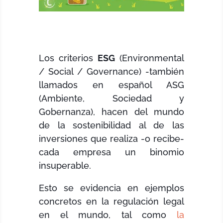
Los criterios
ESG
(Environmental
/ Social / Governance) -también
llamados en español ASG
(Ambiente, Sociedad y
Gobernanza), hacen del mundo
de la sostenibilidad al de las
inversiones que realiza -o recibe-
cada empresa un binomio
insuperable.
Esto se evidencia en ejemplos
concretos en la regulación legal
en el mundo, tal como
la