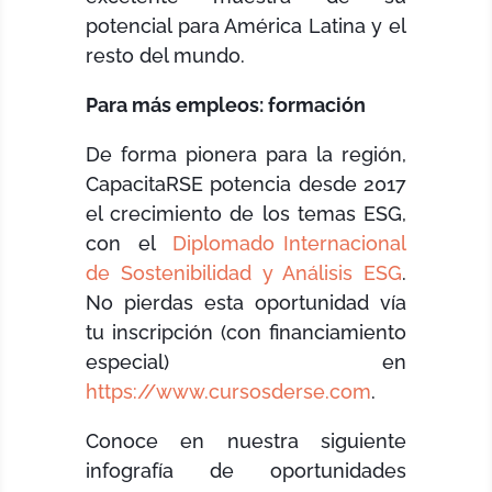
potencial para América Latina y el
resto del mundo.
Para más empleos: formación
De forma pionera para la región,
CapacitaRSE potencia desde 2017
el crecimiento de los temas ESG,
con el
Diplomado Internacional
de Sostenibilidad y Análisis ESG
.
No pierdas esta oportunidad vía
tu inscripción (con financiamiento
especial) en
https://www.cursosderse.com
.
Conoce en nuestra siguiente
infografía de oportunidades