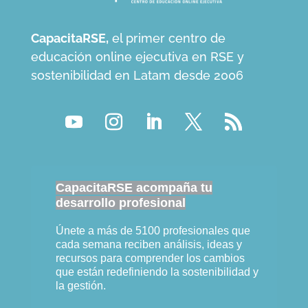
CapacitaRSE,
el primer centro de
educación online ejecutiva en RSE y
sostenibilidad en Latam desde 2006
CapacitaRSE acompaña tu
desarrollo profesional
Únete a más de 5100 profesionales que
cada semana reciben análisis, ideas y
recursos para comprender los cambios
que están redefiniendo la sostenibilidad y
la gestión.