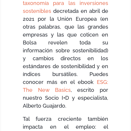
taxonomía para las inversiones
sostenibles
decretada en abril de
2021 por la Unión Europea (en
otras palabras, que
las grandes
empresas y las que coticen en
Bolsa revelen toda su
información sobre sostenibilidad)
y cambios directos en los
estándares de sostenibilidad y en
índices bursátiles. Puedes
conocer más en el ebook
ESG:
The New Basics
, escrito por
nuestro Socio I+D y especialista,
Alberto Guajardo.
Tal fuerza creciente también
impacta en el empleo: el