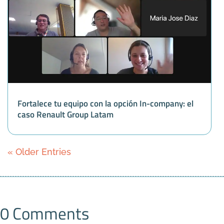
Fortalece tu equipo con la opción In-company: el
caso Renault Group Latam
« Older Entries
0 Comments