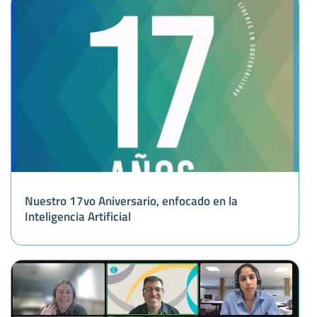
Nuestro 17vo Aniversario, enfocado en la
Inteligencia Artificial