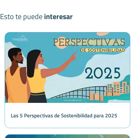
Esto te puede
interesar
Las 5 Perspectivas de Sostenibilidad para 2025