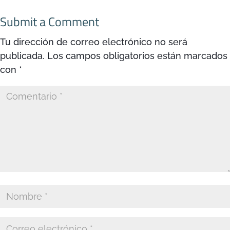
Submit a Comment
Tu dirección de correo electrónico no será
publicada.
Los campos obligatorios están marcados
con
*