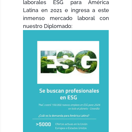
laborales ESG para América
Latina en 2021 e ingresa a este
inmenso mercado laboral con
nuestro Diplomado: