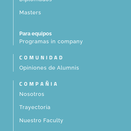
Masters
Para equipos
Programas in company
COMUNIDAD
Opiniones de Alumnis
COMPAÑIA
Nosotros
Trayectoria
Nuestro Faculty