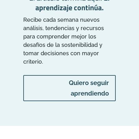
aprendizaje continúa.
Recibe cada semana nuevos
análisis, tendencias y recursos
para comprender mejor los
desafíos de la sostenibilidad y
tomar decisiones con mayor
criterio.
Quiero seguir
aprendiendo