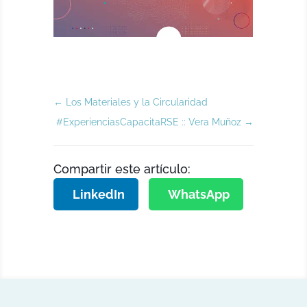
←
Los Materiales y la Circularidad
#ExperienciasCapacitaRSE :: Vera Muñoz
→
Compartir este artículo:
LinkedIn
WhatsApp