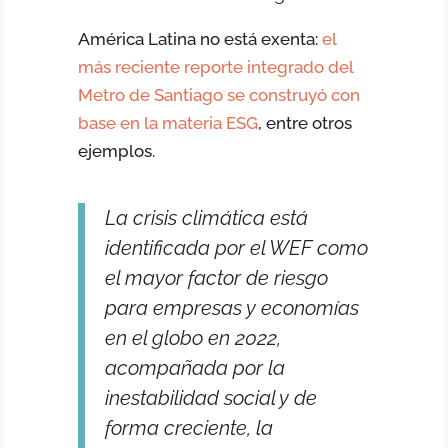
América Latina no está exenta:
el
más reciente reporte integrado del
Metro de Santiago se construyó con
base en la materia ESG
, entre otros
ejemplos.
La crisis climática está
identificada por el WEF como
el mayor factor de riesgo
para empresas y economías
en el globo en 2022,
acompañada por la
inestabilidad social y de
forma creciente, la