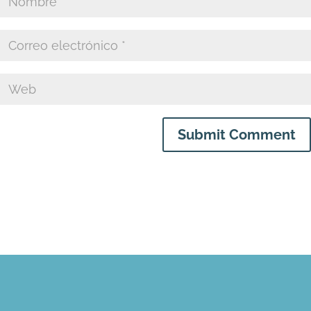
Submit Comment