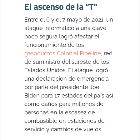
El ascenso de la “T”
Entre el 6 y el 7 mayo de 2021, un
ataque informático a una clave
poco segura logró afectar el
funcionamiento de los
gasoductos Colonial Pipeline
, red
de suministro del sureste de los
Estados Unidos. El ataque logró
una declaración de emergencia
por parte del presidente Joe
Biden para 17 estados del país así
como daños para millones de
personas en la escasez de
combustible en estaciones de
servicio y cambios de vuelos.