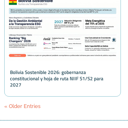
Bolivia Sostenible 2026: gobernanza
constitucional y hoja de ruta NIIF S1/S2 para
2027
« Older Entries