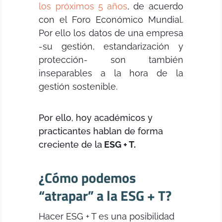
los próximos 5 años
, de acuerdo
con el Foro Económico Mundial.
Por ello los datos de una empresa
-su gestión, estandarización y
protección- son también
inseparables a la hora de la
gestión sostenible.
Por ello, hoy académicos y
practicantes hablan de forma
creciente de la
ESG + T.
¿Cómo podemos
“atrapar” a la ESG + T?
Hacer ESG + T es una posibilidad