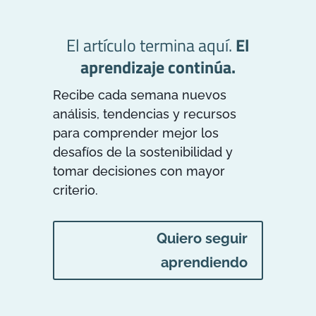
El artículo termina aquí.
El
aprendizaje continúa.
Recibe cada semana nuevos
análisis, tendencias y recursos
para comprender mejor los
desafíos de la sostenibilidad y
tomar decisiones con mayor
criterio.
Quiero seguir
aprendiendo