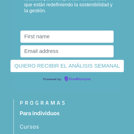
que están redefiniendo la sostenibilidad y
la gestión.
Powered by
EmailOctopus
PROGRAMAS
Para individuos
Cursos