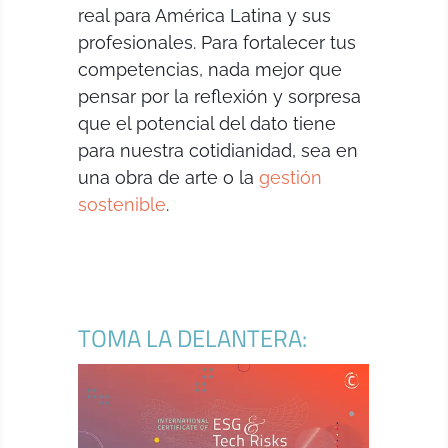
real para América Latina y sus
profesionales. Para fortalecer tus
competencias, nada mejor que
pensar por la reflexión y sorpresa
que el potencial del dato tiene
para nuestra cotidianidad, sea en
una obra de arte o la
gestión
sostenible
.
TOMA LA DELANTERA: