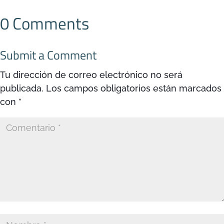
0 Comments
Submit a Comment
Tu dirección de correo electrónico no será
publicada.
Los campos obligatorios están marcados
con
*