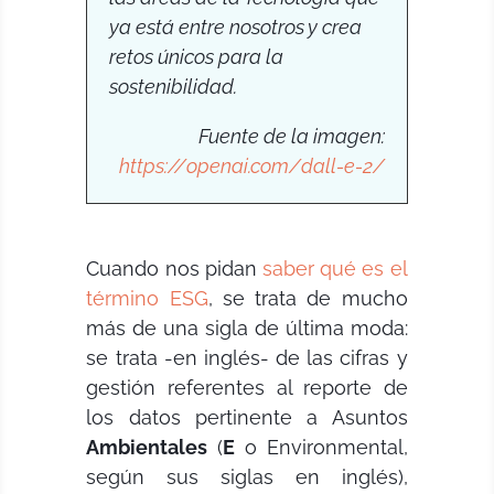
ya está entre nosotros y crea
retos únicos para la
sostenibilidad.
Fuente de la imagen:
https://openai.com/dall-e-2/
Cuando nos pidan
saber qué es el
término ESG
, se trata de mucho
más de una
sigla de última moda:
se trata -en inglés- de las cifras y
gestión referentes al reporte de
los datos pertinente a Asuntos
Ambientales
(
E
o Environmental,
según sus siglas en inglés),