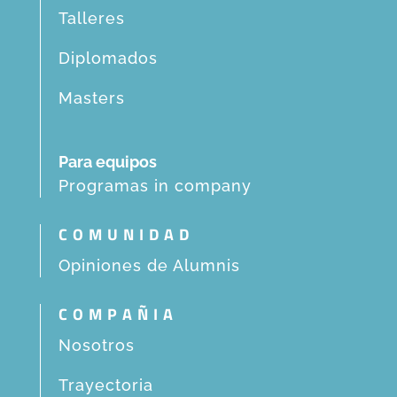
Talleres
Diplomados
Masters
Para equipos
Programas in company
COMUNIDAD
Opiniones de Alumnis
COMPAÑIA
Nosotros
Trayectoria