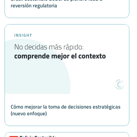
reversión regulatoria
Cómo mejorar la toma de decisiones estratégicas
(nuevo enfoque)