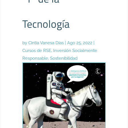
Tecnología
by
Cintia Vanesa Días
|
Ago 25, 2022
|
Cursos de RSE
,
Inversión Socialmente
Responsable
,
Sostenibilidad