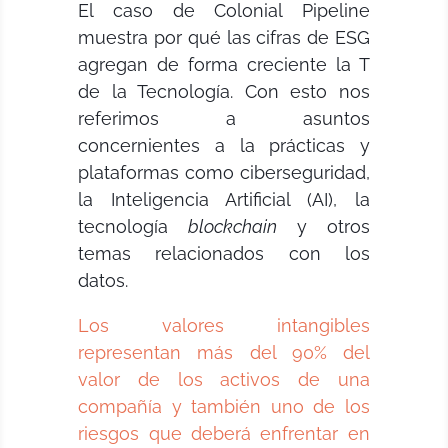
El caso de Colonial Pipeline
muestra por qué las cifras de ESG
agregan de forma creciente la T
de la Tecnología. Con esto nos
referimos a asuntos
concernientes a la prácticas y
plataformas como ciberseguridad,
la Inteligencia Artificial (AI), la
tecnología
blockchain
y otros
temas relacionados con los
datos.
Los valores intangibles
representan más del 90% del
valor de los activos de una
compañía y también uno de los
riesgos que deberá enfrentar en