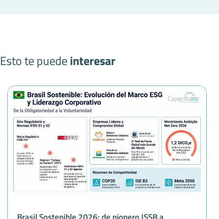
Esto te puede
interesar
Brasil Sostenible 2026: de pionero ISSB a