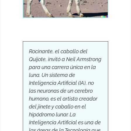
Rocinante, el caballo del
Quijote, invitó a Neil Armstrong
para una carrera única en la
luna. Un sistema de
Inteligencia Artificial (IA), no
las neuronas de un cerebro
humano, es el artista creador
del jinete y caballo en el
hipódromo lunar. La
Inteligencia Artificial es una de
las áreas de la Tecnología que