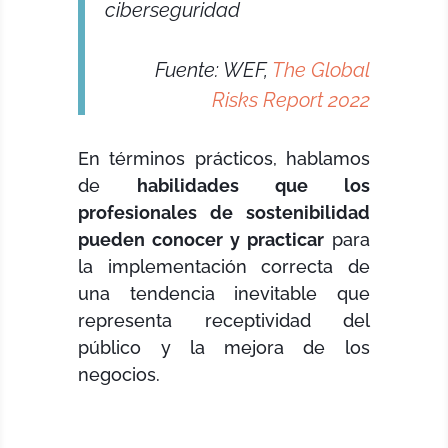
ciberseguridad
Fuente: WEF,
The Global
Risks Report 2022
En términos prácticos, hablamos
de
habilidades que los
profesionales de sostenibilidad
pueden conocer y practicar
para
la implementación correcta de
una tendencia inevitable que
representa receptividad del
público y la mejora de los
negocios.