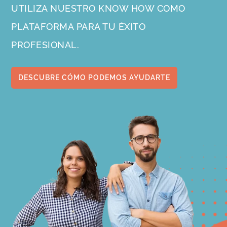
UTILIZA NUESTRO KNOW HOW COMO
PLATAFORMA PARA TU ÉXITO
PROFESIONAL.
DESCUBRE CÓMO PODEMOS AYUDARTE