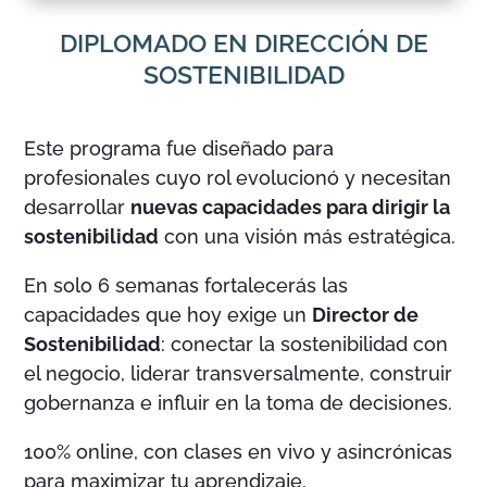
DIPLOMADO EN DIRECCIÓN DE
SOSTENIBILIDAD
Este programa fue diseñado para
profesionales cuyo rol evolucionó y necesitan
desarrollar
nuevas capacidades para dirigir la
sostenibilidad
con una visión más estratégica.
En solo 6 semanas fortalecerás las
capacidades que hoy exige un
Director de
Sostenibilidad
: conectar la sostenibilidad con
el negocio, liderar transversalmente, construir
gobernanza e influir en la toma de decisiones.
100% online, con clases en vivo y asincrónicas
para maximizar tu aprendizaje.