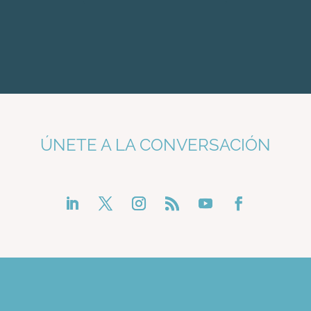
ÚNETE A LA CONVERSACIÓN