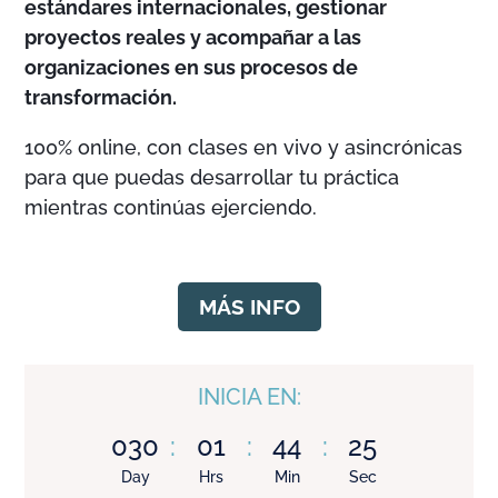
estándares internacionales, gestionar
proyectos reales y acompañar a las
organizaciones en sus procesos de
transformación.
100% online, con clases en vivo y asincrónicas
para que puedas desarrollar tu práctica
mientras continúas ejerciendo.
MÁS INFO
INICIA EN:
030
:
01
:
44
:
24
Day
Hrs
Min
Sec