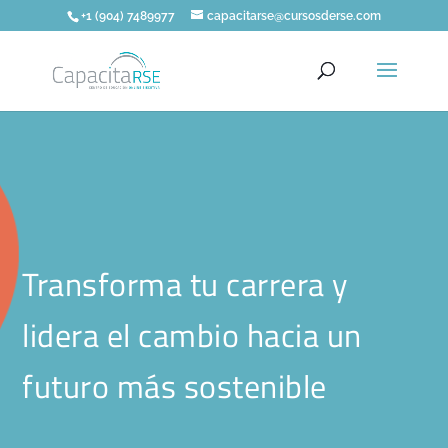
+1 (904) 7489977
capacitarse@cursosderse.com
Transforma tu carrera y
lidera el cambio hacia un
futuro más sostenible