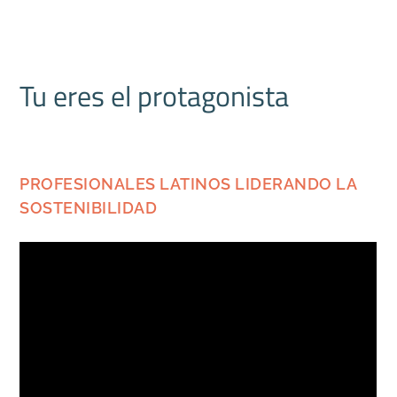
Tu eres el protagonista
PROFESIONALES LATINOS LIDERANDO LA
SOSTENIBILIDAD