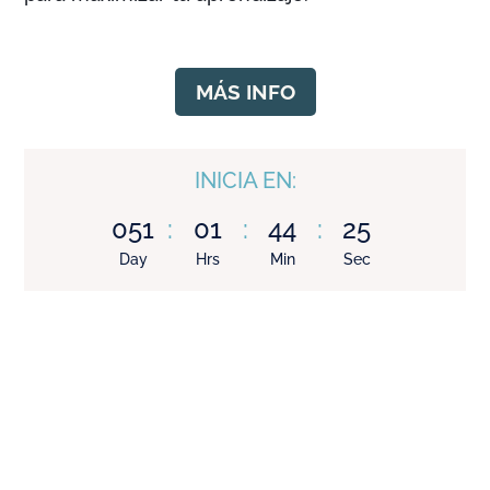
MÁS INFO
INICIA EN:
051
:
01
:
44
:
24
Day
Hrs
Min
Sec