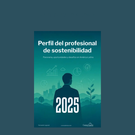
Centro de recursos