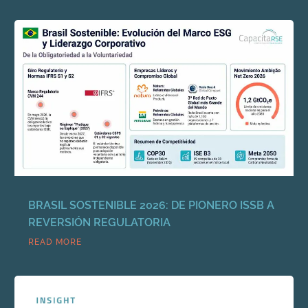
BRASIL SOSTENIBLE 2026: DE PIONERO ISSB A
REVERSIÓN REGULATORIA
READ MORE