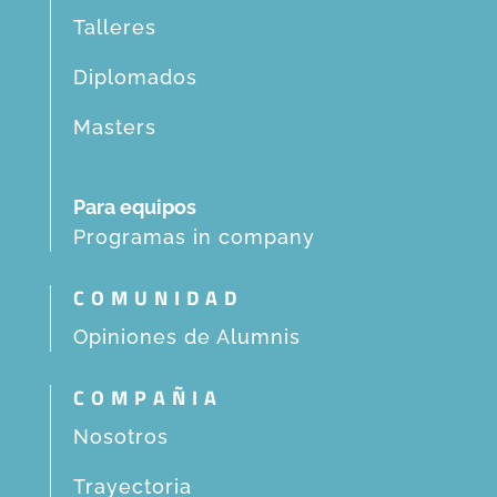
Talleres
Diplomados
Masters
Para equipos
Programas in company
COMUNIDAD
Opiniones de Alumnis
COMPAÑIA
Nosotros
Trayectoria