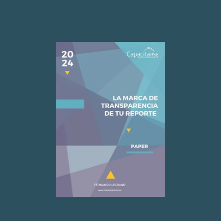
Acceso descarga