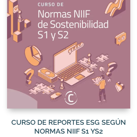
CURSO DE REPORTES ESG SEGÚN
NORMAS NIIF S1 YS2