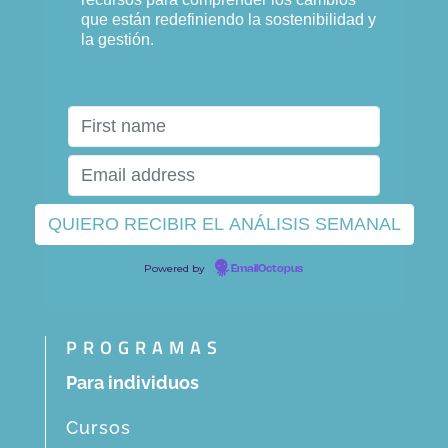
que están redefiniendo la sostenibilidad y
la gestión.
Powered by
EmailOctopus
PROGRAMAS
Para individuos
Cursos