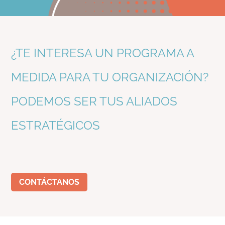
¿TE INTERESA UN PROGRAMA A
MEDIDA PARA TU ORGANIZACIÓN?
PODEMOS SER TUS ALIADOS
ESTRATÉGICOS
CONTÁCTANOS