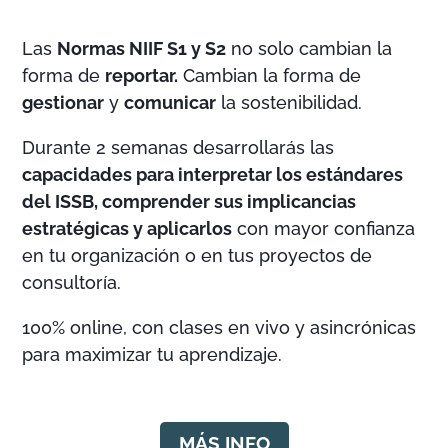
Las
Normas NIIF S1 y S2
no solo cambian la
forma de
reportar.
Cambian la forma de
gestionar
y
comunicar
la sostenibilidad.
Durante 2 semanas desarrollarás las
capacidades para interpretar los estándares
del ISSB, comprender sus implicancias
estratégicas y aplicarlos
con mayor confianza
en tu organización o en tus proyectos de
consultoría.
100% online, con clases en vivo y asincrónicas
para maximizar tu aprendizaje.
MÁS INFO