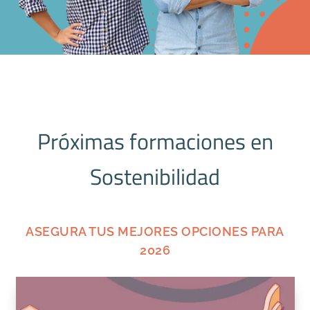
Próximas formaciones en
Sostenibilidad
ASEGURA TUS MEJORES OPCIONES PARA
2026