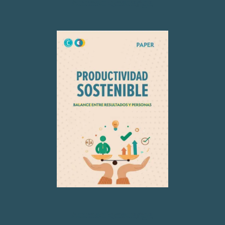
Acceso descarga
Acceso descarga