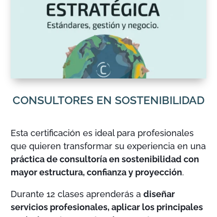
CONSULTORES EN SOSTENIBILIDAD
Esta certificación es ideal para profesionales
que quieren transformar su experiencia en una
práctica de consultoría en sostenibilidad con
mayor estructura, confianza y proyección
.
Durante 12 clases aprenderás a
diseñar
servicios profesionales, aplicar los principales