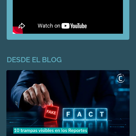
DESDE EL BLOG