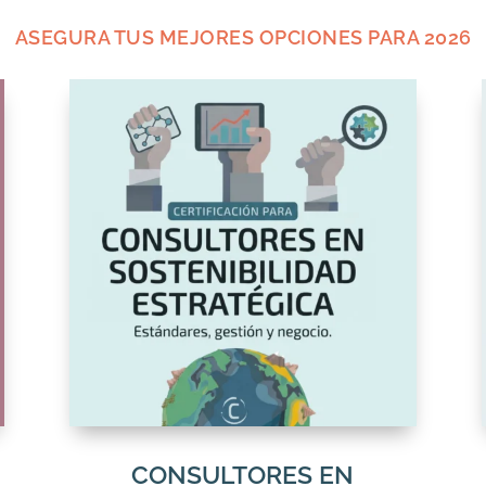
ASEGURA TUS MEJORES OPCIONES PARA 2026
CONSULTORES EN