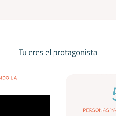
Tu eres el protagonista
NDO LA
PERSONAS YA