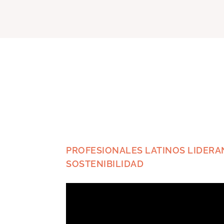
PROFESIONALES LATINOS LIDERA
SOSTENIBILIDAD