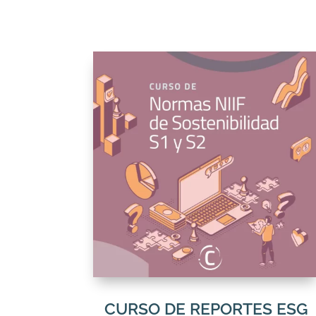
CURSO DE REPORTES ESG