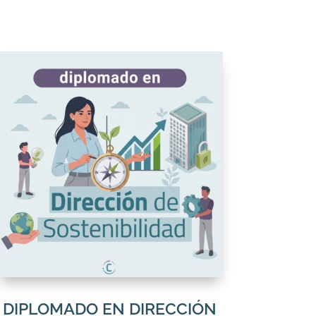
DIPLOMADO EN DIRECCIÓN