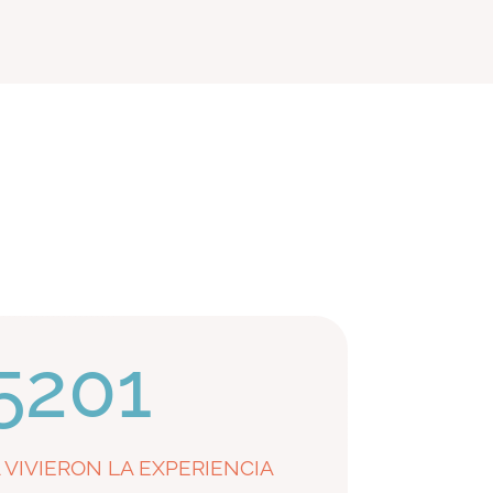
5201
 VIVIERON LA EXPERIENCIA