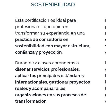
SOSTENIBILIDAD
Esta certificación es ideal para
profesionales que quieren
transformar su experiencia en una
práctica de consultoría en
sostenibilidad con mayor estructura,
confianza y proyección
.
Durante 12 clases aprenderás a
diseñar servicios profesionales,
u
aplicar los principales estándares
internacionales, gestionar proyectos
reales y acompañar a las
organizaciones en sus procesos de
transformación.