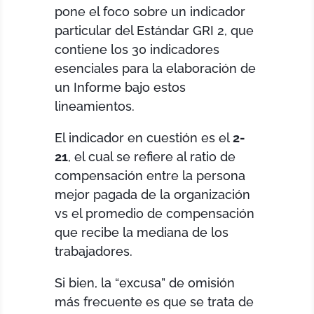
pone el foco sobre un indicador
particular del Estándar GRI 2, que
contiene los 30 indicadores
esenciales para la elaboración de
un Informe bajo estos
lineamientos.
El indicador en cuestión es el
2-
21
, el cual se refiere al ratio de
compensación entre la persona
mejor pagada de la organización
vs el promedio de compensación
que recibe la mediana de los
trabajadores.
Si bien, la “excusa” de omisión
más frecuente es que se trata de