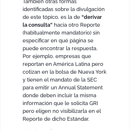
También otras formas
identificadas sobre la divulgación
de este tópico, es la de
“derivar
la consulta”
hacia otro Reporte
(habitualmente mandatorio) sin
especificar en qué página se
puede encontrar la respuesta.
Por ejemplo, empresas que
reportan en América Latina pero
cotizan en la bolsa de Nueva York
y tienen el mandato de la SEC
para emitir un Annual Statement
donde deben incluir la misma
información que le solicita GRI
pero eligen no visibilizarla en el
Reporte de dicho Estándar.