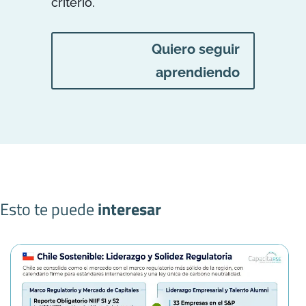
criterio.
Quiero seguir
aprendiendo
Esto te puede
interesar