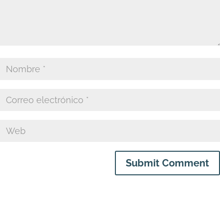
Submit Comment