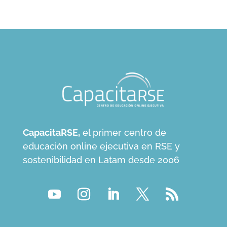
CapacitaRSE,
el primer centro de
educación online ejecutiva en RSE y
sostenibilidad en Latam desde 2006