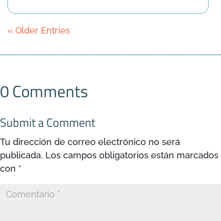
« Older Entries
0 Comments
Submit a Comment
Tu dirección de correo electrónico no será
publicada.
Los campos obligatorios están marcados
con
*