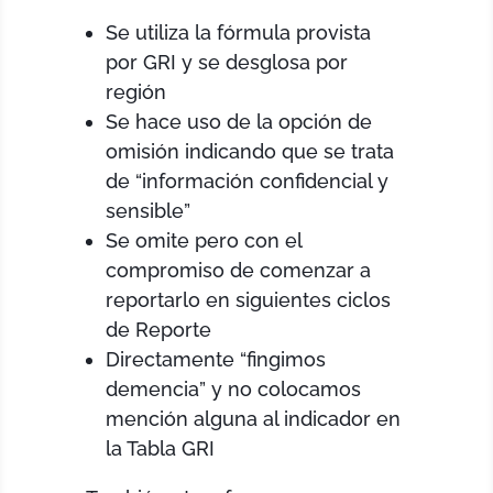
Se utiliza la fórmula provista
por GRI y se desglosa por
región
Se hace uso de la opción de
omisión indicando que se trata
de “información confidencial y
sensible”
Se omite pero con el
compromiso de comenzar a
reportarlo en siguientes ciclos
de Reporte
Directamente “fingimos
demencia” y no colocamos
mención alguna al indicador en
la Tabla GRI