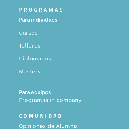
PROGRAMAS
Para individuos
Cursos
Talleres
Diplomados
Masters
Para equipos
Programas in company
COMUNIDAD
Opiniones de Alumnis