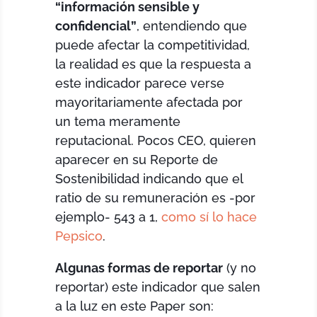
“información sensible y
confidencial”
, entendiendo que
puede afectar la competitividad,
la realidad es que la respuesta a
este indicador parece verse
mayoritariamente afectada por
un tema meramente
reputacional. Pocos CEO, quieren
aparecer en su Reporte de
Sostenibilidad indicando que el
ratio de su remuneración es -por
ejemplo- 543 a 1,
como sí lo hace
Pepsico
.
Algunas formas de reportar
(y no
reportar) este indicador que salen
a la luz en este Paper son: