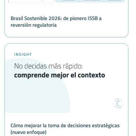
Brasil Sostenible 2026: de pionero ISSB a
reversión regulatoria
Cómo mejorar la toma de decisiones estratégicas
(nuevo enfoque)