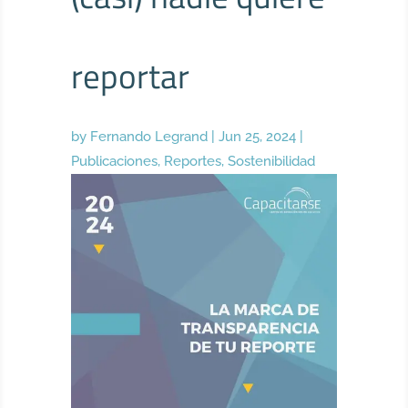
reportar
by
Fernando Legrand
|
Jun 25, 2024
|
Publicaciones
,
Reportes
,
Sostenibilidad