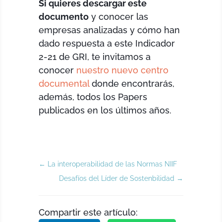
Si quieres descargar este
documento
y conocer las
empresas analizadas y cómo han
dado respuesta a este Indicador
2-21 de GRI, te invitamos a
conocer
nuestro nuevo centro
documental
donde encontrarás,
además, todos los Papers
publicados en los últimos años.
←
La interoperabilidad de las Normas NIIF
Desafíos del Líder de Sostenbilidad
→
Compartir este artículo: