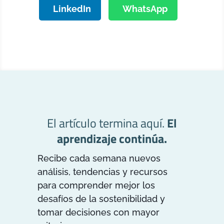
LinkedIn
WhatsApp
El artículo termina aquí.
El
aprendizaje continúa.
Recibe cada semana nuevos
análisis, tendencias y recursos
para comprender mejor los
desafíos de la sostenibilidad y
tomar decisiones con mayor