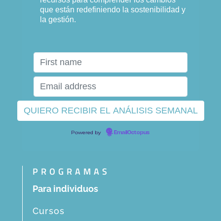
que están redefiniendo la sostenibilidad y
la gestión.
Powered by
EmailOctopus
PROGRAMAS
Para individuos
Cursos