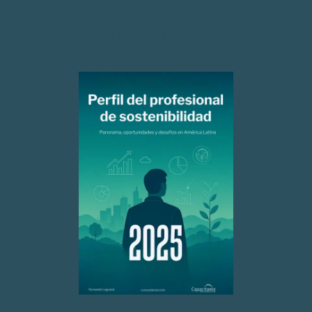
Centro de recursos