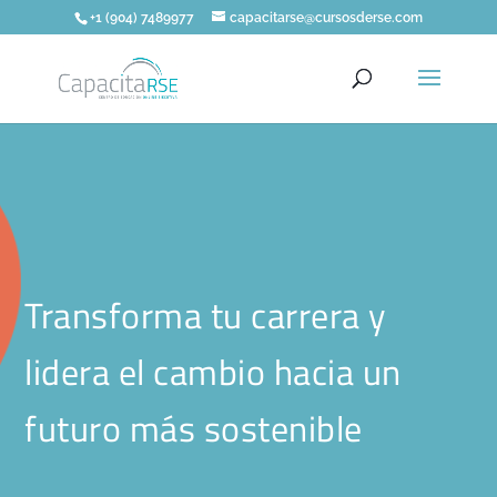
+1 (904) 7489977
capacitarse@cursosderse.com
Transforma tu carrera y
lidera el cambio hacia un
futuro más sostenible