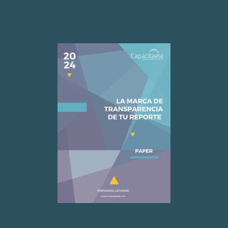
Acceso descarga