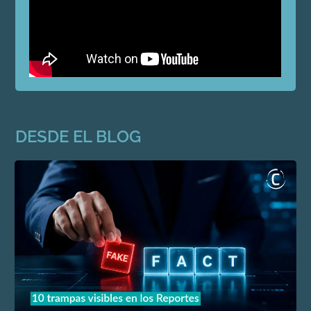
DESDE EL BLOG