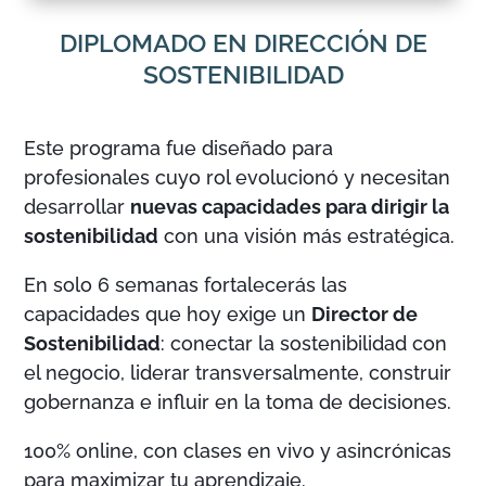
DIPLOMADO EN DIRECCIÓN DE
SOSTENIBILIDAD
Este programa fue diseñado para
profesionales cuyo rol evolucionó y necesitan
desarrollar
nuevas capacidades para dirigir la
sostenibilidad
con una visión más estratégica.
En solo 6 semanas fortalecerás las
capacidades que hoy exige un
Director de
Sostenibilidad
: conectar la sostenibilidad con
el negocio, liderar transversalmente, construir
gobernanza e influir en la toma de decisiones.
100% online, con clases en vivo y asincrónicas
para maximizar tu aprendizaje.