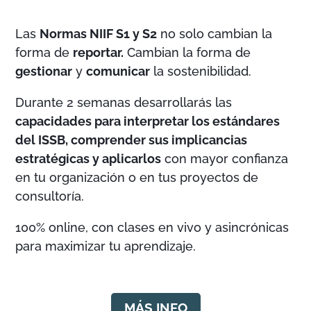
Las
Normas NIIF S1 y S2
no solo cambian la
forma de
reportar.
Cambian la forma de
gestionar
y
comunicar
la sostenibilidad.
Durante 2 semanas desarrollarás las
capacidades para interpretar los estándares
del ISSB, comprender sus implicancias
estratégicas y aplicarlos
con mayor confianza
en tu organización o en tus proyectos de
consultoría.
100% online, con clases en vivo y asincrónicas
para maximizar tu aprendizaje.
MÁS INFO