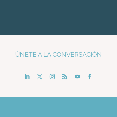
ÚNETE A LA CONVERSACIÓN