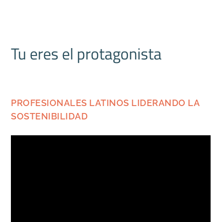
Tu eres el protagonista
PROFESIONALES LATINOS LIDERANDO LA
SOSTENIBILIDAD