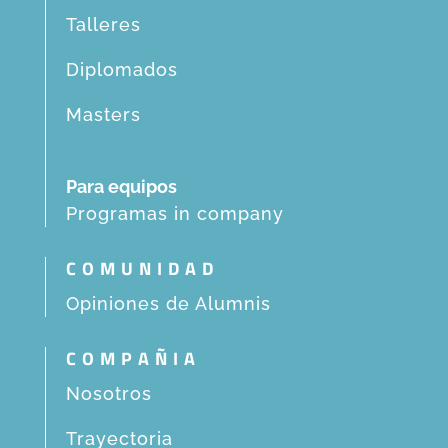
Talleres
Diplomados
Masters
Para equipos
Programas in company
COMUNIDAD
Opiniones de Alumnis
COMPAÑIA
Nosotros
Trayectoria