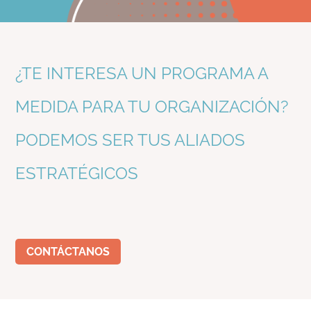
¿TE INTERESA UN PROGRAMA A
MEDIDA PARA TU ORGANIZACIÓN?
PODEMOS SER TUS ALIADOS
ESTRATÉGICOS
CONTÁCTANOS