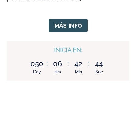
MÁS INFO
INICIA EN:
050
:
06
:
42
:
42
Day
Hrs
Min
Sec