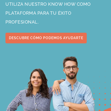
UTILIZA NUESTRO KNOW HOW COMO
PLATAFORMA PARA TU ÉXITO
PROFESIONAL.
DESCUBRE CÓMO PODEMOS AYUDARTE