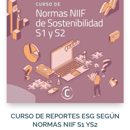
CURSO DE REPORTES ESG SEGÚN
NORMAS NIIF S1 YS2