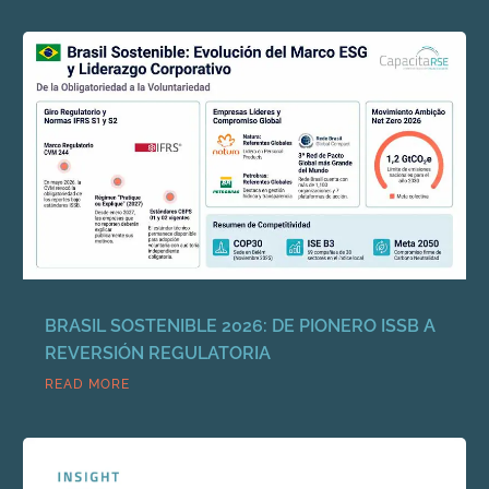
BRASIL SOSTENIBLE 2026: DE PIONERO ISSB A
REVERSIÓN REGULATORIA
READ MORE