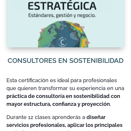
CONSULTORES EN SOSTENIBILIDAD
Esta certificación es ideal para profesionales
que quieren transformar su experiencia en una
práctica de consultoría en sostenibilidad con
mayor estructura, confianza y proyección
.
Durante 12 clases aprenderás a
diseñar
servicios profesionales, aplicar los principales