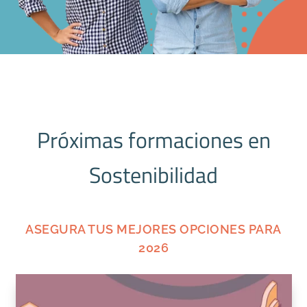
Próximas formaciones en
Sostenibilidad
ASEGURA TUS MEJORES OPCIONES PARA
2026