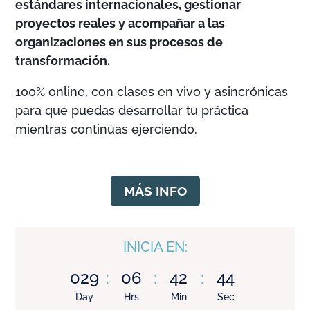
estándares internacionales, gestionar
proyectos reales y acompañar a las
organizaciones en sus procesos de
transformación.
100% online, con clases en vivo y asincrónicas
para que puedas desarrollar tu práctica
mientras continúas ejerciendo.
MÁS INFO
INICIA EN:
029
:
06
:
42
:
42
Day
Hrs
Min
Sec