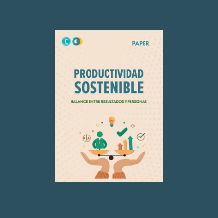
Acceso descarga
Acceso descarga