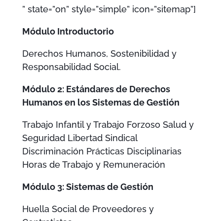
” state=”on” style=”simple” icon=”sitemap”]
Módulo Introductorio
Derechos Humanos, Sostenibilidad y
Responsabilidad Social.
Módulo 2: Estándares de Derechos
Humanos en los Sistemas de Gestión
Trabajo Infantil y Trabajo Forzoso Salud y
Seguridad Libertad Sindical
Discriminación Prácticas Disciplinarias
Horas de Trabajo y Remuneración
Módulo 3: Sistemas de Gestión
Huella Social de Proveedores y