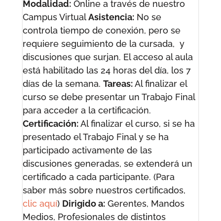
Modalidad:
Online a través de nuestro
Campus Virtual
Asistencia:
No se
controla tiempo de conexión, pero se
requiere seguimiento de la cursada, y
discusiones que surjan. El acceso al aula
está habilitado las 24 horas del día, los 7
días de la semana.
Tareas:
Al finalizar el
curso se debe presentar un Trabajo Final
para acceder a la certificación.
Certificación:
Al finalizar el curso, si se ha
presentado el Trabajo Final y se ha
participado activamente de las
discusiones generadas, se extenderá un
certificado a cada participante. (Para
saber más sobre nuestros certificados,
clic aquí
)
Dirigido a:
Gerentes, Mandos
Medios, Profesionales de distintos