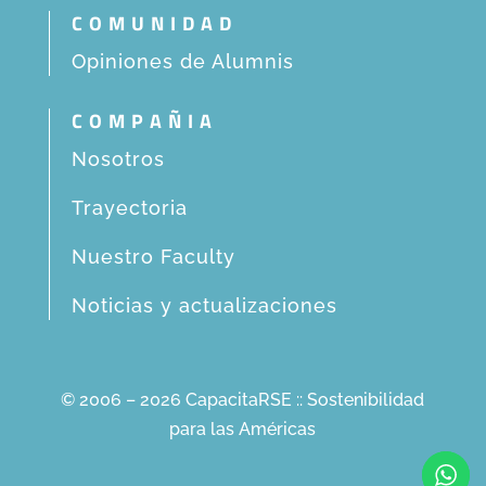
COMUNIDAD
Opiniones de Alumnis
COMPAÑIA
Nosotros
Trayectoria
Nuestro Faculty
Noticias y actualizaciones
© 2006 – 2026 CapacitaRSE :: Sostenibilidad
para las Américas