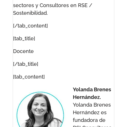
sectores y Consultores en RSE /
Sostenibilidad.
[/tab_content]
[tab_title]
Docente
[/tab_title]
[tab_content]
Yolanda Brenes
Hernández.
Yolanda Brenes
Hernández es
fundadora de