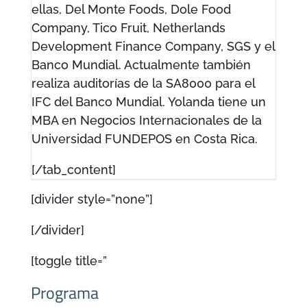
ellas, Del Monte Foods, Dole Food
Company, Tico Fruit, Netherlands
Development Finance Company, SGS y el
Banco Mundial.
Actualmente también
realiza auditorías de la SA8000 para el
IFC del Banco Mundial.
Yolanda tiene un
MBA en Negocios Internacionales de la
Universidad FUNDEPOS en Costa Rica.
[/tab_content]
[divider style=”none”]
[/divider]
[toggle title=”
Programa