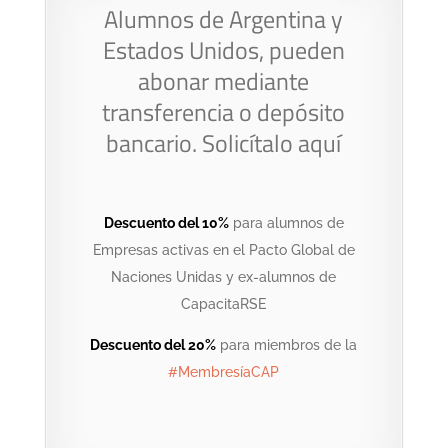
Alumnos de Argentina y
Estados Unidos, pueden
abonar mediante
transferencia o depósito
bancario.
Solicítalo aquí
Descuento del 10%
para alumnos de
Empresas activas en el Pacto Global de
Naciones Unidas y ex-alumnos de
CapacitaRSE
Descuento del 20%
para miembros de la
#MembresíaCAP