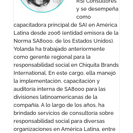
RSI Consultores
y se desempeña
como
capacitadora principal de SAI en América
Latina desde 2006 (entidad emisora de la
Norma SA8000, de los Estados Unidos).
Yolanda ha trabajado anteriormente
como gerente regional para la
responsabilidad social en Chiquita Brands
International.
En este cargo, ella manejó
la implementación, capacitación y
auditoría interna de SA8000 para las
divisiones latinoamericanas de la
compañía.
A lo largo de los años, ha
brindado servicios de consultoría sobre
responsabilidad social para diversas
organizaciones en América Latina, entre