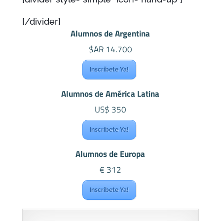
[/divider]
Alumnos de Argentina
$AR 14.700
Inscríbete Ya!
Alumnos de América Latina
US$ 350
Inscríbete Ya!
Alumnos de Europa
€ 312
Inscríbete Ya!