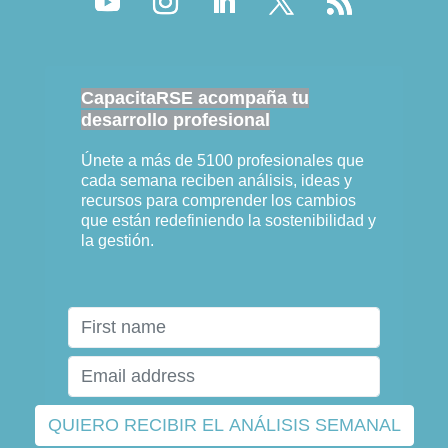
CapacitaRSE acompaña tu
desarrollo profesional
Únete a más de 5100 profesionales que
cada semana reciben análisis, ideas y
recursos para comprender los cambios
que están redefiniendo la sostenibilidad y
la gestión.