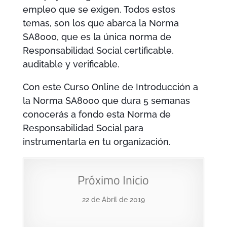
empleo que se exigen. Todos estos
temas, son los que abarca la Norma
SA8000, que es la única norma de
Responsabilidad Social certificable,
auditable y verificable.
Con este Curso Online de Introducción a
la Norma SA8000 que dura 5 semanas
conocerás a fondo esta Norma de
Responsabilidad Social para
instrumentarla en tu organización.
Próximo Inicio
22 de Abril de 2019