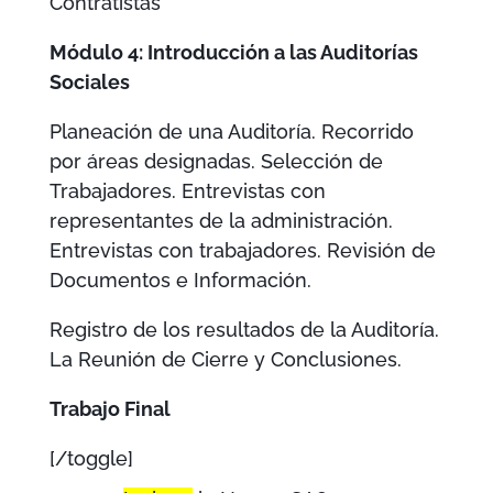
Contratistas
Módulo 4: Introducción a las Auditorías
Sociales
Planeación de una Auditoría. Recorrido
por áreas designadas. Selección de
Trabajadores. Entrevistas con
representantes de la administración.
Entrevistas con trabajadores. Revisión de
Documentos e Información.
Registro de los resultados de la Auditoría.
La Reunión de Cierre y Conclusiones.
Trabajo Final
[/toggle]