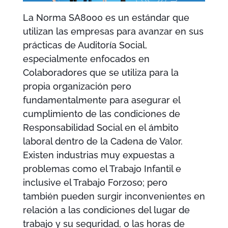
La Norma SA8000 es un estándar que
utilizan las empresas para avanzar en sus
prácticas de Auditoría Social,
especialmente enfocados en
Colaboradores que se utiliza para la
propia organización pero
fundamentalmente para asegurar el
cumplimiento de las condiciones de
Responsabilidad Social en el ámbito
laboral dentro de la Cadena de Valor.
Existen industrias muy expuestas a
problemas como el Trabajo Infantil e
inclusive el Trabajo Forzoso; pero
también pueden surgir inconvenientes en
relación a las condiciones del lugar de
trabajo y su seguridad, o las horas de