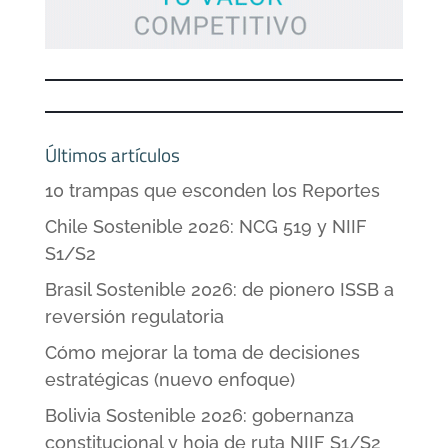
Últimos artículos
10 trampas que esconden los Reportes
Chile Sostenible 2026: NCG 519 y NIIF
S1/S2
Brasil Sostenible 2026: de pionero ISSB a
reversión regulatoria
Cómo mejorar la toma de decisiones
estratégicas (nuevo enfoque)
Bolivia Sostenible 2026: gobernanza
constitucional y hoja de ruta NIIF S1/S2