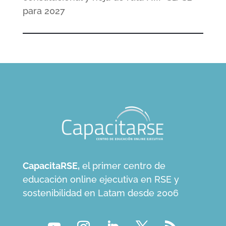
para 2027
CapacitaRSE,
el primer centro de
educación online ejecutiva en RSE y
sostenibilidad en Latam desde 2006