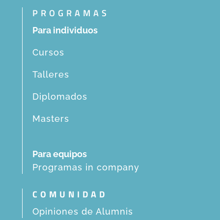
PROGRAMAS
Para individuos
Cursos
Talleres
Diplomados
Masters
Para equipos
Programas in company
COMUNIDAD
Opiniones de Alumnis