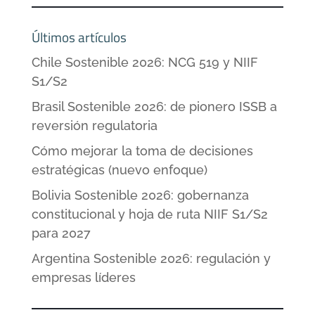
Últimos artículos
Chile Sostenible 2026: NCG 519 y NIIF
S1/S2
Brasil Sostenible 2026: de pionero ISSB a
reversión regulatoria
Cómo mejorar la toma de decisiones
estratégicas (nuevo enfoque)
Bolivia Sostenible 2026: gobernanza
constitucional y hoja de ruta NIIF S1/S2
para 2027
Argentina Sostenible 2026: regulación y
empresas líderes