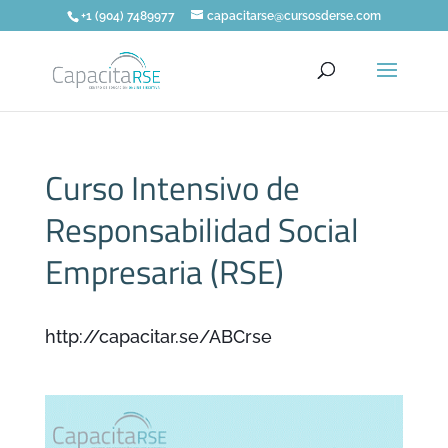
+1 (904) 7489977
capacitarse@cursosderse.com
Curso Intensivo de
Responsabilidad Social
Empresaria (RSE)
http://capacitar.se/ABCrse