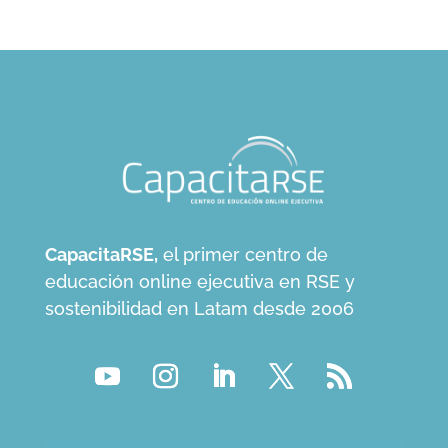
CapacitaRSE,
el primer centro de
educación online ejecutiva en RSE y
sostenibilidad en Latam desde 2006