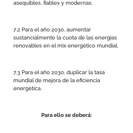
asequibles
, fiables y
modernas
.
7.2
Para el año 2030
, aumentar
sustancialmente la
cuota de las energías
renovables
en el mix energético
mundial
.
7.3
Para el año 2030
, duplicar
la tasa
mundial de
mejora de
la eficiencia
energética.
Para ello se deberá: