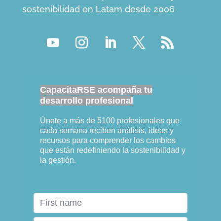
sostenibilidad en Latam desde 2006
CapacitaRSE acompaña tu
desarrollo profesional
Únete a más de 5100 profesionales que
cada semana reciben análisis, ideas y
recursos para comprender los cambios
que están redefiniendo la sostenibilidad y
la gestión.