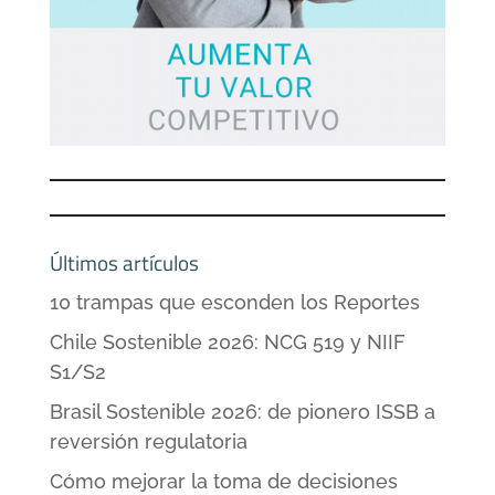
Últimos artículos
10 trampas que esconden los Reportes
Chile Sostenible 2026: NCG 519 y NIIF
S1/S2
Brasil Sostenible 2026: de pionero ISSB a
reversión regulatoria
Cómo mejorar la toma de decisiones