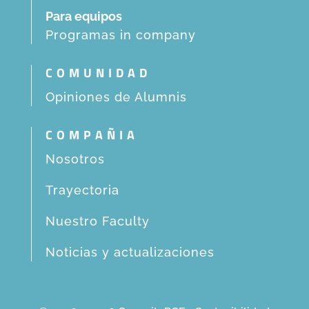
Para equipos
Programas in company
COMUNIDAD
Opiniones de Alumnis
COMPAÑIA
Nosotros
Trayectoria
Nuestro Faculty
Noticias y actualizaciones