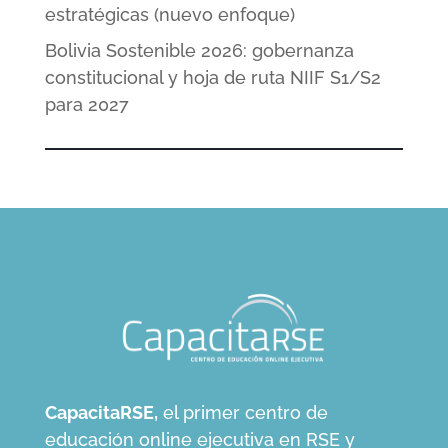
estratégicas (nuevo enfoque)
Bolivia Sostenible 2026: gobernanza
constitucional y hoja de ruta NIIF S1/S2
para 2027
CapacitaRSE,
el primer centro de
educación online ejecutiva en RSE y