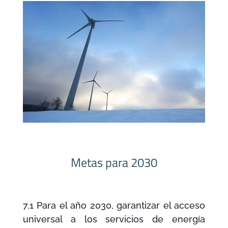
Metas para 2030
7.1
Para el año 2030
,
garantizar el acceso
universal a los servicios
de energía