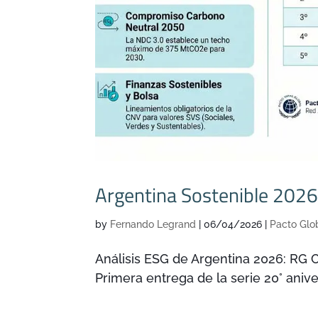
Argentina Sostenible 2026:
by
Fernando Legrand
|
06/04/2026
|
Pacto Glo
Análisis ESG de Argentina 2026: RG 
Primera entrega de la serie 20° aniv