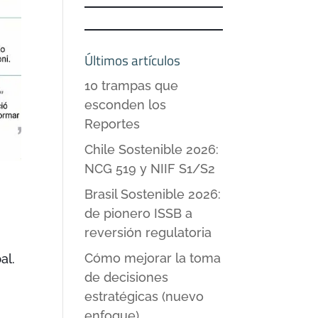
Últimos artículos
10 trampas que
esconden los
Reportes
Chile Sostenible 2026:
NCG 519 y NIIF S1/S2
Brasil Sostenible 2026:
de pionero ISSB a
reversión regulatoria
Cómo mejorar la toma
al.
de decisiones
estratégicas (nuevo
enfoque)