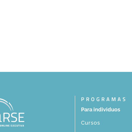
PROGRAMAS
Para individuos
Cursos