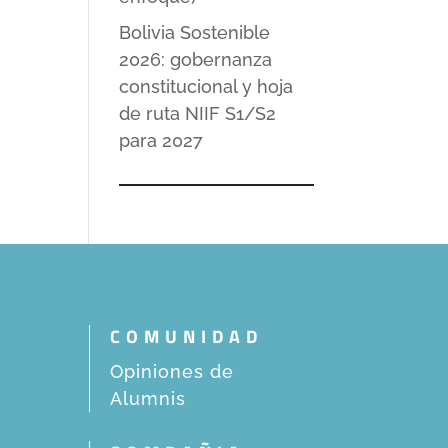
Bolivia Sostenible
2026: gobernanza
constitucional y hoja
de ruta NIIF S1/S2
para 2027
COMUNIDAD
Opiniones de
Alumnis