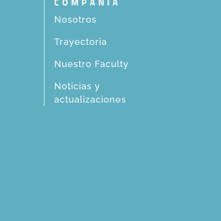
COMPAÑIA
Nosotros
Trayectoria
Nuestro Faculty
Noticias y
actualizaciones