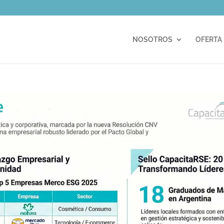
m
NOSOTROS
OFERTA