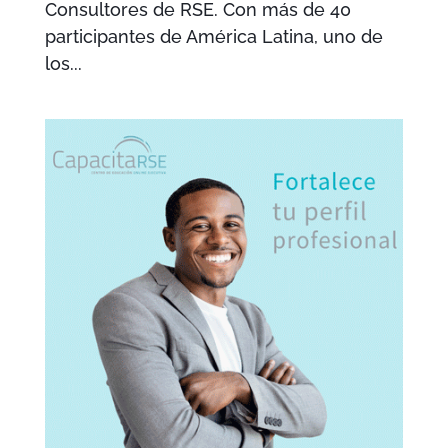
Consultores de RSE. Con más de 40
participantes de América Latina, uno de
los...