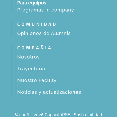
Para equipos
Programas in company
COMUNIDAD
Opiniones de Alumnis
COMPAÑIA
Nosotros
Trayectoria
Nuestro Faculty
Noticias y actualizaciones
© 2006 – 2026 CapacitaRSE :: Sostenibilidad