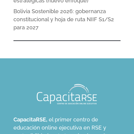
estratégicas (nuevo enfoque)
Bolivia Sostenible 2026: gobernanza
constitucional y hoja de ruta NIIF S1/S2
para 2027
CapacitaRSE,
el primer centro de
educación online ejecutiva en RSE y