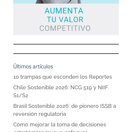
Últimos artículos
10 trampas que esconden los Reportes
Chile Sostenible 2026: NCG 519 y NIIF
S1/S2
Brasil Sostenible 2026: de pionero ISSB a
reversión regulatoria
Cómo mejorar la toma de decisiones