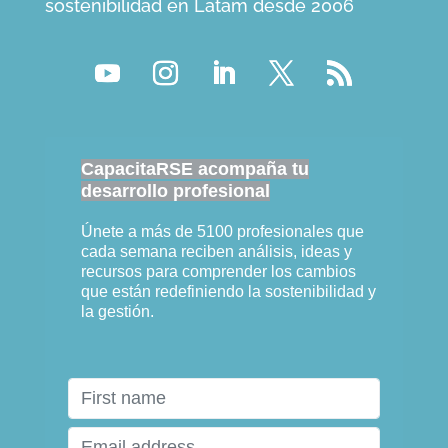
sostenibilidad en Latam desde 2006
CapacitaRSE acompaña tu
desarrollo profesional
Únete a más de 5100 profesionales que
cada semana reciben análisis, ideas y
recursos para comprender los cambios
que están redefiniendo la sostenibilidad y
la gestión.