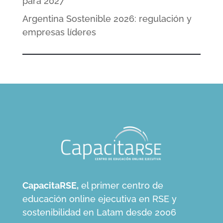
para 2027
Argentina Sostenible 2026: regulación y
empresas líderes
CapacitaRSE,
el primer centro de
educación online ejecutiva en RSE y
sostenibilidad en Latam desde 2006