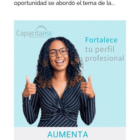
oportunidad se abordó el tema de la...