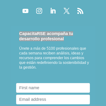
CapacitaRSE acompaña tu
desarrollo profesional
Únete a más de 5100 profesionales que
cada semana reciben análisis, ideas y
recursos para comprender los cambios
que están redefiniendo la sostenibilidad y
la gestión.