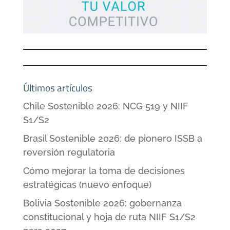
Últimos artículos
Chile Sostenible 2026: NCG 519 y NIIF
S1/S2
Brasil Sostenible 2026: de pionero ISSB a
reversión regulatoria
Cómo mejorar la toma de decisiones
estratégicas (nuevo enfoque)
Bolivia Sostenible 2026: gobernanza
constitucional y hoja de ruta NIIF S1/S2