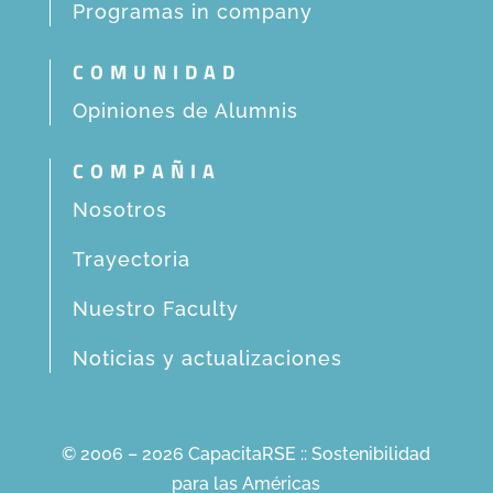
Programas in company
COMUNIDAD
Opiniones de Alumnis
COMPAÑIA
Nosotros
Trayectoria
Nuestro Faculty
Noticias y actualizaciones
© 2006 – 2026 CapacitaRSE :: Sostenibilidad
para las Américas