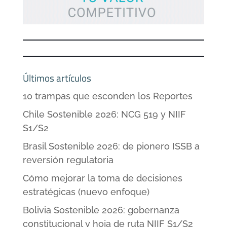
Últimos artículos
10 trampas que esconden los Reportes
Chile Sostenible 2026: NCG 519 y NIIF
S1/S2
Brasil Sostenible 2026: de pionero ISSB a
reversión regulatoria
Cómo mejorar la toma de decisiones
estratégicas (nuevo enfoque)
Bolivia Sostenible 2026: gobernanza
constitucional y hoja de ruta NIIF S1/S2