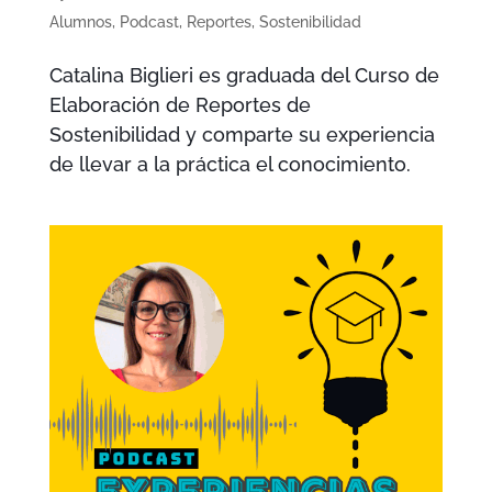
Alumnos
,
Podcast
,
Reportes
,
Sostenibilidad
Catalina Biglieri es graduada del Curso de
Elaboración de Reportes de
Sostenibilidad y comparte su experiencia
de llevar a la práctica el conocimiento.