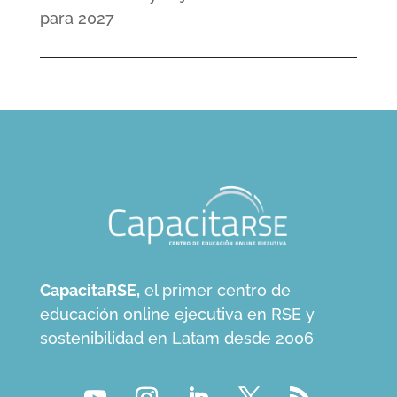
para 2027
CapacitaRSE,
el primer centro de
educación online ejecutiva en RSE y
sostenibilidad en Latam desde 2006