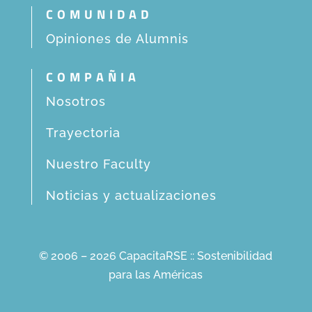
COMUNIDAD
Opiniones de Alumnis
COMPAÑIA
Nosotros
Trayectoria
Nuestro Faculty
Noticias y actualizaciones
© 2006 – 2026 CapacitaRSE :: Sostenibilidad
para las Américas