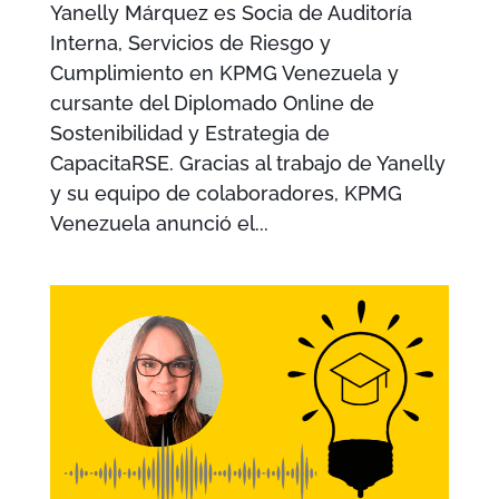
Yanelly Márquez es Socia de Auditoría
Interna, Servicios de Riesgo y
Cumplimiento en KPMG Venezuela y
cursante del Diplomado Online de
Sostenibilidad y Estrategia de
CapacitaRSE. Gracias al trabajo de Yanelly
y su equipo de colaboradores, KPMG
Venezuela anunció el...