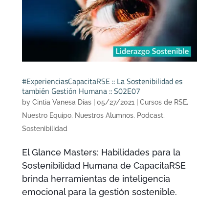
#ExperienciasCapacitaRSE :: La Sostenibilidad es
también Gestión Humana :: S02E07
by
Cintia Vanesa Días
|
05/27/2021
|
Cursos de RSE
,
Nuestro Equipo
,
Nuestros Alumnos
,
Podcast
,
Sostenibilidad
El Glance Masters: Habilidades para la
Sostenibilidad Humana de CapacitaRSE
brinda herramientas de inteligencia
emocional para la gestión sostenible.