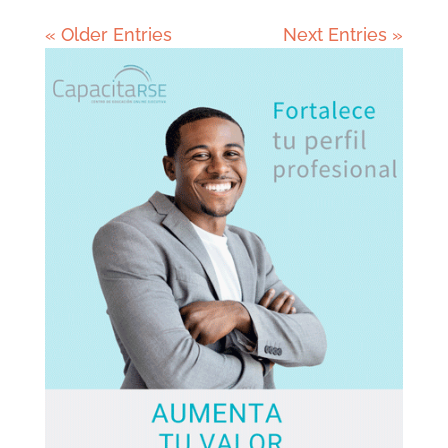
« Older Entries
Next Entries »