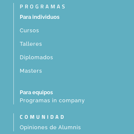
PROGRAMAS
Para individuos
Cursos
Talleres
Diplomados
Masters
Para equipos
Programas in company
COMUNIDAD
Opiniones de Alumnis