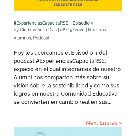
#ExperienciasCapacitaRSE :: Episodio 4
by
Cintia Vanesa Días
|
08/19/2020
|
Nuestros
Alumnos
,
Podcast
Hoy les acercamos el Episodio 4 del
podcast #ExperienciasCapacitaRSE,
espacio en el cual integrantes de nuestro
Alumni nos comparten más sobre su
visión sobre la sostenibilidad y cómo sus
logros en nuestra Comunidad Educativa
se convierten en cambio real en sus...
Next Entries »