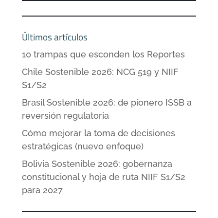
Últimos artículos
10 trampas que esconden los Reportes
Chile Sostenible 2026: NCG 519 y NIIF
S1/S2
Brasil Sostenible 2026: de pionero ISSB a
reversión regulatoria
Cómo mejorar la toma de decisiones
estratégicas (nuevo enfoque)
Bolivia Sostenible 2026: gobernanza
constitucional y hoja de ruta NIIF S1/S2
para 2027