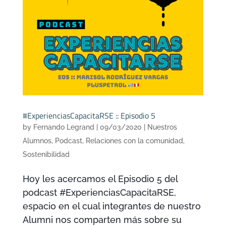
#ExperienciasCapacitaRSE :: Episodio 5
by
Fernando Legrand
|
09/03/2020
|
Nuestros
Alumnos
,
Podcast
,
Relaciones con la comunidad
,
Sostenibilidad
Hoy les acercamos el Episodio 5 del
podcast #ExperienciasCapacitaRSE,
espacio en el cual integrantes de nuestro
Alumni nos comparten más sobre su