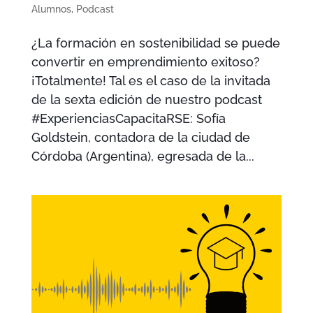
Alumnos
,
Podcast
¿La formación en sostenibilidad se puede
convertir en emprendimiento exitoso?
¡Totalmente! Tal es el caso de la invitada
de la sexta edición de nuestro podcast
#ExperienciasCapacitaRSE: Sofía
Goldstein, contadora de la ciudad de
Córdoba (Argentina), egresada de la...