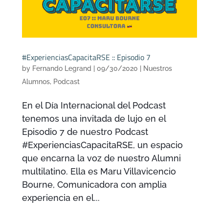
#ExperienciasCapacitaRSE :: Episodio 7
by
Fernando Legrand
|
09/30/2020
|
Nuestros
Alumnos
,
Podcast
En el Día Internacional del Podcast
tenemos una invitada de lujo en el
Episodio 7 de nuestro Podcast
#ExperienciasCapacitaRSE, un espacio
que encarna la voz de nuestro Alumni
multilatino. Ella es Maru Villavicencio
Bourne, Comunicadora con amplia
experiencia en el...