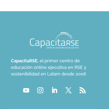
CapacitaRSE,
el primer centro de
educación online ejecutiva en RSE y
sostenibilidad en Latam desde 2006