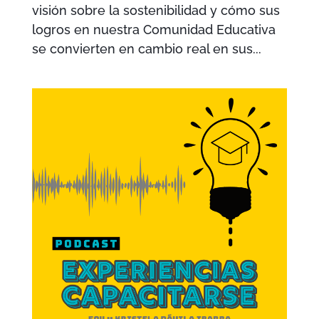
visión sobre la sostenibilidad y cómo sus
logros en nuestra Comunidad Educativa
se convierten en cambio real en sus...