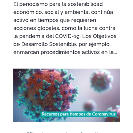
El periodismo para la sostenibilidad
económico, social y ambiental continúa
activo en tiempos que requieren
acciones globales, como la lucha contra
la pandemia del COVID-19. Los Objetivos
de Desarrollo Sostenible, por ejemplo,
enmarcan procedimientos activos en la...