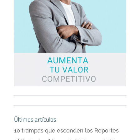
Últimos artículos
10 trampas que esconden los Reportes