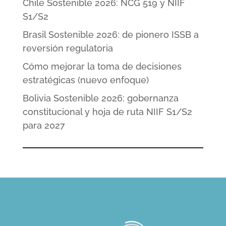
Chile Sostenible 2026: NCG 519 y NIIF
S1/S2
Brasil Sostenible 2026: de pionero ISSB a
reversión regulatoria
Cómo mejorar la toma de decisiones
estratégicas (nuevo enfoque)
Bolivia Sostenible 2026: gobernanza
constitucional y hoja de ruta NIIF S1/S2
para 2027