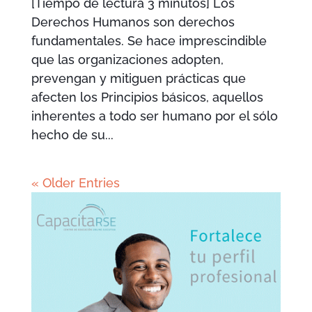
[Tiempo de lectura 3 minutos] Los
Derechos Humanos son derechos
fundamentales. Se hace imprescindible
que las organizaciones adopten,
prevengan y mitiguen prácticas que
afecten los Principios básicos, aquellos
inherentes a todo ser humano por el sólo
hecho de su...
« Older Entries