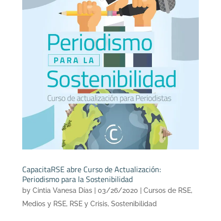
CapacitaRSE abre Curso de Actualización:
Periodismo para la Sostenibilidad
by
Cintia Vanesa Días
|
03/26/2020
|
Cursos de RSE
,
Medios y RSE
,
RSE y Crisis
,
Sostenibilidad