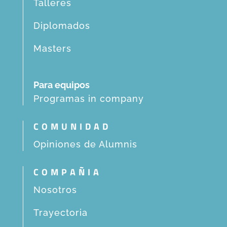
Talleres
Diplomados
Masters
Para equipos
Programas in company
COMUNIDAD
Opiniones de Alumnis
COMPAÑIA
Nosotros
Trayectoria