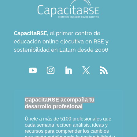
CapacitaRSE,
el primer centro de
educación online ejecutiva en RSE y
sostenibilidad en Latam desde 2006
CapacitaRSE acompaña tu
desarrollo profesional
Únete a más de 5100 profesionales que
cada semana reciben análisis, ideas y
recursos para comprender los cambios