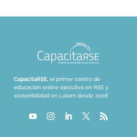
CapacitaRSE,
el primer centro de
educación online ejecutiva en RSE y
sostenibilidad en Latam desde 2006