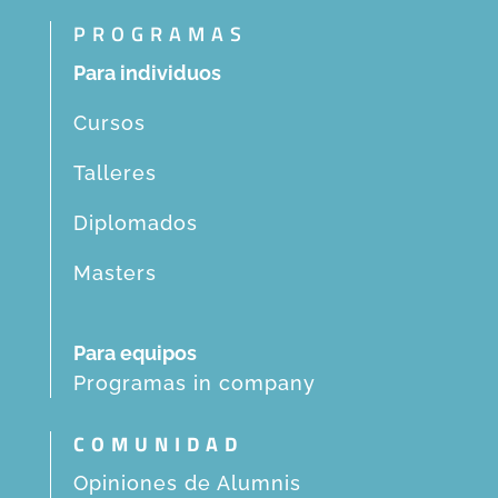
PROGRAMAS
Para individuos
Cursos
Talleres
Diplomados
Masters
Para equipos
Programas in company
COMUNIDAD
Opiniones de Alumnis