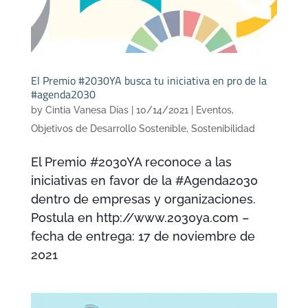
El Premio #2030YA busca tu iniciativa en pro de la
#agenda2030
by
Cintia Vanesa Días
|
10/14/2021
|
Eventos
,
Objetivos de Desarrollo Sostenible
,
Sostenibilidad
El Premio #2030YA reconoce a las
iniciativas en favor de la #Agenda2030
dentro de empresas y organizaciones.
Postula en http://www.2030ya.com –
fecha de entrega: 17 de noviembre de
2021