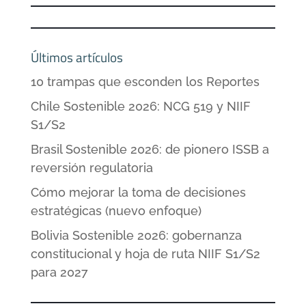
Últimos artículos
10 trampas que esconden los Reportes
Chile Sostenible 2026: NCG 519 y NIIF
S1/S2
Brasil Sostenible 2026: de pionero ISSB a
reversión regulatoria
Cómo mejorar la toma de decisiones
estratégicas (nuevo enfoque)
Bolivia Sostenible 2026: gobernanza
constitucional y hoja de ruta NIIF S1/S2
para 2027