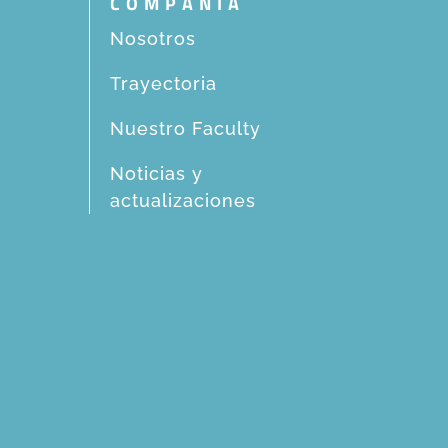
COMPAÑIA
Nosotros
Trayectoria
Nuestro Faculty
Noticias y
actualizaciones