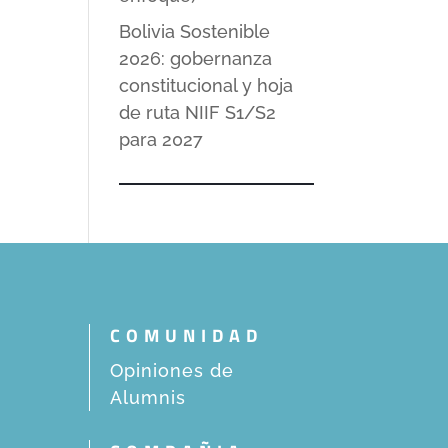
Bolivia Sostenible
2026: gobernanza
constitucional y hoja
de ruta NIIF S1/S2
para 2027
COMUNIDAD
Opiniones de
Alumnis