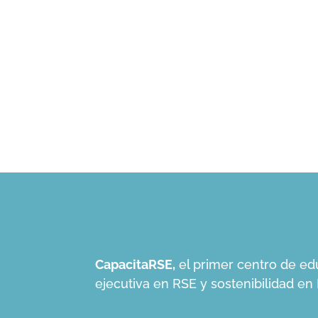
CapacitaRSE,
el primer centro de ed
ejecutiva en RSE y sostenibilidad e