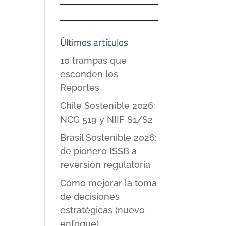
Últimos artículos
10 trampas que
esconden los
Reportes
Chile Sostenible 2026:
NCG 519 y NIIF S1/S2
Brasil Sostenible 2026:
de pionero ISSB a
reversión regulatoria
Cómo mejorar la toma
de decisiones
estratégicas (nuevo
enfoque)