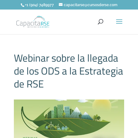
+1 (904) 7489977
capacitarse@cursosderse.com
Webinar sobre la llegada
de los ODS a la Estrategia
de RSE