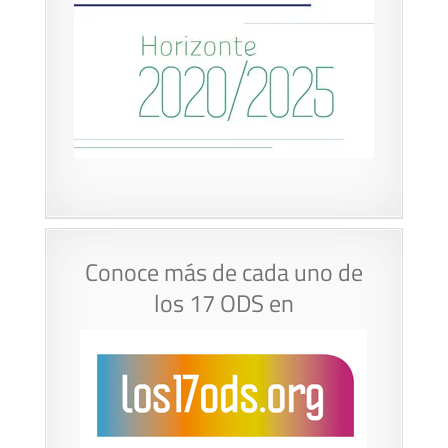
Conoce más de cada uno de
los 17 ODS en