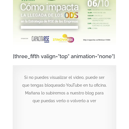
[three_fifth valign=”top” animation=”none”]
Si no puedes visualizar el video, puede ser
que tengas bloqueado YouTube en tu oficina.
Mañana lo subiremos a nuestro blog para
que puedas verlo o volverlo a ver