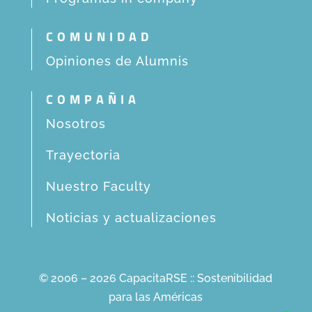
COMUNIDAD
Opiniones de Alumnis
COMPAÑIA
Nosotros
Trayectoria
Nuestro Faculty
Noticias y actualizaciones
© 2006 – 2026 CapacitaRSE :: Sostenibilidad
para las Américas