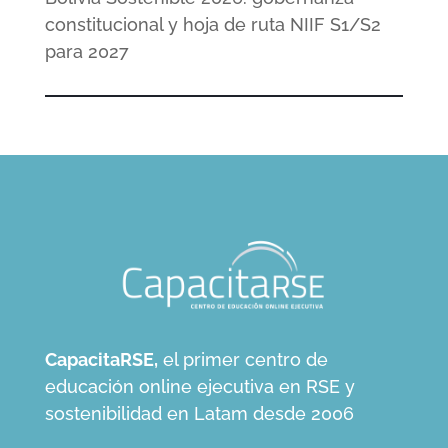
constitucional y hoja de ruta NIIF S1/S2
para 2027
CapacitaRSE,
el primer centro de
educación online ejecutiva en RSE y
sostenibilidad en Latam desde 2006