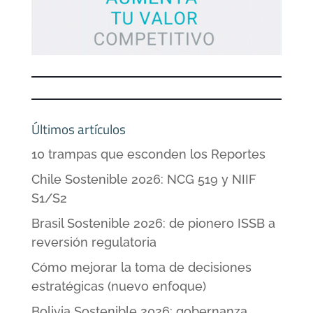
Últimos artículos
10 trampas que esconden los Reportes
Chile Sostenible 2026: NCG 519 y NIIF
S1/S2
Brasil Sostenible 2026: de pionero ISSB a
reversión regulatoria
Cómo mejorar la toma de decisiones
estratégicas (nuevo enfoque)
Bolivia Sostenible 2026: gobernanza