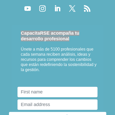
CapacitaRSE acompaña tu
desarrollo profesional
Únete a más de 5100 profesionales que
cada semana reciben análisis, ideas y
recursos para comprender los cambios
que están redefiniendo la sostenibilidad y
la gestión.