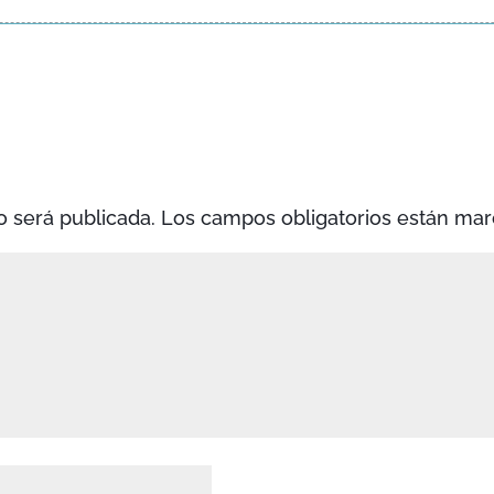
o será publicada.
Los campos obligatorios están ma