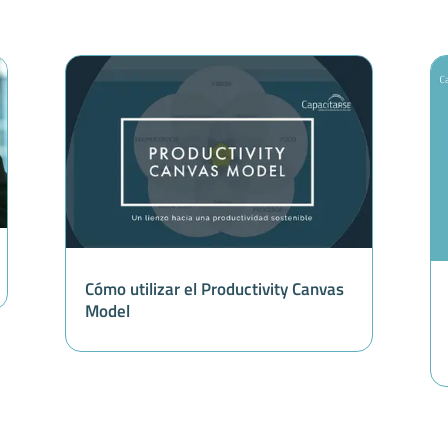
Cómo utilizar el Productivity Canvas
Model