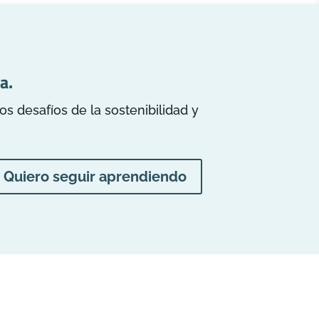
a.
 desafíos de la sostenibilidad y
Quiero seguir aprendiendo