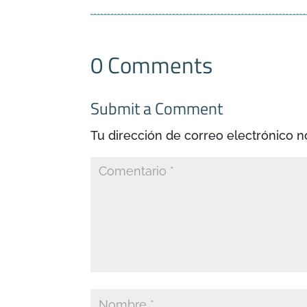
0 Comments
Submit a Comment
Tu dirección de correo electrónico n