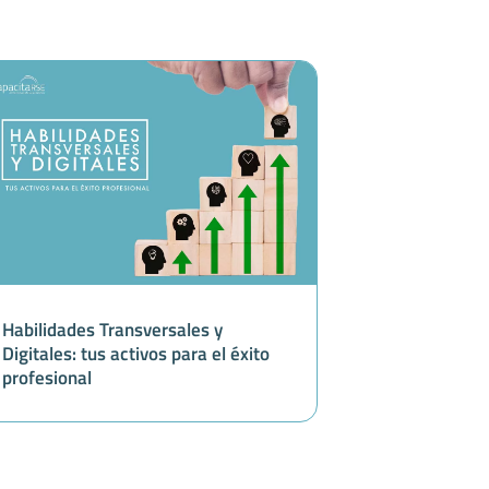
Habilidades Transversales y
Digitales: tus activos para el éxito
profesional