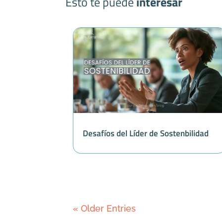
Esto te puede
interesar
Desafíos del Líder de Sostenbilidad
« Older Entries