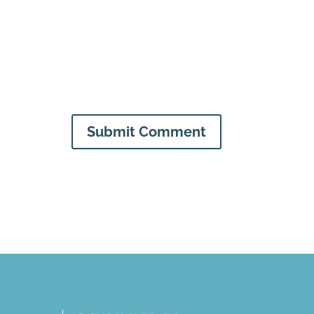
Submit Comment