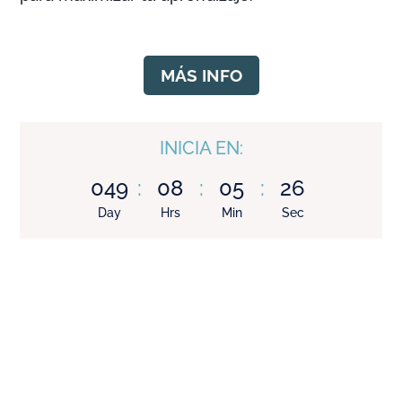
MÁS INFO
INICIA EN:
049
:
08
:
05
:
25
Day
Hrs
Min
Sec