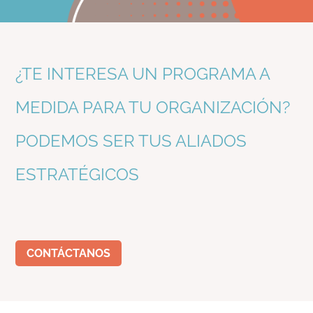
¿TE INTERESA UN PROGRAMA A
MEDIDA PARA TU ORGANIZACIÓN?
PODEMOS SER TUS ALIADOS
ESTRATÉGICOS
CONTÁCTANOS