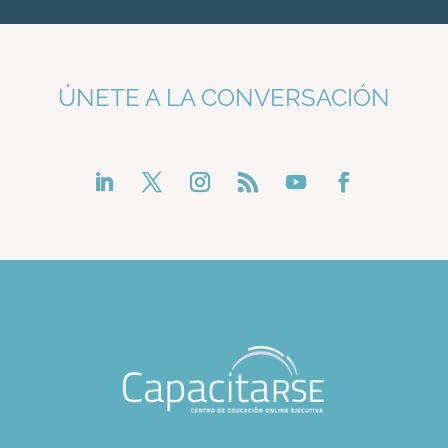
ÚNETE A LA CONVERSACIÓN