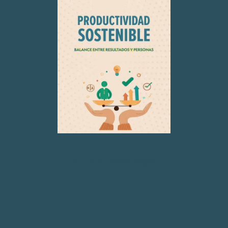
Acceso descarga