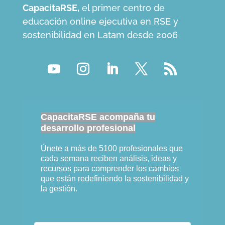
CapacitaRSE,
el primer centro de
educación online ejecutiva en RSE y
sostenibilidad en Latam desde 2006
CapacitaRSE acompaña tu
desarrollo profesional
Únete a más de 5100 profesionales que
cada semana reciben análisis, ideas y
recursos para comprender los cambios
que están redefiniendo la sostenibilidad y
la gestión.