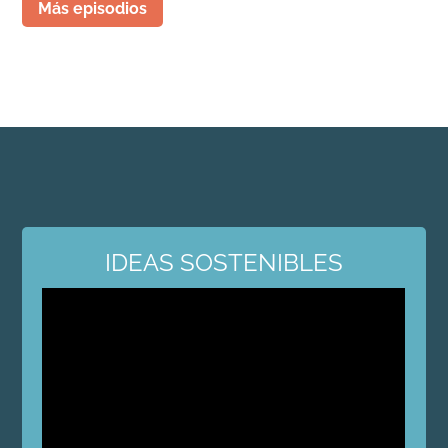
Más episodios
IDEAS SOSTENIBLES