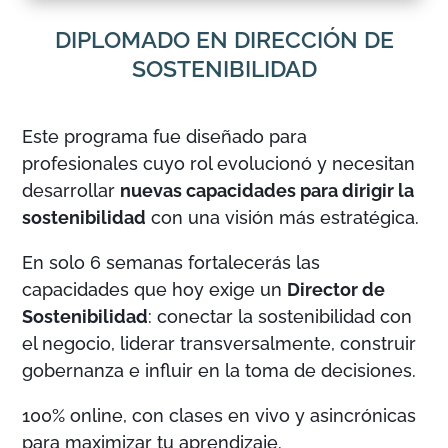
DIPLOMADO EN DIRECCIÓN DE
SOSTENIBILIDAD
Este programa fue diseñado para
profesionales cuyo rol evolucionó y necesitan
desarrollar
nuevas capacidades para dirigir la
sostenibilidad
con una visión más estratégica.
En solo 6 semanas fortalecerás las
capacidades que hoy exige un
Director de
Sostenibilidad
: conectar la sostenibilidad con
el negocio, liderar transversalmente, construir
gobernanza e influir en la toma de decisiones.
100% online, con clases en vivo y asincrónicas
para maximizar tu aprendizaje.