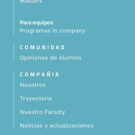
Masters
Para equipos
Programas in company
COMUNIDAD
Opiniones de Alumnis
COMPAÑIA
Nosotros
Trayectoria
Nuestro Faculty
Noticias y actualizaciones