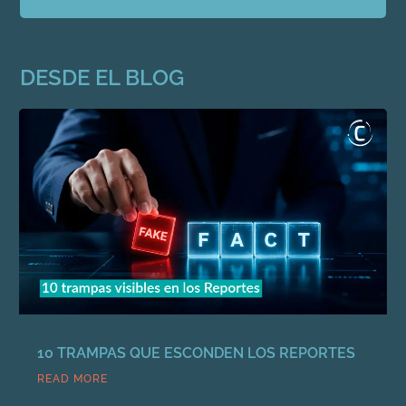
DESDE EL BLOG
10 TRAMPAS QUE ESCONDEN LOS REPORTES
READ MORE