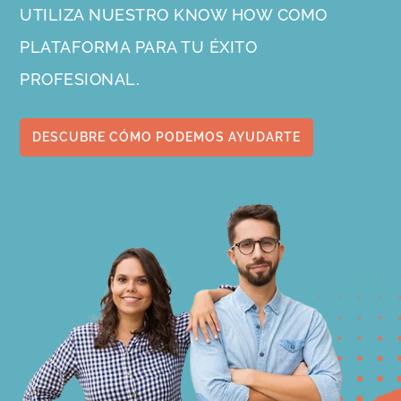
UTILIZA NUESTRO KNOW HOW COMO
PLATAFORMA PARA TU ÉXITO
PROFESIONAL.
DESCUBRE CÓMO PODEMOS AYUDARTE