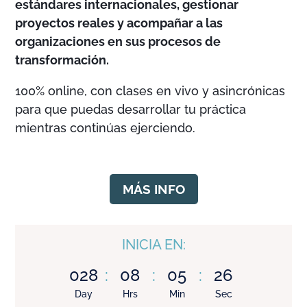
estándares internacionales, gestionar
proyectos reales y acompañar a las
organizaciones en sus procesos de
transformación.
100% online, con clases en vivo y asincrónicas
para que puedas desarrollar tu práctica
mientras continúas ejerciendo.
MÁS INFO
INICIA EN:
028
:
08
:
05
:
25
Day
Hrs
Min
Sec