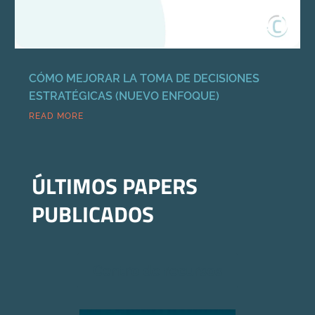
CÓMO MEJORAR LA TOMA DE DECISIONES
ESTRATÉGICAS (NUEVO ENFOQUE)
READ MORE
ÚLTIMOS PAPERS
PUBLICADOS
Centro de recursos