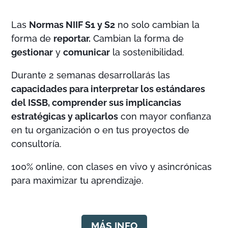
Las
Normas NIIF S1 y S2
no solo cambian la
forma de
reportar.
Cambian la forma de
gestionar
y
comunicar
la sostenibilidad.
Durante 2 semanas desarrollarás las
capacidades para interpretar los estándares
del ISSB, comprender sus implicancias
estratégicas y aplicarlos
con mayor confianza
en tu organización o en tus proyectos de
consultoría.
100% online, con clases en vivo y asincrónicas
para maximizar tu aprendizaje.
MÁS INFO