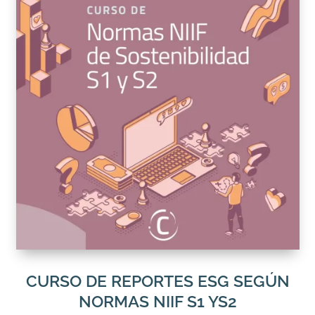
CURSO DE REPORTES ESG SEGÚN
NORMAS NIIF S1 YS2