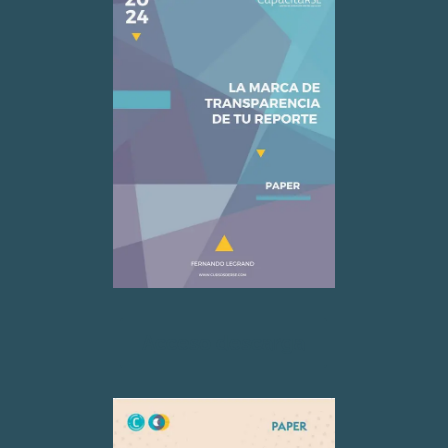
Acceso descarga