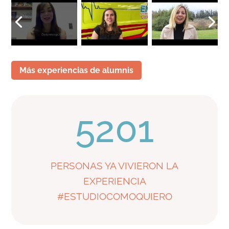
Más experiencias de alumnis
5201
PERSONAS YA VIVIERON LA
EXPERIENCIA
#ESTUDIOCOMOQUIERO