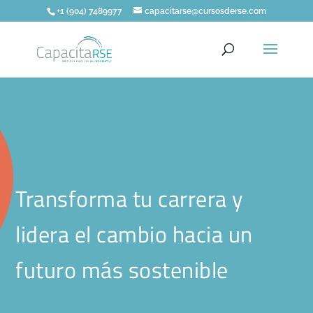
+1 (904) 7489977
capacitarse@cursosderse.com
Transforma tu carrera y
lidera el cambio hacia un
futuro más sostenible