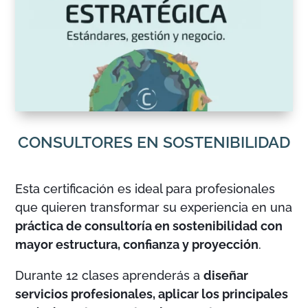
CONSULTORES EN SOSTENIBILIDAD
Esta certificación es ideal para profesionales
que quieren transformar su experiencia en una
práctica de consultoría en sostenibilidad con
mayor estructura, confianza y proyección
.
Durante 12 clases aprenderás a
diseñar
servicios profesionales, aplicar los principales