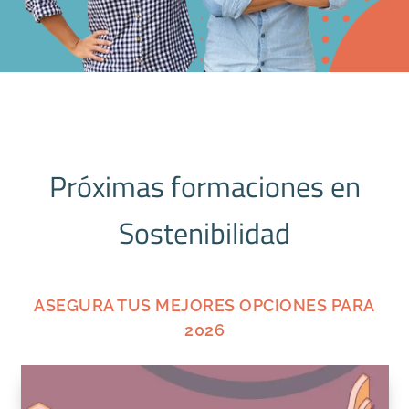
Próximas formaciones en
Sostenibilidad
ASEGURA TUS MEJORES OPCIONES PARA
2026