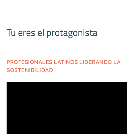
Tu eres el protagonista
PROFESIONALES LATINOS LIDERANDO LA
SOSTENIBILIDAD