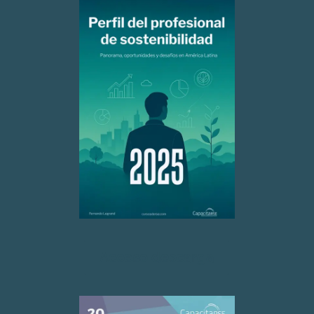
Acceso descarga