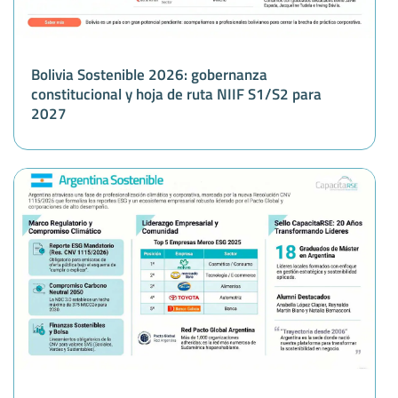
Bolivia Sostenible 2026: gobernanza
constitucional y hoja de ruta NIIF S1/S2 para
2027