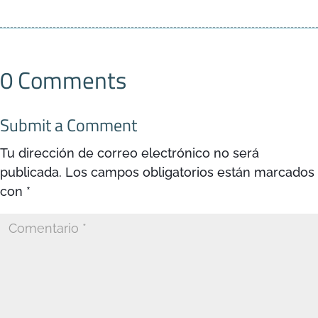
0 Comments
Submit a Comment
Tu dirección de correo electrónico no será
publicada.
Los campos obligatorios están marcados
con
*