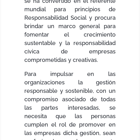
se ha convertido en el referente
mundial para principios de
Responsabilidad Social y procura
brindar un marco general para
fomentar el crecimiento
sustentable y la responsabilidad
cívica de empresas
comprometidas y creativas.
Para impulsar en las
organizaciones la gestión
responsable y sostenible, con un
compromiso asociado de todas
las partes interesadas, se
necesita que las personas
cumplen el rol de promover en
las empresas dicha gestión, sean