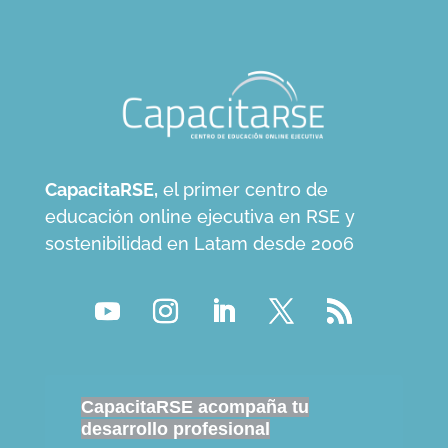
CapacitaRSE,
el primer centro de
educación online ejecutiva en RSE y
sostenibilidad en Latam desde 2006
CapacitaRSE acompaña tu
desarrollo profesional