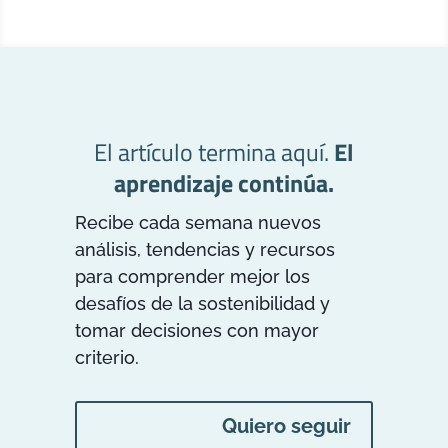
El artículo termina aquí.
El
aprendizaje continúa.
Recibe cada semana nuevos
análisis, tendencias y recursos
para comprender mejor los
desafíos de la sostenibilidad y
tomar decisiones con mayor
criterio.
Quiero seguir