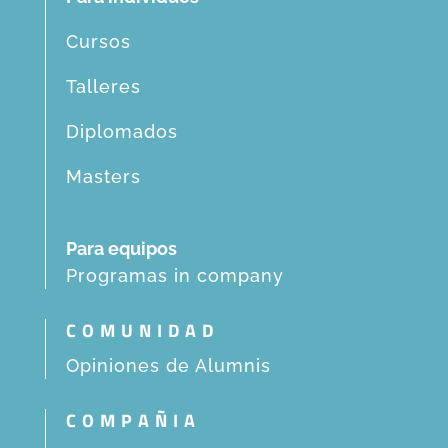
Cursos
Talleres
Diplomados
Masters
Para equipos
Programas in company
COMUNIDAD
Opiniones de Alumnis
COMPAÑIA