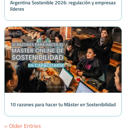
Argentina Sostenible 2026: regulación y empresas
líderes
10 razones para hacer tu Máster en Sostenibilidad
« Older Entries