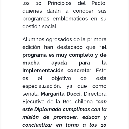
los 10 Principios del Pacto,
quienes darán a conocer sus
programas emblemáticos en su
gestión social.
Alumnos egresados de la primera
edición han destacado que
“el
programa es muy completo y de
mucha ayuda para la
implementación concreta
“. Este
es el objetivo de esta
especialización, ya que como
señala
Margarita Ducci
, Directora
Ejecutiva de la Red chilena
“
con
este Diplomado cumplimos con la
misión de promover, educar y
concientizar en torno a los 10