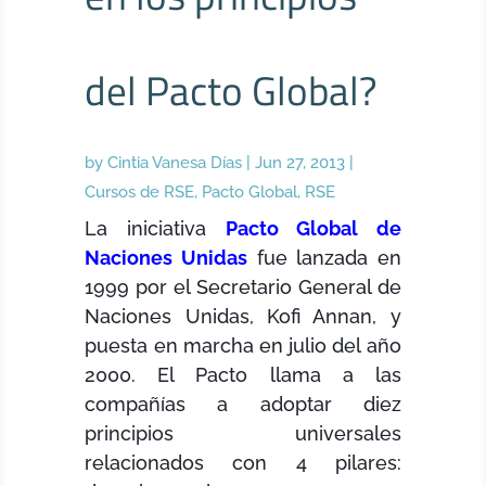
del Pacto Global?
by
Cintia Vanesa Días
|
Jun 27, 2013
|
Cursos de RSE
,
Pacto Global
,
RSE
La iniciativa
Pacto Global de
Naciones Unidas
fue lanzada en
1999 por el Secretario General de
Naciones Unidas, Kofi Annan, y
puesta en marcha en julio del año
2000. El Pacto llama a las
compañías a adoptar diez
principios universales
relacionados con 4 pilares: