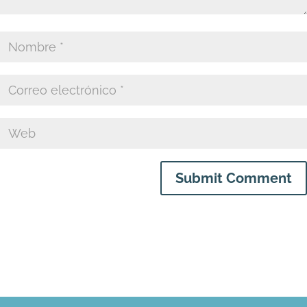
Submit Comment