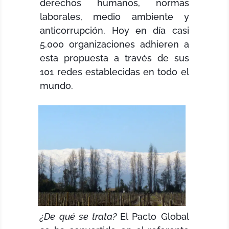
derechos humanos, normas
laborales, medio ambiente y
anticorrupción. Hoy en día casi
5.000 organizaciones adhieren a
esta propuesta a través de sus
101 redes establecidas en todo el
mundo.
¿De qué se trata?
El Pacto Global