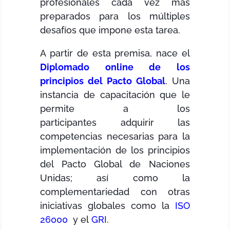
profesionales cada vez más
preparados para los múltiples
desafíos que impone esta tarea.
A partir de esta premisa, nace el
Diplomado online de los
principios del Pacto Global
. Una
instancia de capacitación que le
permite a los
participantes adquirir las
competencias necesarias para la
implementación de los principios
del Pacto Global de Naciones
Unidas; así como la
complementariedad con otras
iniciativas globales como la
ISO
26000
y el
GRI
.