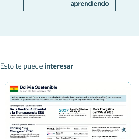
aprendiendo
Esto te puede
interesar