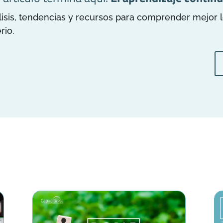
is, tendencias y recursos para comprender mejor los
rio.