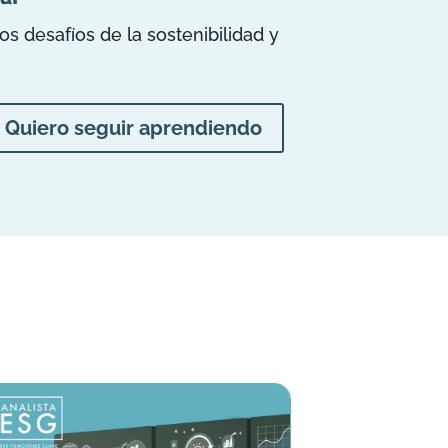
 desafíos de la sostenibilidad y
Quiero seguir aprendiendo