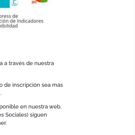
 a través de nuestra
o de inscripción sea más
.
sponible en nuestra web,
s Sociales) siguen
er.