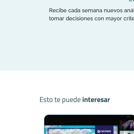
Recibe cada semana nuevos anális
tomar decisiones con mayor crite
Esto te puede
interesar