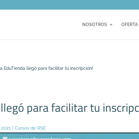
m
NOSOTROS
OFERTA
a EduTienda llegó para facilitar tu inscripción!
legó para facilitar tu inscripc
 2021
|
Cursos de RSE