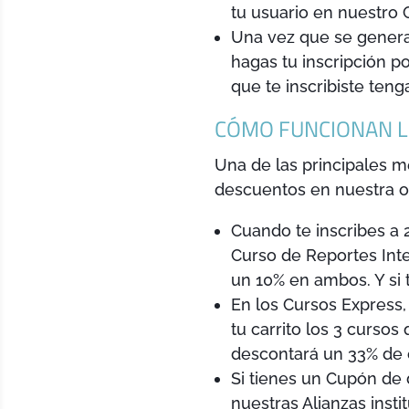
tu usuario en nuestro 
Una vez que se genera
hagas tu inscripción p
que te inscribiste teng
CÓMO FUNCIONAN L
Una de las principales m
descuentos en nuestra o
Cuando te inscribes a 2
Curso de Reportes Inte
un 10% en ambos. Y si
En los Cursos Express,
tu carrito los 3 curso
descontará un 33% de 
Si tienes un Cupón de
nuestras Alianzas inst