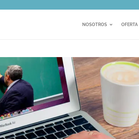
m
NOSOTROS
OFERTA