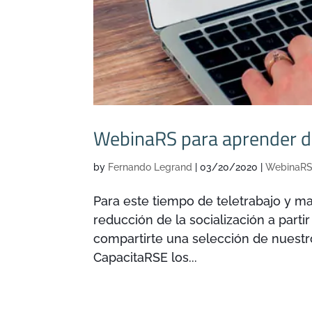
WebinaRS para aprender de
by
Fernando Legrand
|
03/20/2020
|
WebinaRS
Para este tiempo de teletrabajo y 
reducción de la socialización a part
compartirte una selección de nuestr
CapacitaRSE los...