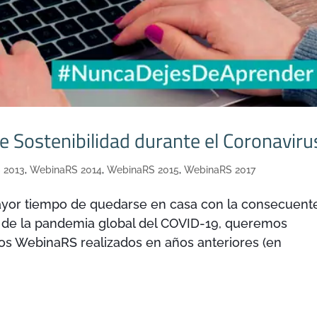
 Sostenibilidad durante el Coronaviru
 2013
,
WebinaRS 2014
,
WebinaRS 2015
,
WebinaRS 2017
mayor tiempo de quedarse en casa con la consecuent
ir de la pandemia global del COVID-19, queremos
os WebinaRS realizados en años anteriores (en