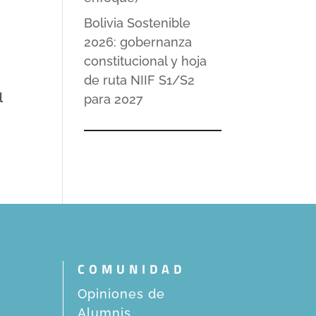
Bolivia Sostenible
2026: gobernanza
constitucional y hoja
de ruta NIIF S1/S2
l
para 2027
COMUNIDAD
Opiniones de
Alumnis