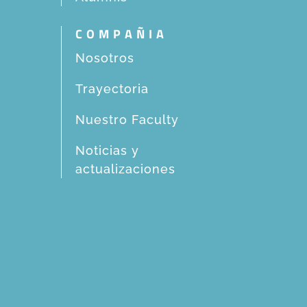
COMPAÑIA
Nosotros
Trayectoria
Nuestro Faculty
Noticias y
actualizaciones