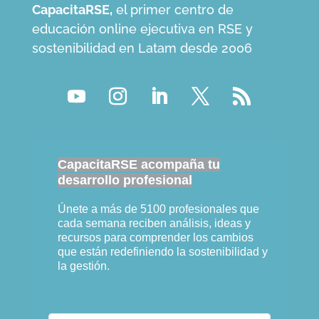
CapacitaRSE,
el primer centro de
educación online ejecutiva en RSE y
sostenibilidad en Latam desde 2006
CapacitaRSE acompaña tu
desarrollo profesional
Únete a más de 5100 profesionales que
cada semana reciben análisis, ideas y
recursos para comprender los cambios
que están redefiniendo la sostenibilidad y
la gestión.