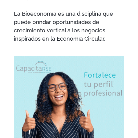
La Bioeconomía es una disciplina que
puede brindar oportunidades de
crecimiento vertical a los negocios
inspirados en la Economía Circular.