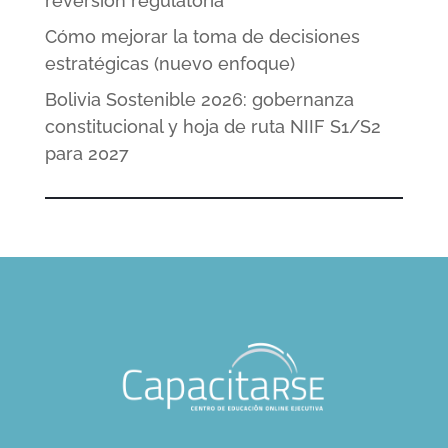
reversión regulatoria
Cómo mejorar la toma de decisiones
estratégicas (nuevo enfoque)
Bolivia Sostenible 2026: gobernanza
constitucional y hoja de ruta NIIF S1/S2
para 2027