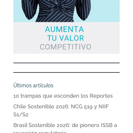
Últimos artículos
10 trampas que esconden los Reportes
Chile Sostenible 2026: NCG 519 y NIIF
S1/S2
Brasil Sostenible 2026: de pionero ISSB a