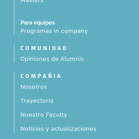
Masters
Para equipos
Programas in company
COMUNIDAD
Opiniones de Alumnis
COMPAÑIA
Nosotros
Trayectoria
Nuestro Faculty
Noticias y actualizaciones