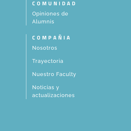
COMUNIDAD
Opiniones de
Alumnis
COMPAÑIA
Nosotros
Trayectoria
Nuestro Faculty
Noticias y
actualizaciones