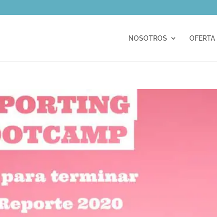
m
NOSOTROS
OFERTA