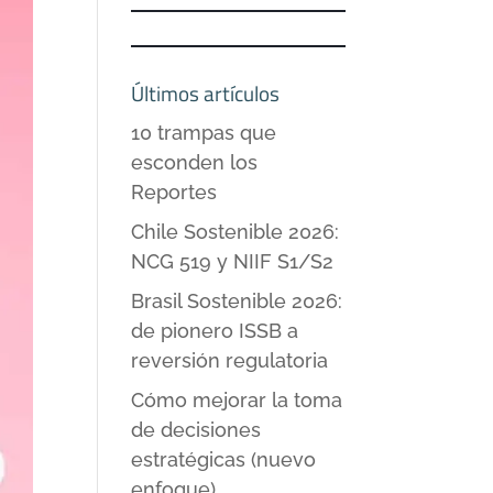
Últimos artículos
10 trampas que
esconden los
Reportes
Chile Sostenible 2026:
NCG 519 y NIIF S1/S2
Brasil Sostenible 2026:
de pionero ISSB a
reversión regulatoria
Cómo mejorar la toma
de decisiones
estratégicas (nuevo
enfoque)