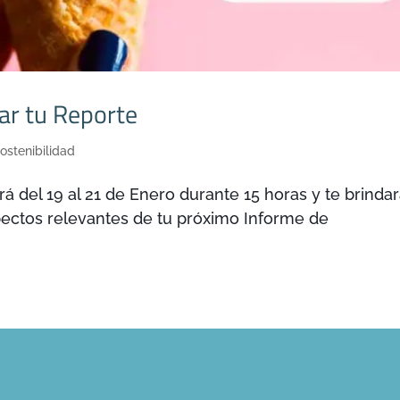
ar tu Reporte
ostenibilidad
á del 19 al 21 de Enero durante 15 horas y te brinda
pectos relevantes de tu próximo Informe de