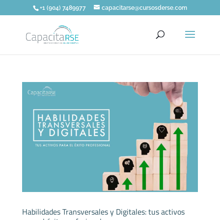
+1 (904) 7489977
capacitarse@cursosderse.com
Habilidades Transversales y Digitales: tus activos