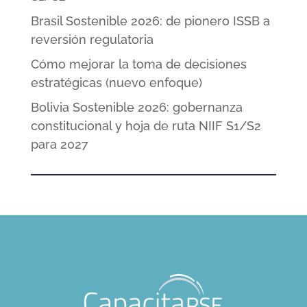
Brasil Sostenible 2026: de pionero ISSB a
reversión regulatoria
Cómo mejorar la toma de decisiones
estratégicas (nuevo enfoque)
Bolivia Sostenible 2026: gobernanza
constitucional y hoja de ruta NIIF S1/S2
para 2027