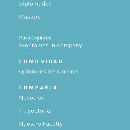
Diplomados
Masters
Para equipos
Programas in company
COMUNIDAD
Opiniones de Alumnis
COMPAÑIA
Nosotros
Trayectoria
Nuestro Faculty