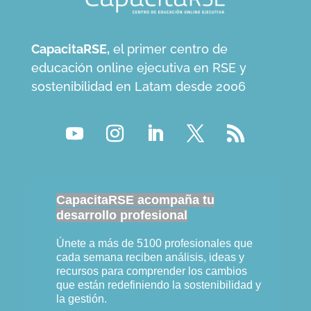
CapacitaRSE,
el primer centro de
educación online ejecutiva en RSE y
sostenibilidad en Latam desde 2006
CapacitaRSE acompaña tu
desarrollo profesional
Únete a más de 5100 profesionales que
cada semana reciben análisis, ideas y
recursos para comprender los cambios
que están redefiniendo la sostenibilidad y
la gestión.