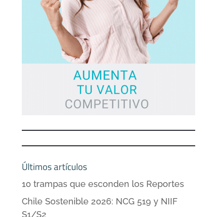
Últimos artículos
10 trampas que esconden los Reportes
Chile Sostenible 2026: NCG 519 y NIIF
S1/S2