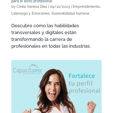
para el éxito profesional
by
Cintia Vanesa Días
|
09/12/2023
|
Emprendimiento
,
Liderazgo y Emociones
,
Sostenibilidad humana
Descubre cómo las habilidades
transversales y digitales están
transformando la carrera de
profesionales en todas las industrias.