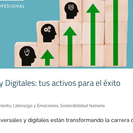
 Digitales: tus activos para el éxito
iento
,
Liderazgo y Emociones
,
Sostenibilidad humana
versales y digitales están transformando la carrera 
.