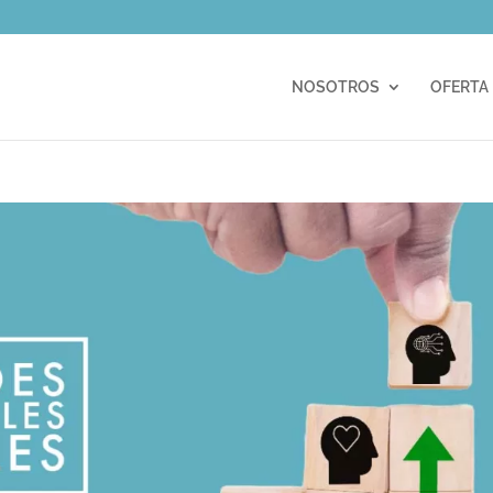
m
NOSOTROS
OFERTA