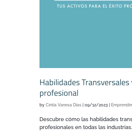
Habilidades Transversales y
profesional
by
Cintia Vanesa Días
|
09/12/2023
|
Emprendim
Descubre cómo las habilidades trans
profesionales en todas las industrias