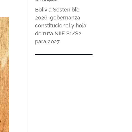
Bolivia Sostenible
2026: gobernanza
constitucional y hoja
de ruta NIIF S1/S2
para 2027