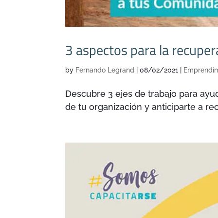
3 aspectos para la recupe
by
Fernando Legrand
|
08/02/2021
|
Emprendim
Descubre 3 ejes de trabajo para ayu
de tu organización y anticiparte a r