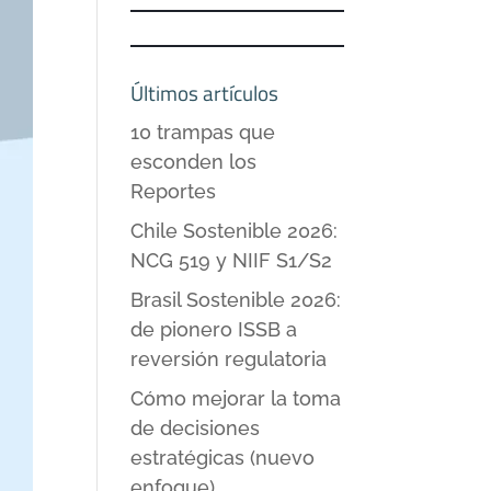
Últimos artículos
10 trampas que
esconden los
Reportes
Chile Sostenible 2026:
NCG 519 y NIIF S1/S2
Brasil Sostenible 2026:
de pionero ISSB a
reversión regulatoria
Cómo mejorar la toma
de decisiones
estratégicas (nuevo
enfoque)