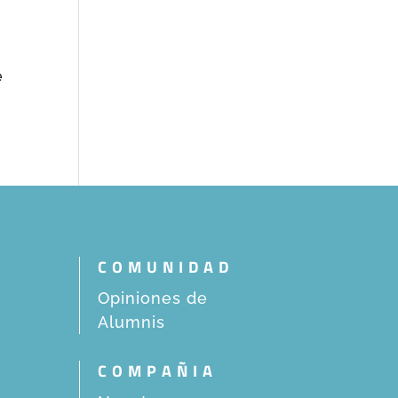
e
COMUNIDAD
Opiniones de
Alumnis
COMPAÑIA