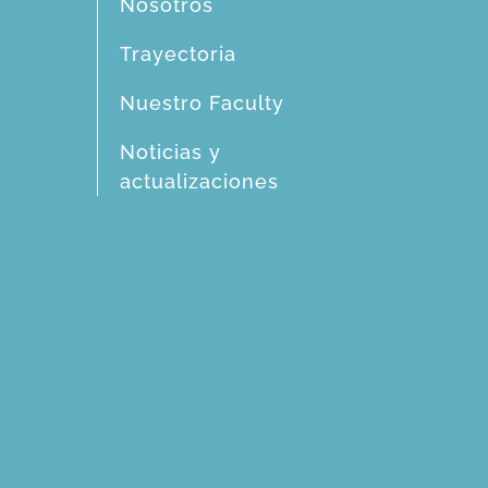
Nosotros
Trayectoria
Nuestro Faculty
Noticias y
actualizaciones