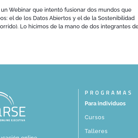
 un Webinar que intentó fusionar dos mundos que
: el de los Datos Abiertos y el de la Sostenibilidad
orrido). Lo hicimos de la mano de dos integrantes d
PROGRAMAS
Para individuos
Cursos
Talleres
ucación online