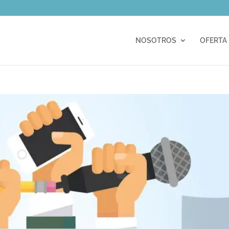
m
NOSOTROS
OFERTA