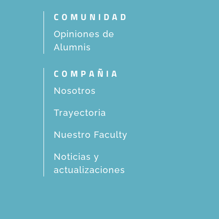
COMUNIDAD
Opiniones de
Alumnis
COMPAÑIA
Nosotros
Trayectoria
Nuestro Faculty
Noticias y
actualizaciones