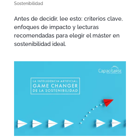
Sostenibilidad
Antes de decidir, lee esto: criterios clave,
enfoques de impacto y lecturas
recomendadas para elegir el máster en
sostenibilidad ideal.