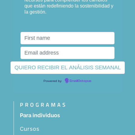
que están redefiniendo la sostenibilidad y
la gestión.
Powered by
EmailOctopus
PROGRAMAS
Para individuos
Cursos