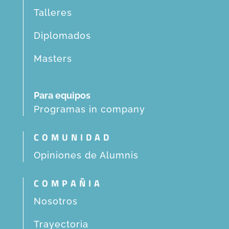
Talleres
Diplomados
Masters
Para equipos
Programas in company
COMUNIDAD
Opiniones de Alumnis
COMPAÑIA
Nosotros
Trayectoria