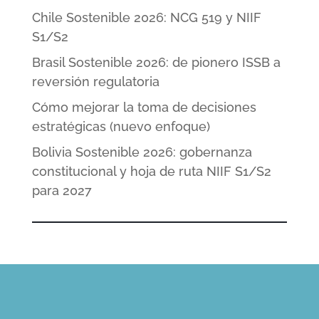
Chile Sostenible 2026: NCG 519 y NIIF
S1/S2
Brasil Sostenible 2026: de pionero ISSB a
reversión regulatoria
Cómo mejorar la toma de decisiones
estratégicas (nuevo enfoque)
Bolivia Sostenible 2026: gobernanza
constitucional y hoja de ruta NIIF S1/S2
para 2027