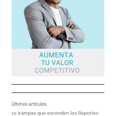
Últimos artículos
10 trampas que esconden los Reportes