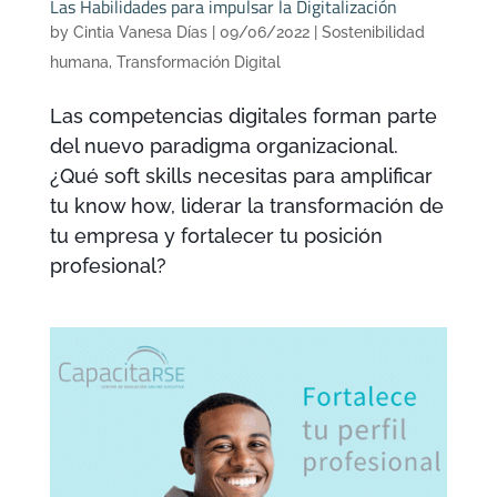
Las Habilidades para impulsar la Digitalización
by
Cintia Vanesa Días
|
09/06/2022
|
Sostenibilidad
humana
,
Transformación Digital
Las competencias digitales forman parte
del nuevo paradigma organizacional.
¿Qué soft skills necesitas para amplificar
tu know how, liderar la transformación de
tu empresa y fortalecer tu posición
profesional?