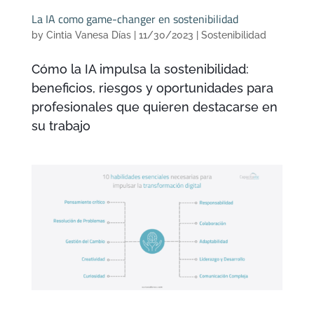
La IA como game-changer en sostenibilidad
by
Cintia Vanesa Días
|
11/30/2023
|
Sostenibilidad
Cómo la IA impulsa la sostenibilidad:
beneficios, riesgos y oportunidades para
profesionales que quieren destacarse en
su trabajo