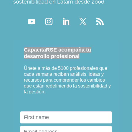
sostenibilidad en Latam desde 2006
CapacitaRSE acompaña tu
desarrollo profesional
Únete a más de 5100 profesionales que
cada semana reciben análisis, ideas y
recursos para comprender los cambios
que están redefiniendo la sostenibilidad y
la gestión.