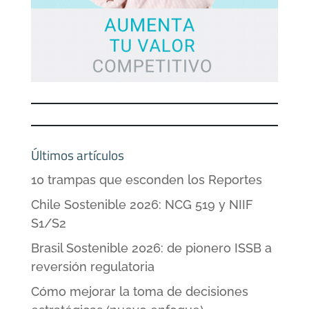
Últimos artículos
10 trampas que esconden los Reportes
Chile Sostenible 2026: NCG 519 y NIIF
S1/S2
Brasil Sostenible 2026: de pionero ISSB a
reversión regulatoria
Cómo mejorar la toma de decisiones