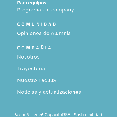
Para equipos
Programas in company
COMUNIDAD
Opiniones de Alumnis
COMPAÑIA
Nosotros
Trayectoria
Nuestro Faculty
Noticias y actualizaciones
© 2006 – 2026 CapacitaRSE :: Sostenibilidad