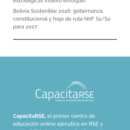
estratégicas (nuevo enfoque)
Bolivia Sostenible 2026: gobernanza
constitucional y hoja de ruta NIIF S1/S2
para 2027
CapacitaRSE,
el primer centro de
educación online ejecutiva en RSE y