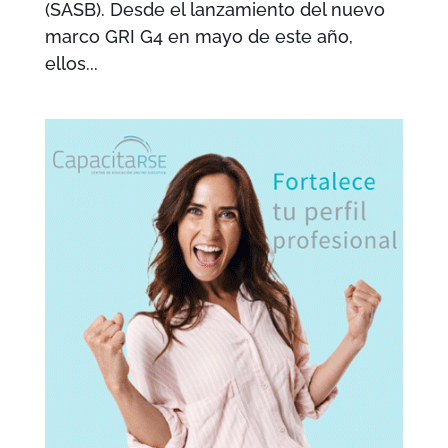
(SASB). Desde el lanzamiento del nuevo
marco GRI G4 en mayo de este año,
ellos...