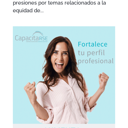
presiones por temas relacionados a la
equidad de...