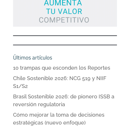
Últimos artículos
10 trampas que esconden los Reportes
Chile Sostenible 2026: NCG 519 y NIIF
S1/S2
Brasil Sostenible 2026: de pionero ISSB a
reversión regulatoria
Cómo mejorar la toma de decisiones
estratégicas (nuevo enfoque)