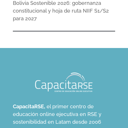
Bolivia Sostenible 2026: gobernanza
constitucional y hoja de ruta NIIF S1/S2
para 2027
CapacitaRSE,
el primer centro de
educación online ejecutiva en RSE y
sostenibilidad en Latam desde 2006