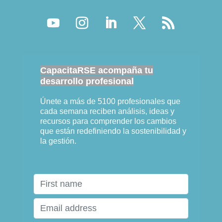
CapacitaRSE acompaña tu
desarrollo profesional
Únete a más de 5100 profesionales que
cada semana reciben análisis, ideas y
recursos para comprender los cambios
que están redefiniendo la sostenibilidad y
la gestión.