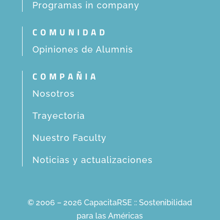
Programas in company
COMUNIDAD
Opiniones de Alumnis
COMPAÑIA
Nosotros
Trayectoria
Nuestro Faculty
Noticias y actualizaciones
© 2006 – 2026 CapacitaRSE :: Sostenibilidad
para las Américas