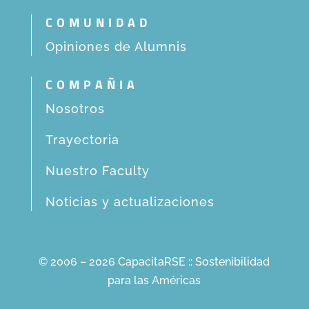
COMUNIDAD
Opiniones de Alumnis
COMPAÑIA
Nosotros
Trayectoria
Nuestro Faculty
Noticias y actualizaciones
© 2006 – 2026 CapacitaRSE :: Sostenibilidad
para las Américas