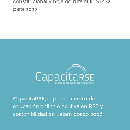
constitucional y hoja de ruta NIIF S1/S2
para 2027
CapacitaRSE,
el primer centro de
educación online ejecutiva en RSE y
sostenibilidad en Latam desde 2006