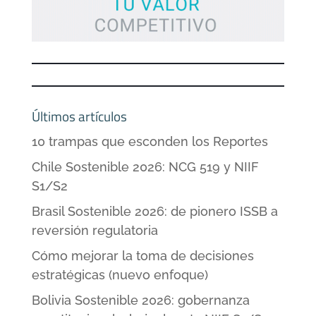
Últimos artículos
10 trampas que esconden los Reportes
Chile Sostenible 2026: NCG 519 y NIIF
S1/S2
Brasil Sostenible 2026: de pionero ISSB a
reversión regulatoria
Cómo mejorar la toma de decisiones
estratégicas (nuevo enfoque)
Bolivia Sostenible 2026: gobernanza