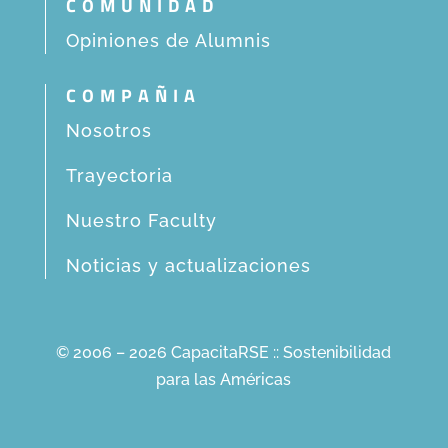
COMUNIDAD
Opiniones de Alumnis
COMPAÑIA
Nosotros
Trayectoria
Nuestro Faculty
Noticias y actualizaciones
© 2006 – 2026 CapacitaRSE :: Sostenibilidad
para las Américas