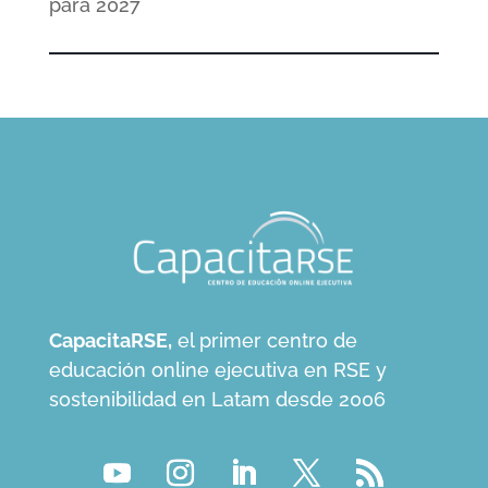
para 2027
CapacitaRSE,
el primer centro de
educación online ejecutiva en RSE y
sostenibilidad en Latam desde 2006