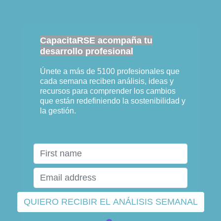
CapacitaRSE acompaña tu
desarrollo profesional
Únete a más de 5100 profesionales que
cada semana reciben análisis, ideas y
recursos para comprender los cambios
que están redefiniendo la sostenibilidad y
la gestión.