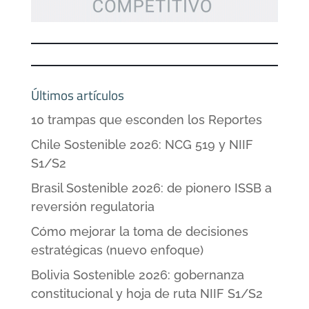
Últimos artículos
10 trampas que esconden los Reportes
Chile Sostenible 2026: NCG 519 y NIIF
S1/S2
Brasil Sostenible 2026: de pionero ISSB a
reversión regulatoria
Cómo mejorar la toma de decisiones
estratégicas (nuevo enfoque)
Bolivia Sostenible 2026: gobernanza
constitucional y hoja de ruta NIIF S1/S2