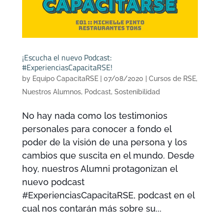
¡Escucha el nuevo Podcast:
#ExperienciasCapacitaRSE!
by
Equipo CapacitaRSE
|
07/08/2020
|
Cursos de RSE
,
Nuestros Alumnos
,
Podcast
,
Sostenibilidad
No hay nada como los testimonios
personales para conocer a fondo el
poder de la visión de una persona y los
cambios que suscita en el mundo. Desde
hoy, nuestros Alumni protagonizan el
nuevo podcast
#ExperienciasCapacitaRSE, podcast en el
cual nos contarán más sobre su...