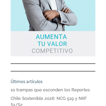
Últimos artículos
10 trampas que esconden los Reportes
Chile Sostenible 2026: NCG 519 y NIIF
S1/S2