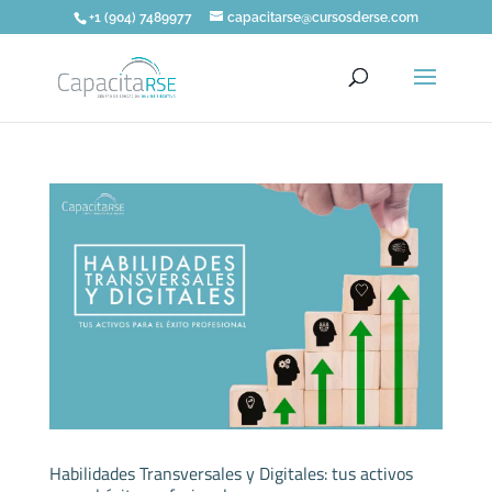
+1 (904) 7489977
capacitarse@cursosderse.com
Habilidades Transversales y Digitales: tus activos