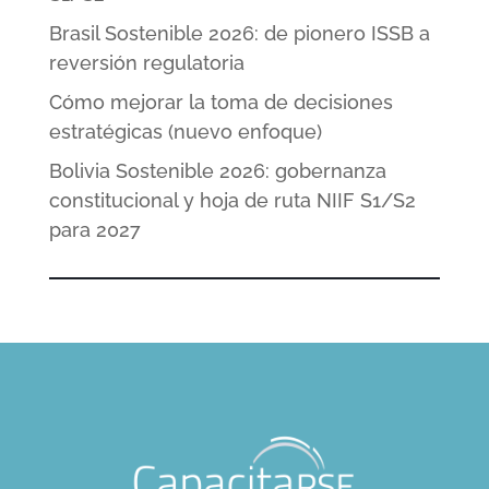
Brasil Sostenible 2026: de pionero ISSB a
reversión regulatoria
Cómo mejorar la toma de decisiones
estratégicas (nuevo enfoque)
Bolivia Sostenible 2026: gobernanza
constitucional y hoja de ruta NIIF S1/S2
para 2027