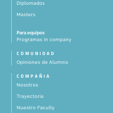
Diplomados
Masters
Para equipos
Programas in company
COMUNIDAD
Opiniones de Alumnis
COMPAÑIA
Nosotros
Trayectoria
Nuestro Faculty