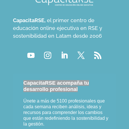
CapacitaRSE,
el primer centro de
educación online ejecutiva en RSE y
sostenibilidad en Latam desde 2006
CapacitaRSE acompaña tu
desarrollo profesional
Únete a más de 5100 profesionales que
cada semana reciben análisis, ideas y
recursos para comprender los cambios
que están redefiniendo la sostenibilidad y
la gestión.