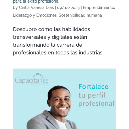
para el éxito profesional
by
Cintia Vanesa Días
|
09/12/2023
|
Emprendimiento
,
Liderazgo y Emociones
,
Sostenibilidad humana
Descubre cómo las habilidades
transversales y digitales están
transformando la carrera de
profesionales en todas las industrias.