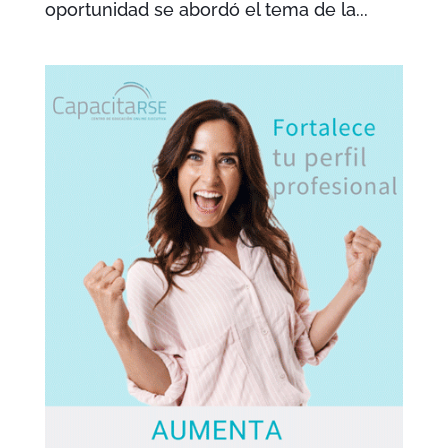
oportunidad se abordó el tema de la...