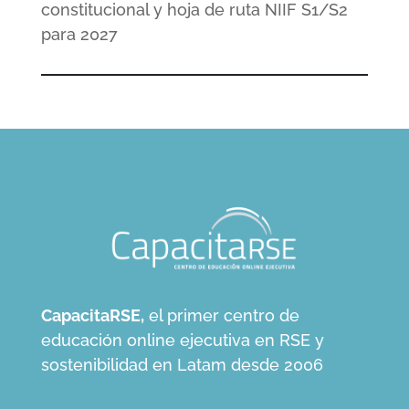
constitucional y hoja de ruta NIIF S1/S2
para 2027
CapacitaRSE,
el primer centro de
educación online ejecutiva en RSE y
sostenibilidad en Latam desde 2006