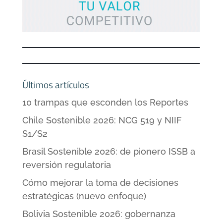
Últimos artículos
10 trampas que esconden los Reportes
Chile Sostenible 2026: NCG 519 y NIIF
S1/S2
Brasil Sostenible 2026: de pionero ISSB a
reversión regulatoria
Cómo mejorar la toma de decisiones
estratégicas (nuevo enfoque)
Bolivia Sostenible 2026: gobernanza