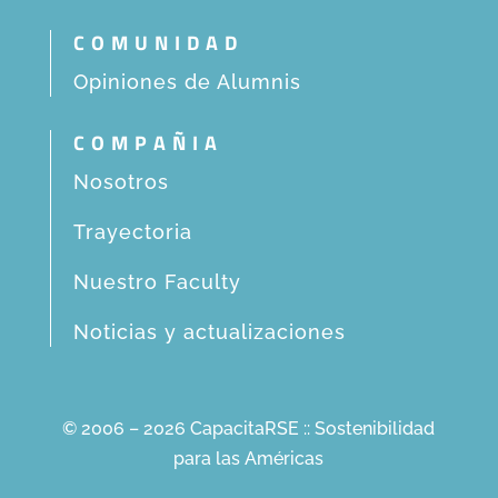
COMUNIDAD
Opiniones de Alumnis
COMPAÑIA
Nosotros
Trayectoria
Nuestro Faculty
Noticias y actualizaciones
© 2006 – 2026 CapacitaRSE :: Sostenibilidad
para las Américas