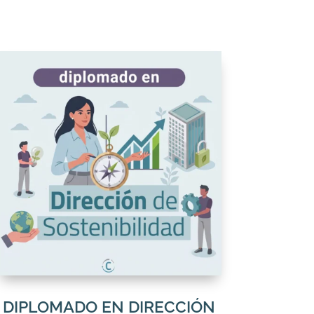
DIPLOMADO EN DIRECCIÓN