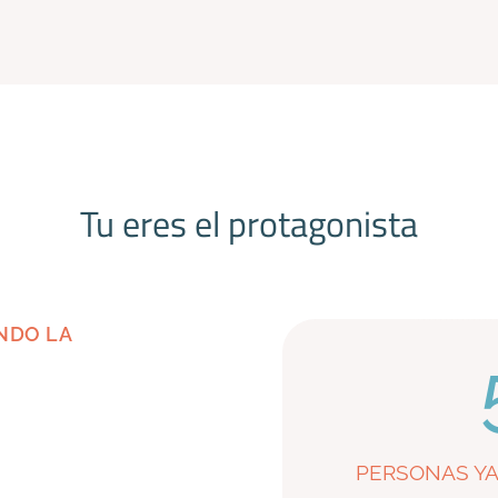
Tu eres el protagonista
NDO LA
PERSONAS YA