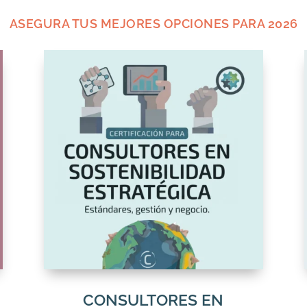
ASEGURA TUS MEJORES OPCIONES PARA 2026
CONSULTORES EN