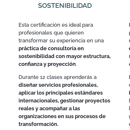
SOSTENIBILIDAD
Esta certificación es ideal para
profesionales que quieren
transformar su experiencia en una
práctica de consultoría en
sostenibilidad con mayor estructura,
confianza y proyección
.
Durante 12 clases aprenderás a
diseñar servicios profesionales,
u
aplicar los principales estándares
internacionales, gestionar proyectos
reales y acompañar a las
organizaciones en sus procesos de
transformación.