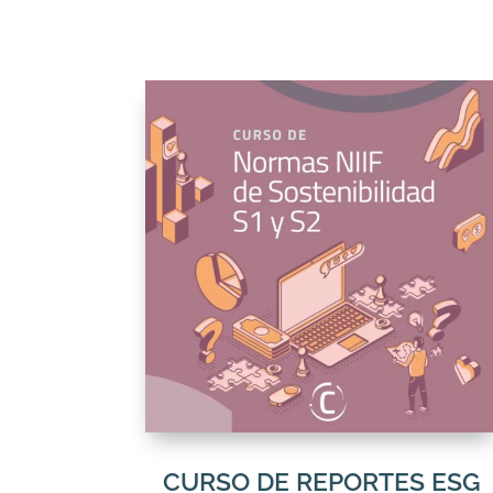
CURSO DE REPORTES ESG