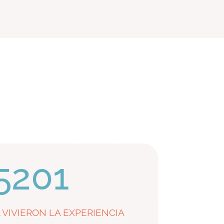
5201
 VIVIERON LA EXPERIENCIA