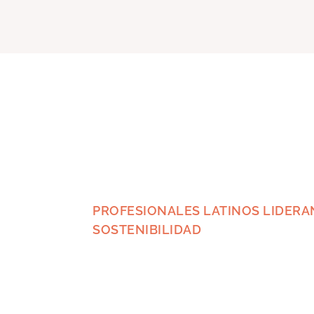
PROFESIONALES LATINOS LIDERA
SOSTENIBILIDAD